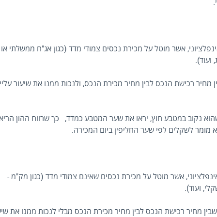
.
ינפלציוני, אשר מוטל על מכירת נכסים צמודי מדד (כגון אג"ח ממשלתי או
ועוד).
 מחיר רכישת הנכס לבין מחיר מכירת הנכס, ולנכות ממנו את שיעור עליי
הוא נקוב במטבע חוץ, יראו את שער המטבע כמדד, כך שרווח ההון הריאל
א מומר לשקלים לפי שער החליפין ביום המכירה.
אינפלציוני, אשר מוטל על מכירת נכסים שאינם צמודי מדד (כגון מק"מ -
י, ועוד).
בין מחיר רכישת הנכס לבין מחיר מכירת הנכס מבלי לנכות ממנו את שיע