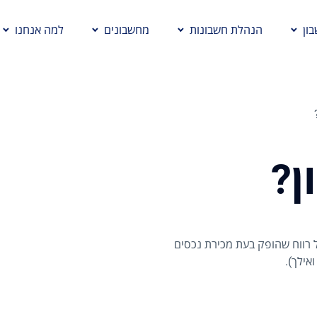
ון
הנהלת חשבונות
מחשבונים
למה אנחנו
ן?
ל רווח שהופק בעת מכירת נכסים