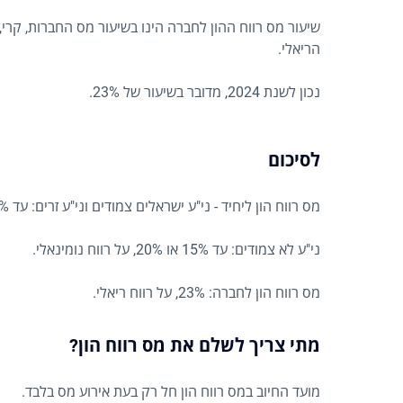
שיעור מס רווח ההון לחברה הינו בשיעור מס החברות, קרי,
הריאלי.
נכון לשנת 2024, מדובר בשיעור של 23%.
לסיכום
מס רווח הון ליחיד - ני"ע ישראלים צמודים וני"ע זרים: עד 25% או 30%, על רווח ריאלי.
ני"ע לא צמודים: עד 15% או 20%, על רווח נומינאלי.
מס רווח הון לחברה: 23%, על רווח ריאלי.
מתי צריך לשלם את מס רווח הון?
מועד החיוב במס רווח הון חל רק בעת אירוע מס בלבד.