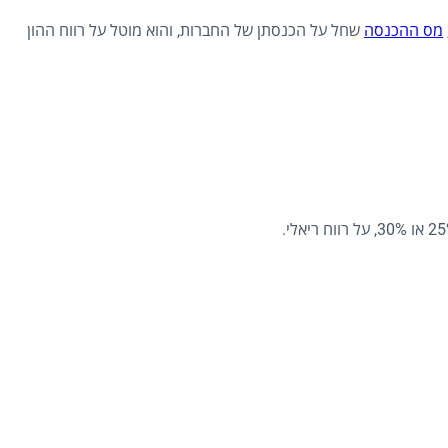
מס ההכנסה
שחל על הכנסתן של החברות, והוא מוטל על רווח ההון