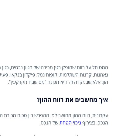
המס חל על רווח שהופק בגין מכירה של מגוון נכסים, כגו
נאמנות, קרנות השתלמות, קופות גמל, פיקדון בנקאי, פעילו
הון, אלא שבמקרה זה היא מכונה "מס שבח מקרקעין".
איך מחשבים את רווח ההון?
עקרונית, רווח ההון מחושב לפי ההפרש בין סכום מכירת ה
הנכס, בצירוף
ניכוי
הפחת
של הנכס.