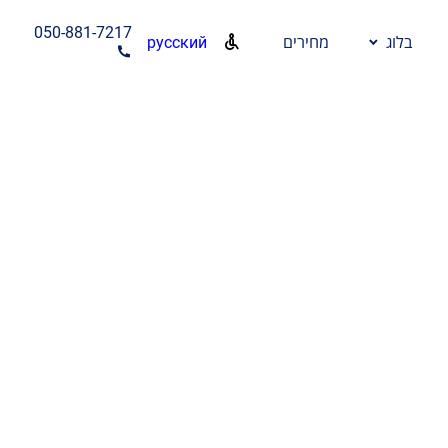
050-881-7217
русский
בלוג
מחירים