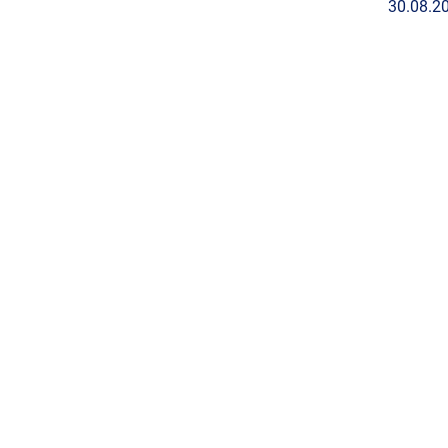
30.08.2