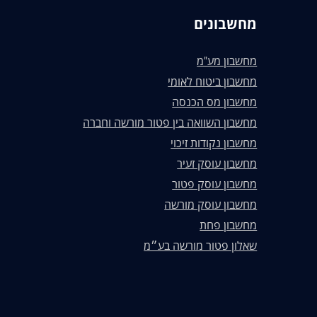
מחשבונים
מחשבון מע"מ
מחשבון ביטוח לאומי
מחשבון מס הכנסה
מחשבון השוואה בין פטור מורשה וחברה
מחשבון נקודות זיכוי
מחשבון עוסק זעיר
מחשבון עוסק פטור
מחשבון עוסק מורשה
מחשבון פחת
שאלון פטור מורשה בע״מ