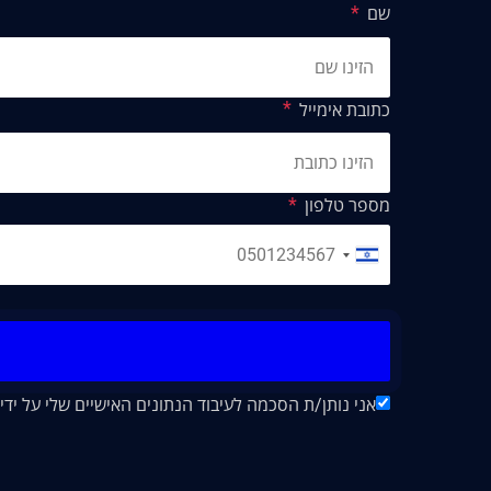
שם
כתובת אימייל
מספר טלפון
אני נותן/ת הסכמה לעיבוד הנתונים האישיים שלי על ידי חברת "EA&CO CPA