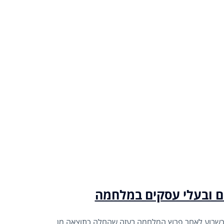
ם ובעלי עסקים במלחמה
ם כשבוע לאחר פרוץ המלחמה בעזה שהחלה כתוצאה מן