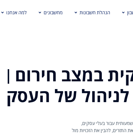
ון
הנהלת חשבונות
מחשבונים
למה אנחנו
ת במצב חירום |
 לניהול של העסק
שמעותית עבור בעלי עסקים,
 התזרים, להבין את הזכויות מול