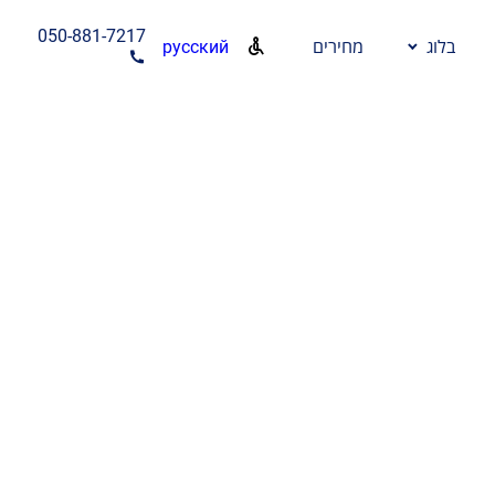
050-881-7217
русский
בלוג
מחירים