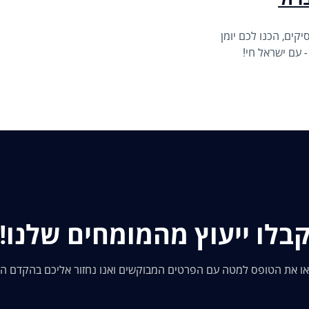
קים, הכנו לכם יומן
 עם ישראל חי!
בלו ייעוץ מהמומחים שלנו!
ו את הטופס למטה עם הפרטים המבוקשים ואנו נחזור אליכם בהקדם ה