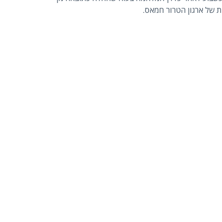
 של ארגון הטרור חמאס.