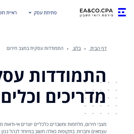
פתיחת עסק
ראיית חשב
דף הבית
בלוג
התמודדות עסקית במצב חירום
התמודדות עסקי
מדריכים וכלים
מצבי חירום, מלחמות ומשברים כלכליים יוצרים אי-ודאות מ
עצמאים וחברות. בתקופות כאלה חשוב במיוחד לנהל נכון את