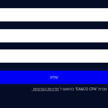
שלחו
" בהתאם ל
מדיניות הפרטיות
.