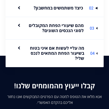
כיצד משתמשים במחשבון?
02
מהם שיעורי הפחת המקובלים
03
לסוגי הנכסים השונים?
מה עליי לעשות אם איני בטוח
בשיעור הפחת המתאים לנכס
04
שלי?
קבלו ייעוץ מהמומחים שלנו!
אנא מלאו את הטופס למטה עם הפרטים המבוקשים ואנו נחזור
אליכם בהקדם האפשרי.