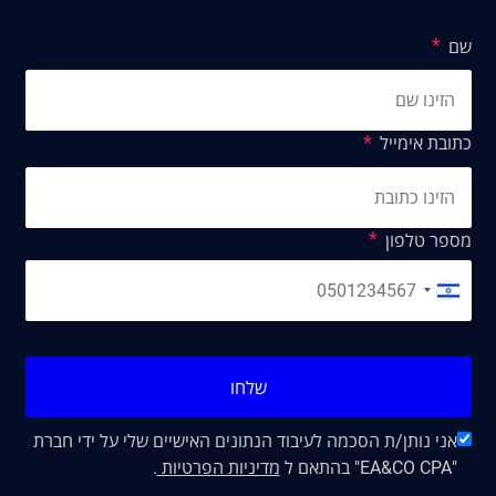
שם
כתובת אימייל
מספר טלפון
שלחו
אני נותן/ת הסכמה לעיבוד הנתונים האישיים שלי על ידי חברת
"EA&CO CPA" בהתאם ל
מדיניות הפרטיות
.