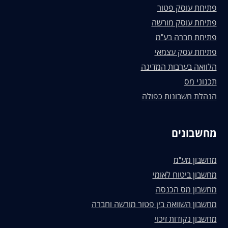
פתיחת עוסק פטור
פתיחת עוסק מורשה
פתיחת חברה בע"מ
פתיחת עסק עצמאי
הלוואה בערבות המדינה
תכנוני מס
הנהלת חשבונות כפולה
מחשבונים
מחשבון מע"מ
מחשבון ביטוח לאומי
מחשבון מס הכנסה
מחשבון השוואה בין פטור מורשה וחברה
מחשבון נקודות זיכוי