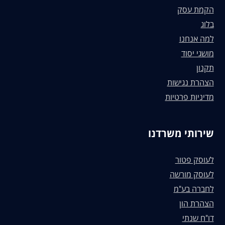
הקמת עסק
בלוג
למה אנחנו
מושגי יסוד
תקנון
הצהרת נגישות
מדיניות פרטיות
שירותי משרדנו
לעוסק פטור
לעוסק מורשה
לחברה בע"מ
הצהרת הון
דו"ח שנתי