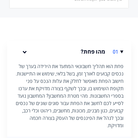
מהו פחת?
01
פחת הוא תהליך חשבונאי המתעד את הירידה בערך של
נכסים קבועים לאורך זמן, בשל בלאי, שימוש או התיישנות.
חישוב הפחת מאפשר לחלק את עלות הנכס על פני
תקופת השימוש בו, ובכך לשקף בצורה מדויקת את ערכו
בספרי החשבונות. מהי מטרת המחשבון? המחשבון נועד
לסייע לכם לחשב את הפחת עבור סוגים שונים של נכסים
קבועים, כגון מבנים, מכונות, מחשבים, ריהוט וכלי רכב,
ובכך לנהל את הפיננסים של העסק בצורה חכמה
ומדויקת.