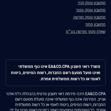
מחשבון עוסק זעיר
מחשבון עוסק פטור
מחשבון עוסק מורשה
מחשבון פחת
שאלון פטור מורשה בע״מ
משרד רואי חשבון EA&CO.CPA אינו גוף ממשלתי
ואינו פועל מטעם רשם החברות, רשות המיסים, ביטוח
לאומי או כל רשות ממשלתית אחרת.
EA&CO.CPA הינה פירמת רואי חשבון פרטית בהנהלת רו"ח אדגר
אגייב. הפירמה אינה גוף ממשלתי ואינה פועלת מטעם רשם
החברות, רשות המיסים, ביטוח לאומי או כל רשות ממשלתית
אחרת. כל השירותים המוצעים באתר ניתנים באופן פרטי על ידי