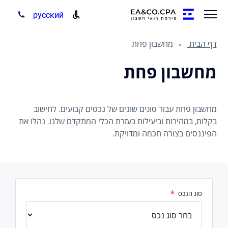
русский
דף הבית
מחשבון פחת
מחשבון פחת
מחשבון פחת עבור סוגים שונים של נכסים קבועים. לחישוב
בקלות, במהירות וביעילות בעזרת הכלי המתקדם שלנו. נהלו את
הפיננסים בצורה חכמה ומדויקת.
סוג הנכס