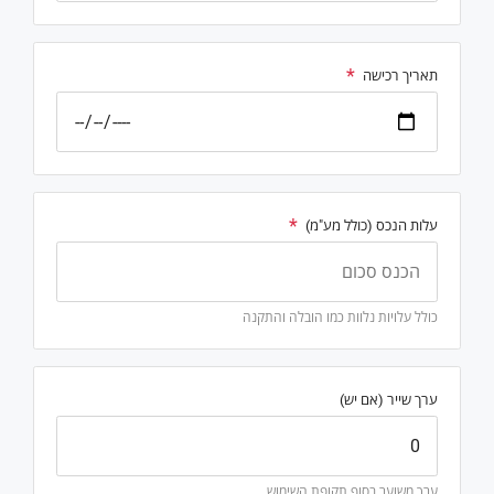
תאריך רכישה
עלות הנכס (כולל מע"מ)
כולל עלויות נלוות כמו הובלה והתקנה
ערך שייר (אם יש)
ערך משוער בסוף תקופת השימוש