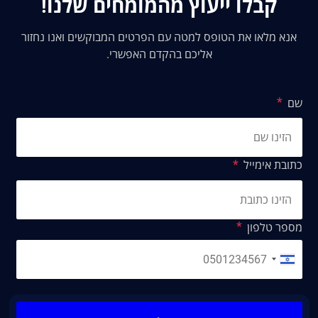
קבלו ייעוץ מהמומחים שלנו!
אנא מלאו את הטופס למטה עם הפרטים המבוקשים ואנו נחזור
אליכם בהקדם האפשרי.
שם
כתובת אימייל
מספר טלפון