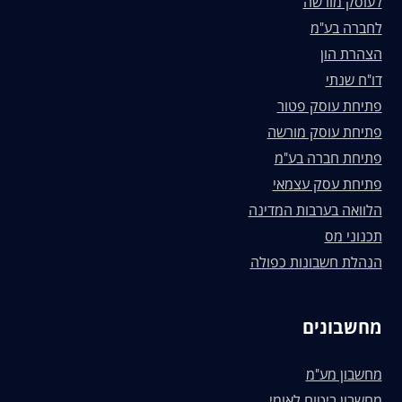
לעוסק מורשה
לחברה בע"מ
הצהרת הון
דו"ח שנתי
פתיחת עוסק פטור
פתיחת עוסק מורשה
פתיחת חברה בע"מ
פתיחת עסק עצמאי
הלוואה בערבות המדינה
תכנוני מס
הנהלת חשבונות כפולה
מחשבונים
מחשבון מע"מ
מחשבון ביטוח לאומי