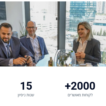
15
2000+
לקוחות מאושרים
שנות ניסיון