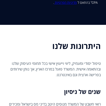
CPA" בהתאם ל
מדיניות הפרטיות
.
היתרונות שלנו
טיפול יסודי ומעמיק, ליווי וייעוץ אישי בכל תחומי העיסוק שלנו
ובהתאמה אישית. המשרד פועל במרכז הארץ, אך נותן שירותים
בפרישה ארצית וגם באינטרנט.
שנים של ניסיון
רואי חשבון של המשרד מנוסים היטב בדיני מס בישראל ומכירים