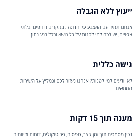
ייעוץ ללא הגבלה
אנחנו תמיד עם האצבע על הדופק. במקרים דחופים ובלתי
צפויים, יש לכם למי לפנות על כל נושא ובכל רגע נתון
גישה כללית
לא יודעים למי לפנות? אנחנו נעזור לכם ונמליץ על השירות
המתאים
מענה תוך 15 דקות
נכין מסמכים תוך זמן קצר, טפסים, פרוטוקולים, דוחות ודיווחים