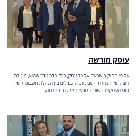
עוסק מורשה
על-פי החוק בישראל, על כל עסק, בכל סדר גודל שהוא, מוטלת
חובה של הנהלת חשבונות. ההבדלים בין הנהלת חשבונות של
סוגי העסקים השונים נובעים מהגדרתם בחוק.