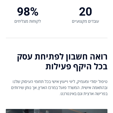
98%
20
עובדים מקצועיים
לקוחות מצליחים
רואה חשבון לפתיחת עסק
בכל היקף פעילות
טיפול יסודי ומעמיק, ליווי וייעוץ אישי בכל תחומי העיסוק שלנו
ובהתאמה אישית. המשרד פועל במרכז הארץ, אך נותן שירותים
בפרישה ארצית וגם באינטרנט.