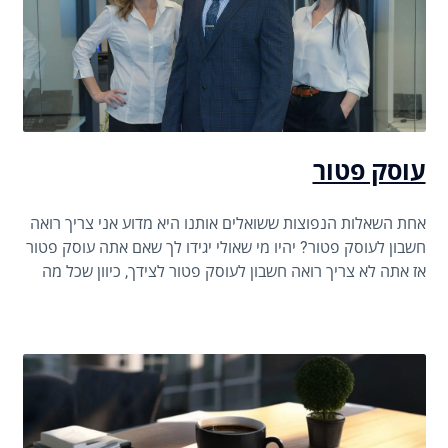
עוסק פטור
אחת השאלות הנפוצות ששואלים אותנו היא מדוע אני צריך רואה
חשבון לעוסק פטור? יהיו מי שאולי יגידו לך שאם אתה עוסק פטור
אז אתה לא צריך רואה חשבון לעוסק פטור לצידך, כיוון שכל מה
שעליך לעשות בהנהלת החשבונות זה לנהל רישום של הכנסות
והוצאות.