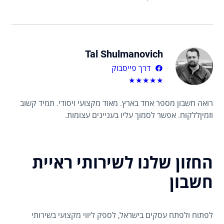
Tal Shulmanovich
דרך פייסבוק
★
★
★
★
★
רואה חשבון מספר אחד בארץ. מאוד מקצועי ויסודי. תמיד קשוב
וזמיןללקוח. אפשר לסמוך עליו בעניינים עצומות.
החזון שלנו לשירותי ראיית
חשבון
לפתוח ולפתח עסקים בישראל, לספק ליווי מקצועי בשירותי