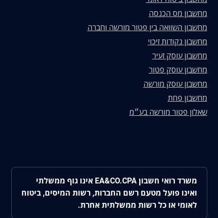
מחשבון מס הכנסה
מחשבון השוואה בין פטור מורשה וחברה
מחשבון נקודות זיכוי
מחשבון עוסק זעיר
מחשבון עוסק פטור
מחשבון עוסק מורשה
מחשבון פחת
שאלון פטור מורשה בע״מ
משרד רואי חשבון EA&CO.CPA אינו גוף ממשלתי
ואינו פועל מטעם רשם החברות, רשות המיסים, ביטוח
לאומי או כל רשות ממשלתית אחרת.