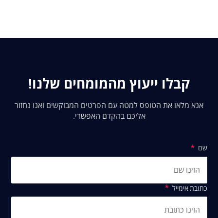
קבלו ייעוץ מהמומחים שלנו!
אנא מלאו את הטופס למטה עם הפרטים המבוקשים ואנו נחזור
אליכם בהקדם האפשרי.
שם
כתובת אימייל