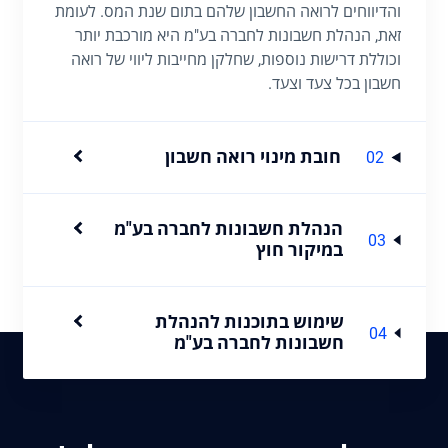
והדיווחים לרואה החשבון שלהם בתום שנת המס. לעומת
זאת, הנהלת חשבונות לחברה בע"מ היא מורכבת יותר
וכוללת דרישות נוספות, שחלקן מחייבות ליווי של רואה
חשבון בכל צעד וצעד.
חובת מינוי רואה חשבון
02
הנהלת חשבונות לחברה בע"מ
03
במיקור חוץ
שימוש בתוכנות להנהלת
04
חשבונות לחברה בע"מ