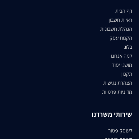
דף הבית
ראיית חשבון
הנהלת חשבונות
הקמת עסק
בלוג
למה אנחנו
מושגי יסוד
תקנון
הצהרת נגישות
מדיניות פרטיות
שירותי משרדנו
לעוסק פטור