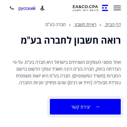
русский
דף הבית
ראיית חשבון
חברה בע"מ
רואה חשבון לחברה בע"מ
אחד מסוגי העסקים השכיחים בישראל היא חברה בע"מ. על-פי
הגדרתה בחוק, חברה בע"מ הינה תאגיד עסקי הרשום ברשם
החברות (משרד המשפטים). חברה בע"מ היא ישות משפטית
נפרדת מבעליה (יחיד או רבים) שהם מחזיקי מניות החברה.
—
יצירת קשר