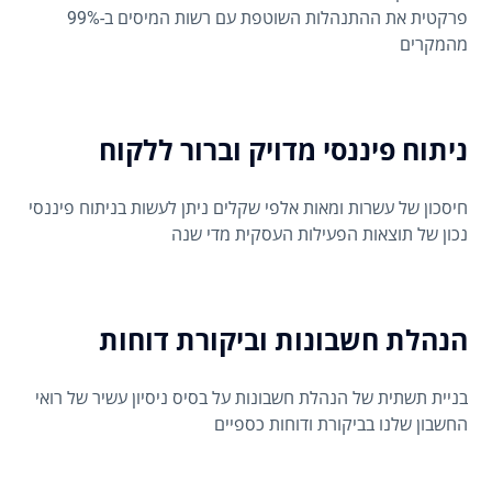
פרקטית את ההתנהלות השוטפת עם רשות המיסים ב-99%
מהמקרים
ניתוח פיננסי מדויק וברור ללקוח
חיסכון של עשרות ומאות אלפי שקלים ניתן לעשות בניתוח פיננסי
נכון של תוצאות הפעילות העסקית מדי שנה
הנהלת חשבונות וביקורת דוחות
בניית תשתית של הנהלת חשבונות על בסיס ניסיון עשיר של רואי
החשבון שלנו בביקורת ודוחות כספיים