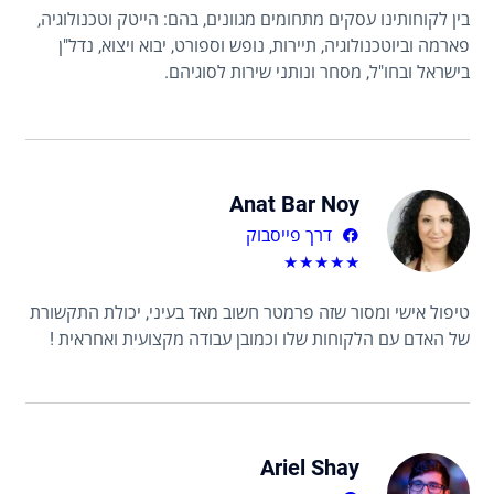
בין לקוחותינו עסקים מתחומים מגוונים, בהם: הייטק וטכנולוגיה,
פארמה וביוטכנולוגיה, תיירות, נופש וספורט, יבוא ויצוא, נדל"ן
בישראל ובחו"ל, מסחר ונותני שירות לסוגיהם.
Anat Bar Noy
דרך פייסבוק
★
★
★
★
★
טיפול אישי ומסור שזה פרמטר חשוב מאד בעיני, יכולת התקשורת
של האדם עם הלקוחות שלו וכמובן עבודה מקצועית ואחראית !
Ariel Shay