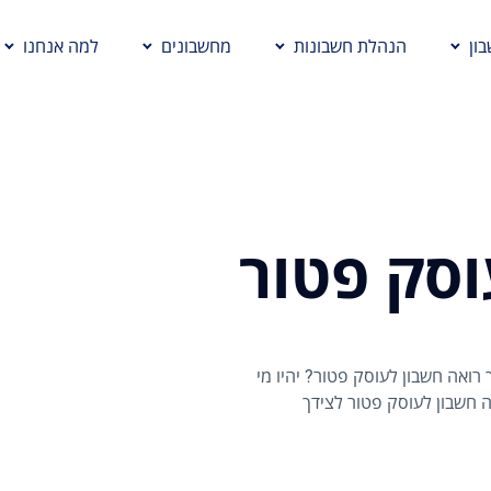
ון
הנהלת חשבונות
מחשבונים
למה אנחנו
וסק פטור
רואה חשבון לעוסק פטור? יהיו מי
ה חשבון לעוסק פטור לצידך