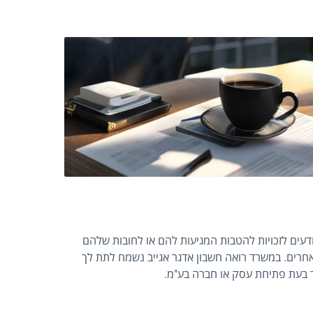
דעים לזכויות להטבות המגיעות להם או לחובות שלהם
אחרים. במשרד רואה חשבון אדגר אגייב נשמח לתת לך
יך בעת פתיחת עסק או חברה בע"מ.