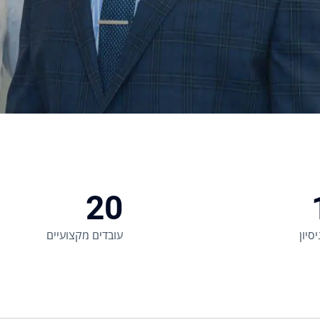
20
סיון
עובדים מקצועיים