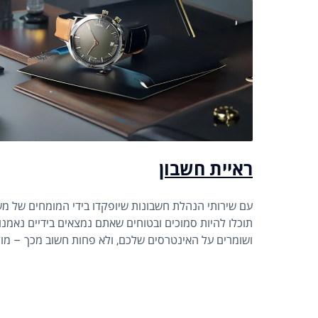
ראיית חשבון
עם שירותי הנהלת חשבונות שיופקדו בידי המומחים של משר
תוכלו להיות סמוכים ובטוחים שאתם נמצאים בידיים נאמנו
ושומרים על האינטרסים שלכם, ולא פחות חשוב מכך – מ
החוק ורשויות המס.