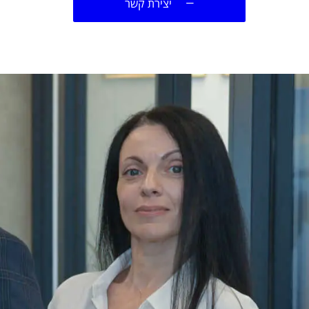
—
יצירת קשר