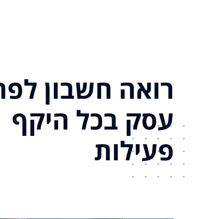
רואה חשבון לפת
עסק בכל היקף
פעילות