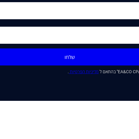
שלחו
מדיניות הפרטיות
.