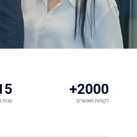
15
2000+
לקוחות מאושרים
שנות ני