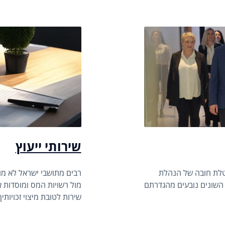
שירותי ייעוץ
וטלת חובה של הנהלת
רבים מתושבי ישראל לא מו
 השונים נובעים מהגדרתם
מול רשויות המס ומוסדות 
שירות לטובת מיצוי זכויות