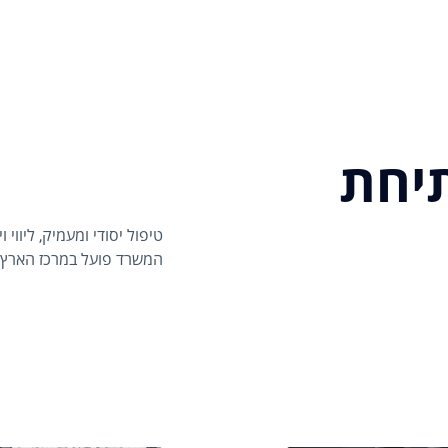
יחת
טיפול יסודי ומעמיק, ליווי
המשרד פועל במרכז הארץ, 