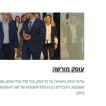
עוסק מורשה
על-פי החוק בישראל, על כל עסק, בכל סדר גודל שהוא, מ
חשבונות. ההבדלים בין הנהלת חשבונות של סוגי העסקים
בחוק.