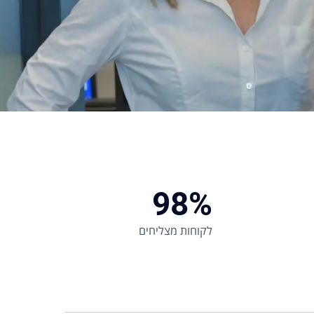
98%
לקוחות מצליחים