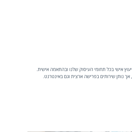
 וייעוץ אישי בכל תחומי העיסוק שלנו ובהתאמה אישית.
אך נותן שירותים בפרישה ארצית וגם באינטרנט.