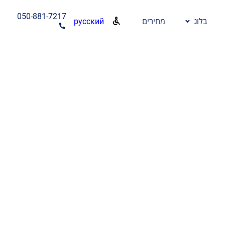
050-881-7217
русский
בלוג
מחירים