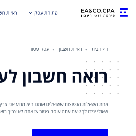
פתיחת עסק
ראיית חשב
דף הבית
ראיית חשבון
עסק פטור
רואה חשבון לע
אחת השאלות הנפוצות ששואלים אותנו היא מדוע אני צריך 
שאולי יגידו לך שאם אתה עוסק פטור אז אתה לא צריך רוא