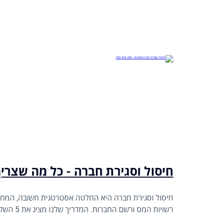
חיסול וסגירת חברה - כל מה שצרי
חיסול וסגירת חברה היא החלטה אסטרטגית חשובה, המחיי
רשויות המס ור