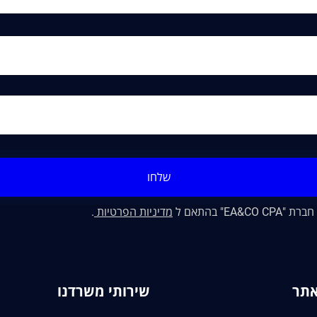
שלחו
" בהתאם ל
מדיניות הפרטיות
.
אתר
שירותי משרדנו