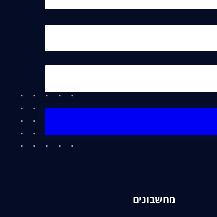
מחשבונים