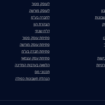
לעוסק פטור
ון
לעוסק מורשה
בונות
לחברה בע"מ
ק
הצהרת הון
דו"ח שנתי
ו
פתיחת עוסק פטור
פתיחת עוסק מורשה
פתיחת חברה בע"מ
ישות
פתיחת עסק עצמאי
רטיות
הלוואה בערבות המדינה
תכנוני מס
הנהלת חשבונות כפולה