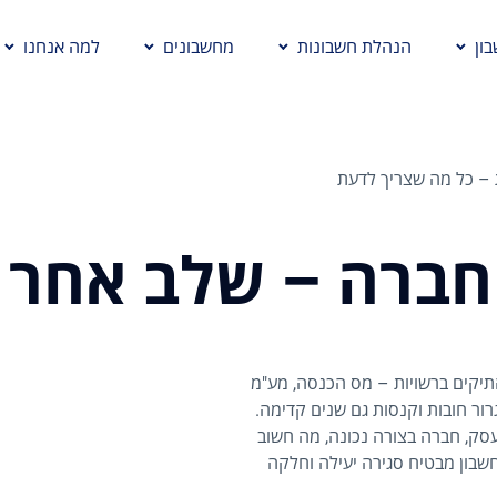
ון
הנהלת חשבונות
מחשבונים
למה אנחנו
 – כל מה שצריך לדעת
 חברה – שלב אחר 
תיקים ברשויות – מס הכנסה, מע"מ
רור חובות וקנסות גם שנים קדימה.
עסק, חברה בצורה נכונה, מה חשוב