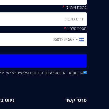
כתובת אימייל
מספר טלפון
אני נותן/ת הסכמה לעיבוד הנתונים האישיים שלי על ידי חברת "EA&CO CPA
פרטי קשר
ניווט ב