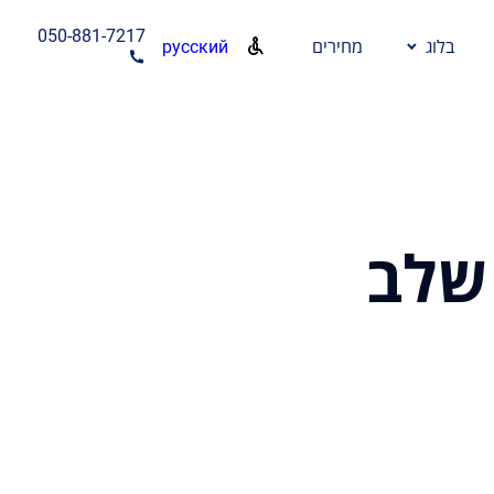
050-881-7217
русский
בלוג
מחירים
שלב