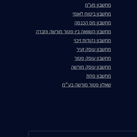
מחשבון מע"מ
מחשבון ביטוח לאומי
מחשבון מס הכנסה
מחשבון השוואה בין פטור מורשה וחברה
מחשבון נקודות זיכוי
מחשבון עוסק זעיר
מחשבון עוסק פטור
מחשבון עוסק מורשה
מחשבון פחת
שאלון פטור מורשה בע״מ