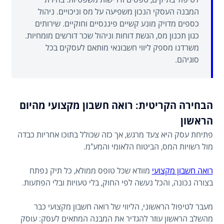
המבנה העסקי הנכון משפיעה על מס וניכויים. ניהול
כספים מדויק מונע קשיים פיננסיים וחוקיים. שירותים
כגון תכנון מס, הגשת דוחות וניהול שכר דורשים מומחיות.
משרדנו מספק ליווי חשבונאי מותאם לעסקים בכל
סוגיהם.
הבחירה הקריטית: רואה חשבון מקצועי מהיום
הראשון
פתיחת עסק היא צעד מרגש, אך כזה שכולל בתוכו אחריות כבדה
מול רשויות המס, הביטוח הלאומי והמע"מ.
רואה חשבון מקצועי
מוודא שכל טופס ממולא, כל תיק נפתח
בצורה נכונה, והכל נעשה לפי החוק, בלי טעויות ובלי הפתעות.
מעבר לטיפול הראשוני, הליווי של רואה חשבון מקצועי כבר
מהשלב הראשון עוזר להגדיר את המבנה המתאים לעסק: עוסק