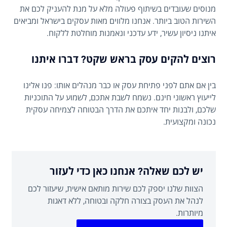
מנוסים שעובדים בשיתוף פעולה מלא על מנת להעניק לכם את
השירות הטוב ביותר. אנחנו מלווים מאות עסקים בישראל ומביאים
איתנו ניסיון עשיר, ידע עדכני ונאמנות מוחלטת ללקוח.
רוצים להקים עסק בראש שקט? דברו איתנו
בין אם אתם לפני פתיחת עסק או כבר מנהלים אותו: פנו אלינו
לייעוץ ראשוני חינם. נשמח לשבת אתכם, לשמוע על התוכניות
שלכם, ולבנות יחד איתכם את הדרך הבטוחה לצמיחה עסקית
נכונה ומקצועית.
יש לכם שאלה? אנחנו כאן כדי לעזור
הצוות שלנו יספק לכם שירות מותאם אישית, שיעזור לכם
לנהל את העסק בצורה חלקה ובטוחה, ללא דאגות
מיותרות.