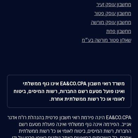
מחשבון עוסק זעיר
מחשבון עוסק פטור
מחשבון עוסק מורשה
מחשבון פחת
שאלון פטור מורשה בע״מ
משרד רואי חשבון EA&CO.CPA אינו גוף ממשלתי
ואינו פועל מטעם רשם החברות, רשות המיסים, ביטוח
לאומי או כל רשות ממשלתית אחרת.
EA&CO.CPA הינה פירמת רואי חשבון פרטית בהנהלת רו"ח אדגר
אגייב. הפירמה אינה גוף ממשלתי ואינה פועלת מטעם רשם
החברות, רשות המיסים, ביטוח לאומי או כל רשות ממשלתית
אחרת. כל השירותים המוצעים באתר ניתנים באופן פרטי על ידי