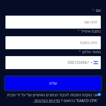
שם
כתובת אימייל
מספר טלפון
שלחו
אני נותן/ת הסכמה לעיבוד הנתונים האישיים שלי על ידי חברת
"EA&CO CPA" בהתאם ל
מדיניות הפרטיות
.