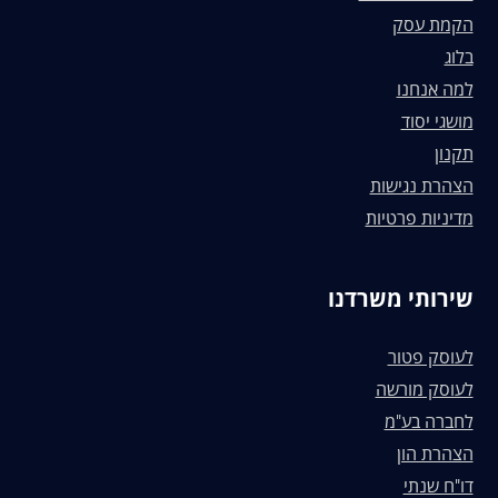
הקמת עסק
בלוג
למה אנחנו
מושגי יסוד
תקנון
הצהרת נגישות
מדיניות פרטיות
שירותי משרדנו
לעוסק פטור
לעוסק מורשה
לחברה בע"מ
הצהרת הון
דו"ח שנתי