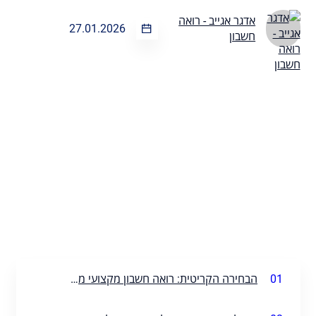
אדגר אגייב - רואה
27.01.2026
חשבון
01
הבחירה הקריטית: רואה חשבון מקצועי מהיום הראשון