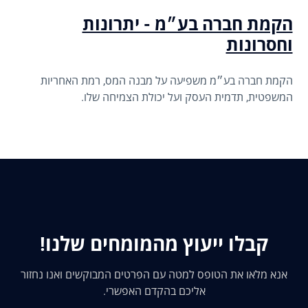
הקמת חברה בע״מ - יתרונות
וחסרונות
הקמת חברה בע״מ משפיעה על מבנה המס, רמת האחריות
המשפטית, תדמית העסק ועל יכולת הצמיחה שלו.
קבלו ייעוץ מהמומחים שלנו!
אנא מלאו את הטופס למטה עם הפרטים המבוקשים ואנו נחזור
אליכם בהקדם האפשרי.