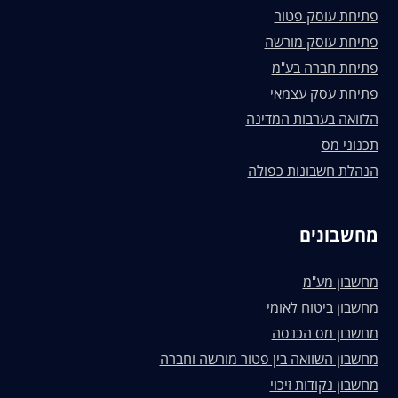
פתיחת עוסק פטור
פתיחת עוסק מורשה
פתיחת חברה בע"מ
פתיחת עסק עצמאי
הלוואה בערבות המדינה
תכנוני מס
הנהלת חשבונות כפולה
מחשבונים
מחשבון מע"מ
מחשבון ביטוח לאומי
מחשבון מס הכנסה
מחשבון השוואה בין פטור מורשה וחברה
מחשבון נקודות זיכוי