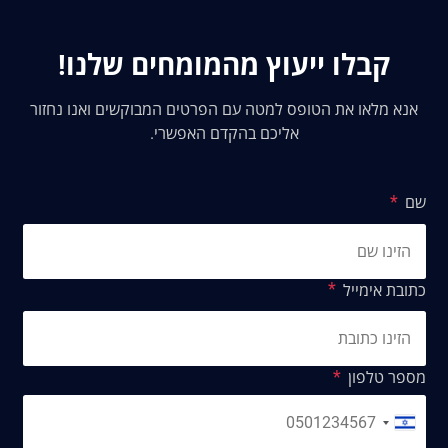
קבלו ייעוץ מהמומחים שלנו!
אנא מלאו את הטופס למטה עם הפרטים המבוקשים ואנו נחזור
אליכם בהקדם האפשרי.
שם
כתובת אימייל
מספר טלפון