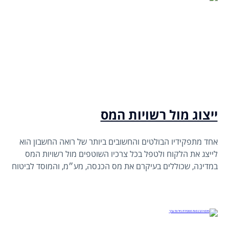
ייצוג מול רשויות המס
אחד מתפקידיו הבולטים והחשובים ביותר של רואה החשבון הוא
לייצג את הלקוח ולטפל בכל צרכיו השוטפים מול רשויות המס
במדינה, שכוללים בעיקרם את מס הכנסה, מע״מ, והמוסד לביטוח
לאומי.