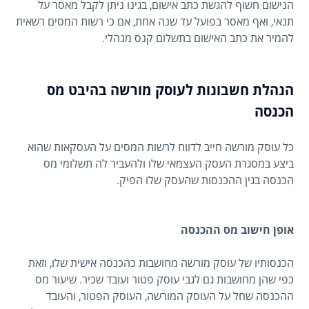
הנישום חשוף להגשת כתב אישום, בגינו ניתן לקבל מאסר על
תנאי, ואף מאסר בפועל עד שנה אחת, אם כי רשות המסים רשאית
להמיר את כתב האישום בתשלום קנס מנהלי.
הנהלת חשבונות לעוסק מורשה בהיבט מס
הכנסה
כל עוסק מורשה חייב לדווח לרשות המסים על העסקאות שהוא
ביצע במסגרת העסק העצמאי שלו ולהעביר לה תשלומי מס
הכנסה בגין ההכנסות שהעסק שלו הפיק.
אופן חישוב מס ההכנסה
הכנסותיו של עוסק מורשה מחושבות כהכנסה אישית שלו, וזאת
כפי שהן מחושבות גם לגבי עוסק פטור ועובד שכיר. שיעור מס
ההכנסה שחל על העוסק המורשה, העוסק הפטור, והעובד