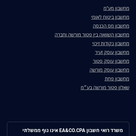
מחשבון מע"מ
מחשבון ביטוח לאומי
מחשבון מס הכנסה
מחשבון השוואה בין פטור מורשה וחברה
מחשבון נקודות זיכוי
מחשבון עוסק זעיר
מחשבון עוסק פטור
מחשבון עוסק מורשה
מחשבון פחת
שאלון פטור מורשה בע״מ
משרד רואי חשבון EA&CO.CPA אינו גוף ממשלתי