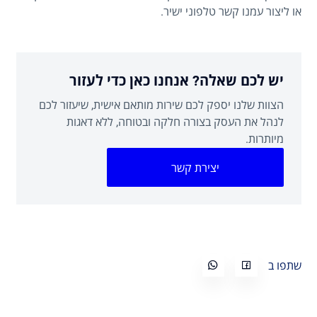
או ליצור עמנו קשר טלפוני ישיר.
יש לכם שאלה? אנחנו כאן כדי לעזור
הצוות שלנו יספק לכם שירות מותאם אישית, שיעזור לכם
לנהל את העסק בצורה חלקה ובטוחה, ללא דאגות
מיותרות.
יצירת קשר
שתפו ב