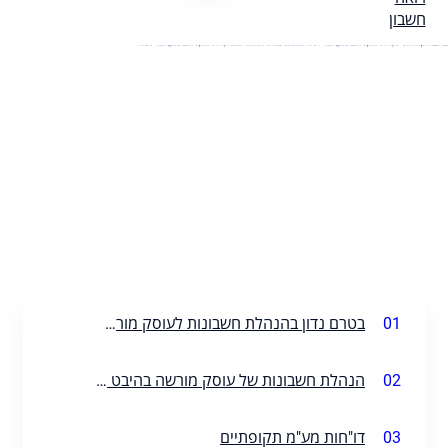
01
בטרם נדון בהנהלת חשבונות לעוסק מורשה, מהו עוסק מורשה?
02
הנהלת חשבונות של עוסק מורשה בהיבט המע"מ
03
דו"חות מע"מ תקופתיים