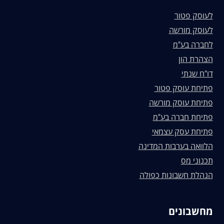
לעוסק פטור
לעוסק מורשה
לחברה בע"מ
הצהרת הון
דו"ח שנתי
פתיחת עוסק פטור
פתיחת עוסק מורשה
פתיחת חברה בע"מ
פתיחת עסק עצמאי
הלוואה בערבות המדינה
תכנוני מס
הנהלת חשבונות כפולה
מחשבונים