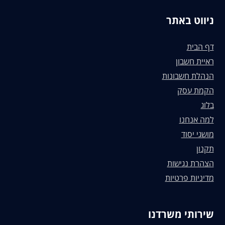
ניווט באתר
דף הבית
ראיית חשבון
הנהלת חשבונות
הקמת עסק
בלוג
למה אנחנו
מושגי יסוד
תקנון
הצהרת נגישות
מדיניות פרטיות
שירותי משרדנו