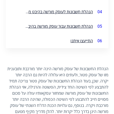
04
הנהלת חשבונות לעוסק מורשה בהיבט מס הכנסה
05
הנהלת חשבונות עבור עוסק מורשה בהיבט הביטוח הלאומי
06
התייעצו איתנו
הנהלת החשבונות של עוסק מורשה הינה יותר מורכבת ותובענית
מזו של עוסק פטור, ולעתים היא עלולה להיות גם הרבה יותר
יקרה. שכן, בעוד הנהלת החשבונות של עוסק פטור צריכה תמיד
להתבצע לפי השיטה החד צידית, הפשוטה והרגילה, אזי הנהלת
החשבונות של עוסק מורשה שמחזור עסקאותיו עולה על סכום
מסויים חייב להתבצע לפי השיטה הכפולה, שהינה הרבה יותר
מורכבת ויקרה. בנוסף, גם עלויות הכנת הדו"ח השנתי של עוסק
מורשה הינן בדרך כלל יקרות יותר. להלן מדריך מקיף מטעם