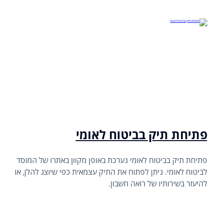
פתיחת תיק בביטוח לאומי
פתיחת תיק בביטוח לאומי נערכת באופן מקוון באתרו של המוסד
לביטוח לאומי. ניתן לפתוח את התיק עצמאית כפי שיוצג להלן, או
להיעזר בשירותיו של רואה חשבון.