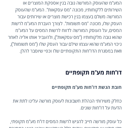
המע"מ שהעוסק המורשה גובה בגין אספקת המוצרים או
השירותים ללקוחותיו, מכונה "מס עסקאות". המע"מ שהעוסק
המורשה משלם בעצמו בגין רכישת מוצרים או שירותים עבור
העסק שלו, מכונה "מס תשומות". לצורך העברת המע"מ לרשות
המסים, על העוסק המורשה לדווח לרשות המסים על המע"מ
שהוא גובה מלקוחותיו ("מס עסקאות"), ולהעביר אותו אליה לאחר
ניכוי המע"מ שהוא עצמו שילם עבור העסק שלו ("מס תשומות"),
וזאת במסגרת הדו"חות התקופתיים שלו וכפי שיוסבר להלן.
דו"חות מע"מ תקופתיים
חובת הגשת דו"חות מע"מ תקופתיים
כחלק משירותי הנהלת חשבונות לעוסק מורשה עלינו לתת את
הדעת על דו"חות שונים.
כל עוסק מורשה חייב להגיש לרשות המסים דו"ח מע"מ תקופתי,