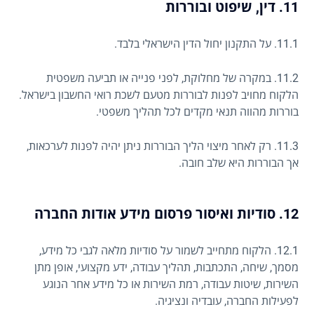
11. דין, שיפוט ובוררות
11.1. על התקנון יחול הדין הישראלי בלבד.
11.2. במקרה של מחלוקת, לפני פנייה או תביעה משפטית
הלקוח מחויב לפנות לבוררות מטעם לשכת רואי החשבון בישראל.
בוררות מהווה תנאי מקדים לכל תהליך משפטי.
11.3. רק לאחר מיצוי הליך הבוררות ניתן יהיה לפנות לערכאות,
אך הבוררות היא שלב חובה.
12. סודיות ואיסור פרסום מידע אודות החברה
12.1. הלקוח מתחייב לשמור על סודיות מלאה לגבי כל מידע,
מסמך, שיחה, התכתבות, תהליך עבודה, ידע מקצועי, אופן מתן
השירות, שיטות עבודה, רמת השירות או כל מידע אחר הנוגע
לפעילות החברה, עובדיה ונציגיה.