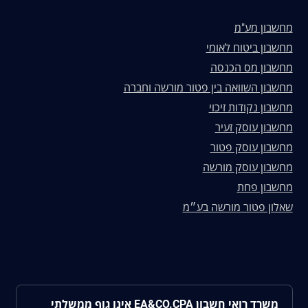
מחשבון מע"מ
מחשבון ביטוח לאומי
מחשבון מס הכנסה
מחשבון השוואה בין פטור מורשה וחברה
מחשבון נקודות זיכוי
מחשבון עוסק זעיר
מחשבון עוסק פטור
מחשבון עוסק מורשה
מחשבון פחת
שאלון פטור מורשה בע״מ
משרד רואי חשבון EA&CO.CPA אינו גוף ממשלתי