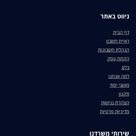
ניווט באתר
דף הבית
ראיית חשבון
הנהלת חשבונות
הקמת עסק
בלוג
למה אנחנו
מושגי יסוד
תקנון
הצהרת נגישות
מדיניות פרטיות
שירותי משרדנו