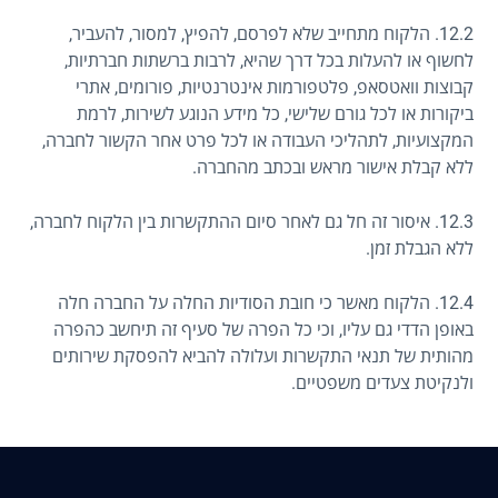
12.2. הלקוח מתחייב שלא לפרסם, להפיץ, למסור, להעביר,
לחשוף או להעלות בכל דרך שהיא, לרבות ברשתות חברתיות,
קבוצות וואטסאפ, פלטפורמות אינטרנטיות, פורומים, אתרי
ביקורות או לכל גורם שלישי, כל מידע הנוגע לשירות, לרמת
המקצועיות, לתהליכי העבודה או לכל פרט אחר הקשור לחברה,
ללא קבלת אישור מראש ובכתב מהחברה.
12.3. איסור זה חל גם לאחר סיום ההתקשרות בין הלקוח לחברה,
ללא הגבלת זמן.
12.4. הלקוח מאשר כי חובת הסודיות החלה על החברה חלה
באופן הדדי גם עליו, וכי כל הפרה של סעיף זה תיחשב כהפרה
מהותית של תנאי התקשרות ועלולה להביא להפסקת שירותים
ולנקיטת צעדים משפטיים.