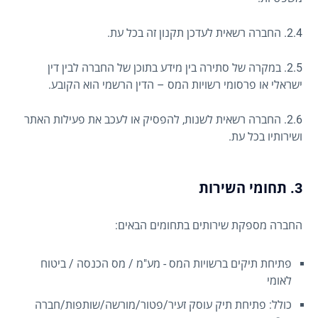
2.4. החברה רשאית לעדכן תקנון זה בכל עת.
2.5. במקרה של סתירה בין מידע בתוכן של החברה לבין דין
ישראלי או פרסומי רשויות המס – הדין הרשמי הוא הקובע.
2.6. החברה רשאית לשנות, להפסיק או לעכב את פעילות האתר
ושירותיו בכל עת.
3. תחומי השירות
החברה מספקת שירותים בתחומים הבאים:
פתיחת תיקים ברשויות המס - מע"מ / מס הכנסה / ביטוח
לאומי
כולל: פתיחת תיק עוסק זעיר/פטור/מורשה/שותפות/חברה