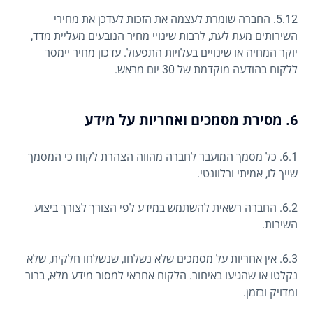
5.12. החברה שומרת לעצמה את הזכות לעדכן את מחירי
השירותים מעת לעת, לרבות שינויי מחיר הנובעים מעליית מדד,
יוקר המחיה או שינויים בעלויות התפעול. עדכון מחיר יימסר
ללקוח בהודעה מוקדמת של 30 יום מראש.
6. מסירת מסמכים ואחריות על מידע
6.1. כל מסמך המועבר לחברה מהווה הצהרת לקוח כי המסמך
שייך לו, אמיתי ורלוונטי.
6.2. החברה רשאית להשתמש במידע לפי הצורך לצורך ביצוע
השירות.
6.3. אין אחריות על מסמכים שלא נשלחו, שנשלחו חלקית, שלא
נקלטו או שהגיעו באיחור. הלקוח אחראי למסור מידע מלא, ברור
ומדויק ובזמן.