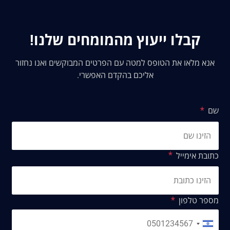
קבלו ייעוץ מהמומחים שלנו!
אנא מלאו את הטופס למטה עם הפרטים המבוקשים ואנו נחזור
אליכם בהקדם האפשרי.
שם
כתובת אימייל
מספר טלפון