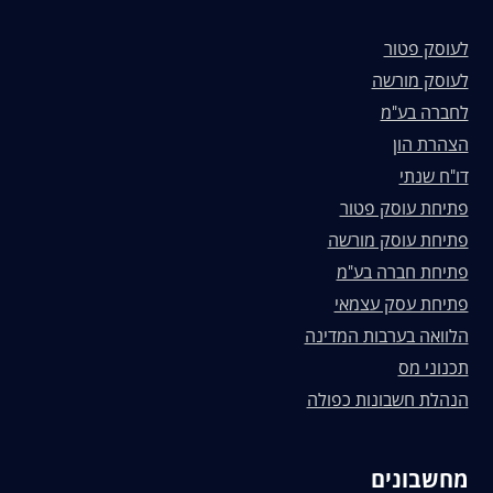
לעוסק פטור
לעוסק מורשה
לחברה בע"מ
הצהרת הון
דו"ח שנתי
פתיחת עוסק פטור
פתיחת עוסק מורשה
פתיחת חברה בע"מ
פתיחת עסק עצמאי
הלוואה בערבות המדינה
תכנוני מס
הנהלת חשבונות כפולה
מחשבונים