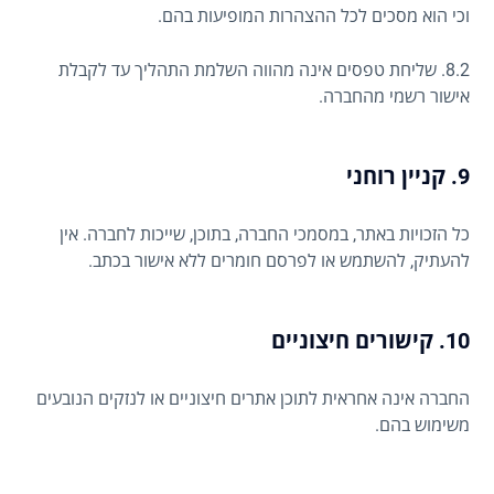
וכי הוא מסכים לכל ההצהרות המופיעות בהם.
8.2. שליחת טפסים אינה מהווה השלמת התהליך עד לקבלת
אישור רשמי מהחברה.
9. קניין רוחני
כל הזכויות באתר, במסמכי החברה, בתוכן, שייכות לחברה. אין
להעתיק, להשתמש או לפרסם חומרים ללא אישור בכתב.
10. קישורים חיצוניים
החברה אינה אחראית לתוכן אתרים חיצוניים או לנזקים הנובעים
משימוש בהם.