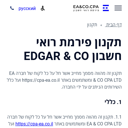
русский
דף הבית
תקנון
תקנון פירמת רואי
חשבון EDGAR & CO
תקנון זה מהווה מסמך מחייב אשר חל על כל לקוח של חברה EA
& CO CPA LTD ומשתמשים באתר https://cpa-ea.co.il ועל כלל
השירותים הניתנים על ידי החברה.
1. כללי
1.1. תקנון זה מהווה מסמך מחייב אשר חל על כל לקוח של חברה
EA & CO CPA LTD ומשתמשים באתר
https://cpa-ea.co.il
ועל