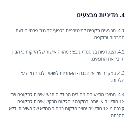
4. מדיניות מבצעים
4.1. מבצעים תקפים למצטרפים בכפוף להצגת פרטי מודעת
הפרסום ותוקפה.
4.2. הצטרפות במסגרת מבצע מהווה אישור של הלקוח כי הבין
וקיבל את התנאים.
4.3. במקרה של אי הבנה - האחריות לשאול ולברר חלה על
הלקוח.
4.4. מחירי מבצע הם מחירים הכוללים תנאי שירות לתקופה של
12 חודשים או יותר. במקרה שהלקוח מבקש שירות לתקופה
קצרה מ-12 חודשים יחויב הלקוח במחיר המלא של השירות, ללא
ההנחה.