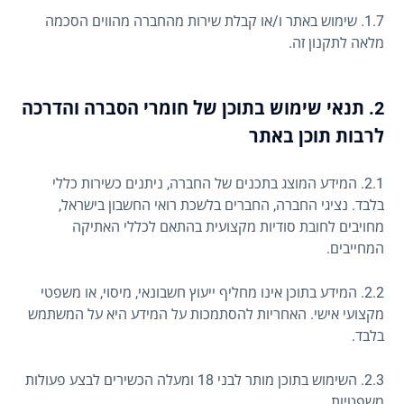
1.7. שימוש באתר ו/או קבלת שירות מהחברה מהווים הסכמה
מלאה לתקנון זה.
2. תנאי שימוש בתוכן של חומרי הסברה והדרכה
לרבות תוכן באתר
2.1. המידע המוצג בתכנים של החברה, ניתנים כשירות כללי
בלבד. נציגי החברה, החברים בלשכת רואי החשבון בישראל,
מחויבים לחובת סודיות מקצועית בהתאם לכללי האתיקה
המחייבים.
2.2. המידע בתוכן אינו מחליף ייעוץ חשבונאי, מיסוי, או משפטי
מקצועי אישי. האחריות להסתמכות על המידע היא על המשתמש
בלבד.
2.3. השימוש בתוכן מותר לבני 18 ומעלה הכשירים לבצע פעולות
משפטיות.