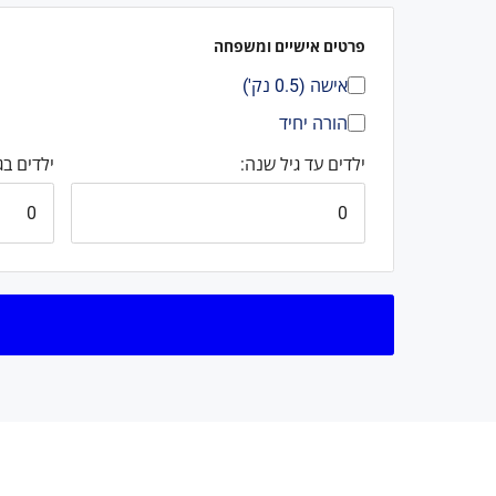
פרטים אישיים ומשפחה
אישה (0.5 נק')
הורה יחיד
ילדים עד גיל שנה:
ילדים בגילא