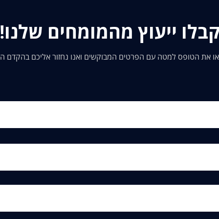
בלו ייעוץ מהמומחים שלנו!
ו את הטופס למטה עם הפרטים המבוקשים ואנו נחזור אליכם בהקדם ה