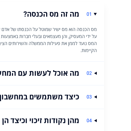
מה זה מס הכנסה?
01
מס הכנסה הוא מס ישיר שמוטל על הכנסתו של אדם א
על ידי המעסיק, והן מעצמאים ובעלי חברות באמצעות מ
המס נועד לממן את פעילות הממשלה והשירותים הציבוריי
הקיימות.
מה אוכל לעשות עם המחש
02
כיצד משתמשים במחשבון
03
מהן נקודות זיכוי וכיצד ה
04