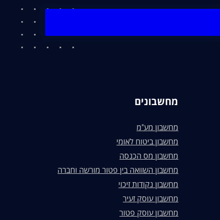
מחשבונים
מחשבון מע"מ
מחשבון ביטוח לאומי
מחשבון מס הכנסה
מחשבון השוואה בין פטור מורשה וחברה
מחשבון נקודות זיכוי
מחשבון עוסק זעיר
מחשבון עוסק פטור