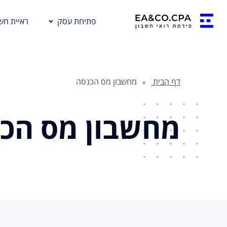
פתיחת עסק
ראיית חשב
דף הבית
מחשבון מס הכנסה
מחשבון מס הכ