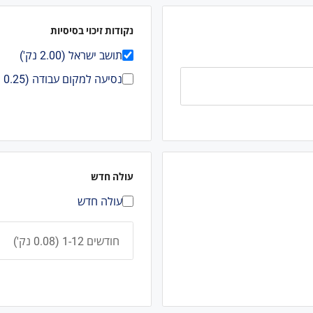
נקודות זיכוי בסיסיות
תושב ישראל (2.00 נק')
נסיעה למקום עבודה (0.25 נק')
עולה חדש
עולה חדש