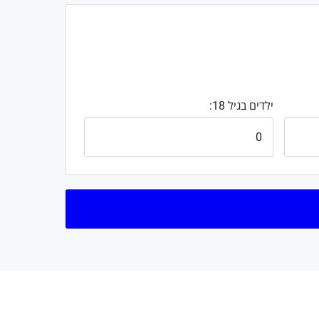
ילדים בגיל 18: