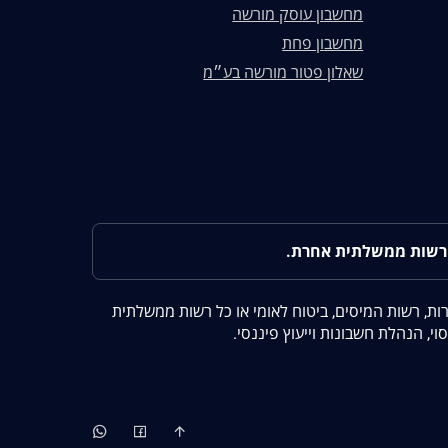
מחשבון עוסק מורשה
מחשבון פחת
שאלון פטור מורשה בע״מ
ברות, רשות המיסים, ביטוח לאומי או כל רשות ממשלתית
י, הנהלת חשבונות וייעוץ פיננסי.