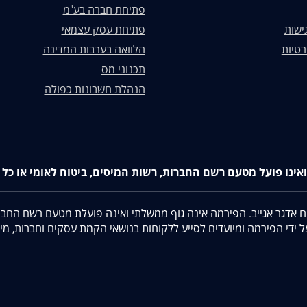
פתיחת חברה בע"מ
ישות
פתיחת עסק עצמאי
רטיות
הלוואה בערבות המדינה
תכנוני מס
הנהלת חשבונות כפולה
הלת רו"ח אדגר אגייב. הפירמה אינה גוף ממשלתי ואינה פועלת מטעם רשם הח
ידי הפירמה ומיועדים לסייע ללקוחות בנושאי הקמת עסקים וחברות, מיסו