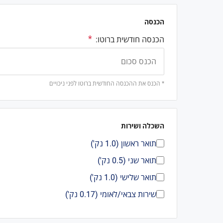
הכנסה
הכנסה חודשית ברוטו:
* הכנס את ההכנסה החודשית ברוטו לפני ניכויים
השכלה ושירות
תואר ראשון (1.0 נק')
תואר שני (0.5 נק')
תואר שלישי (1.0 נק')
שירות צבאי/לאומי (0.17 נק')