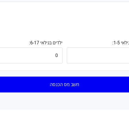
י 1-5:
ילדים בגילאי 6-17:
חשב מס הכנסה