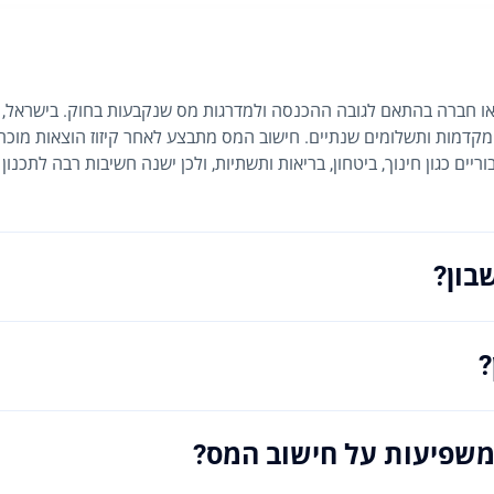
ו חברה בהתאם לגובה ההכנסה ולמדרגות מס שנקבעות בחוק. בישראל, מ
קדמות ותשלומים שנתיים. חישוב המס מתבצע לאחר קיזוז הוצאות מוכרות,
ם כגון חינוך, ביטחון, בריאות ותשתיות, ולכן ישנה חשיבות רבה לתכנון
בון?
?
ן משפיעות על חישוב המס?