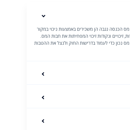
ס הכנסה נגבה הן משכירים באמצעות ניכוי במקור
 זיכויים ונקודות זיכוי המפחיתות את חבות המס.
 מס נכון כדי לעמוד בדרישות החוק ולנצל את ההטבות