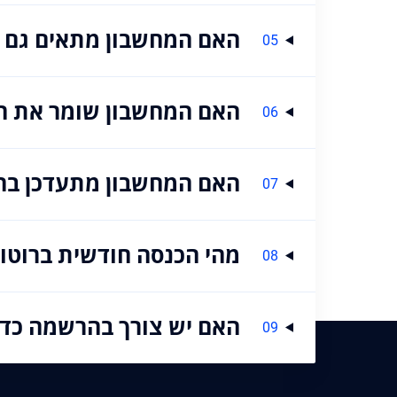
האם המחשבון מתאים גם ל
05
האם המחשבון שומר את הנ
06
האם המחשבון מתעדכן בהת
07
מהי הכנסה חודשית ברוטו?
08
האם יש צורך בהרשמה כד
09