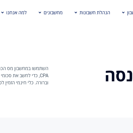
ון
הנהלת חשבונות
מחשבונים
למה אנחנו
נסה
CPA, כדי לחשב את סכו
וברורה. כלי חינמי הזמין לכ