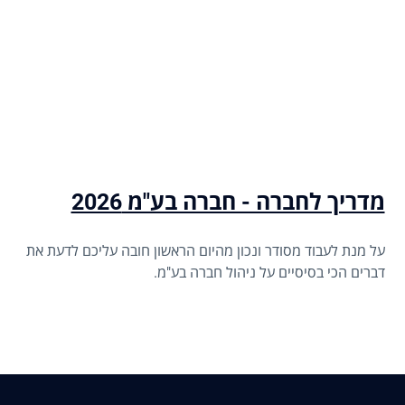
מדריך לחברה - חברה בע"מ 2026
על מנת לעבוד מסודר ונכון מהיום הראשון חובה עליכם לדעת את
דברים הכי בסיסיים על ניהול חברה בע"מ.