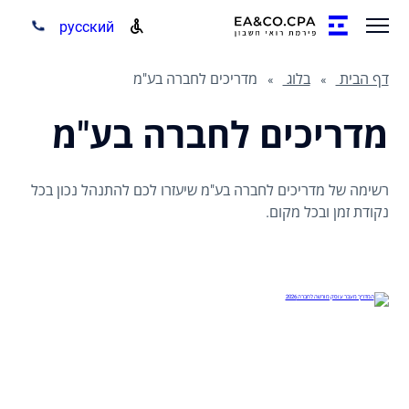
русский
דף הבית
בלוג
מדריכים לחברה בע"מ
מדריכים לחברה בע"מ
רשימה של מדריכים לחברה בע"מ שיעזרו לכם להתנהל נכון בכל
נקודת זמן ובכל מקום.