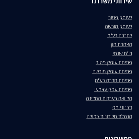
שירותי משרדנו
לעוסק פטור
לעוסק מורשה
לחברה בע"מ
הצהרת הון
דו"ח שנתי
פתיחת עוסק פטור
פתיחת עוסק מורשה
פתיחת חברה בע"מ
פתיחת עסק עצמאי
הלוואה בערבות המדינה
תכנוני מס
הנהלת חשבונות כפולה
מחשבונים