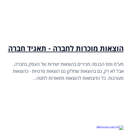
הוצאות מוכרות לחברה - תאגיד חברה בע"מ 2026
מע"מ ומס הכנסה מכירים בהוצאות ישירות של העסק בחברה,
אבל לא רק, גם בהוצאות שחלקן גם הוצאות פרטיות - כהוצאות
מעורבות. כל הדוגמאות להוצאות מתוארות למטה...