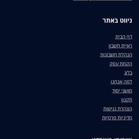
ניווט באתר
דף הבית
ראיית חשבון
הנהלת חשבונות
הקמת עסק
בלוג
למה אנחנו
מושגי יסוד
תקנון
הצהרת נגישות
מדיניות פרטיות