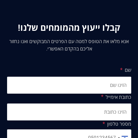
קבלו ייעוץ מהמומחים שלנו!
אנא מלאו את הטופס למטה עם הפרטים המבוקשים ואנו נחזור
אליכם בהקדם האפשרי.
שם
כתובת אימייל
מספר טלפון