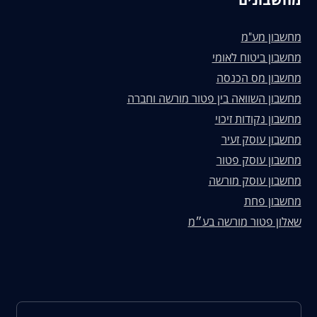
מחשבון מע"מ
מחשבון ביטוח לאומי
מחשבון מס הכנסה
מחשבון השוואה בין פטור מורשה וחברה
מחשבון נקודות זיכוי
מחשבון עוסק זעיר
מחשבון עוסק פטור
מחשבון עוסק מורשה
מחשבון פחת
שאלון פטור מורשה בע״מ