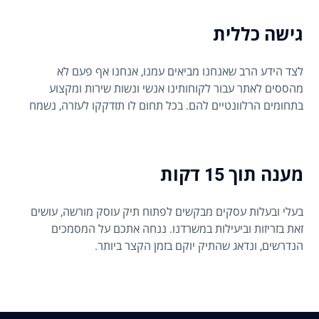
גישה כללית
לצד הידע הרב שאנחנו מביאים עמנו, אנחנו אף פעם לא
מהססים לאתר עבור לקוחותינו אנשי ונשות שירות ומקצוע
בתחומים הרלוונטיים להם. בכל תחום לו תזדקקו לעזרה, נשמח
להיות לעזר.
מענה תוך 15 דקות
בעלי ובעלות עסקים מבקשים לפתוח תיק עוסק מורשה, עושים
זאת בזריזות וביעילות במשרדנו. ננחה אתכם על המסמכים
הנדרשים, ונדאג שהתיק יוקם בזמן הקצר ביותר.