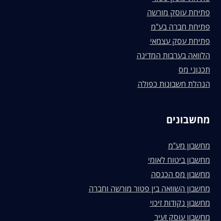
פתיחת עוסק מורשה
פתיחת חברה בע"מ
פתיחת עסק עצמאי
הלוואה בערבות המדינה
תכנוני מס
הנהלת חשבונות כפולה
מחשבונים
מחשבון מע"מ
מחשבון ביטוח לאומי
מחשבון מס הכנסה
מחשבון השוואה בין פטור מורשה וחברה
מחשבון נקודות זיכוי
מחשבון עוסק זעיר