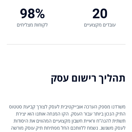
98%
20
עובדים מקצועיים
לקוחות מצליחים
תהליך רישום עסק
משרדנו מספק הערכה אובייקטיבית לעסק לצורך קביעת סטטוס
התיק הנכון ביותר עבור העסק. הקו המנחה אותנו הוא יצירת
תשתית להנה"ח וראיית חשבון מקצועיים המהווים את היסודות
לעסק משגשג. נשמח ללוותכם החל מפתיחת תיק עוסק מורשה