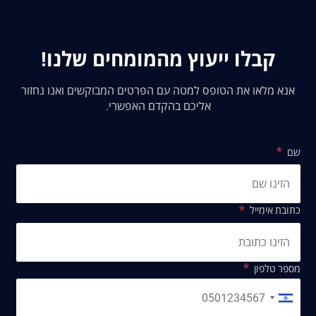
קבלו ייעוץ מהמומחים שלנו!
אנא מלאו את הטופס למטה עם הפרטים המבוקשים ואנו נחזור
אליכם בהקדם האפשרי.
שם
כתובת אימייל
מספר טלפון