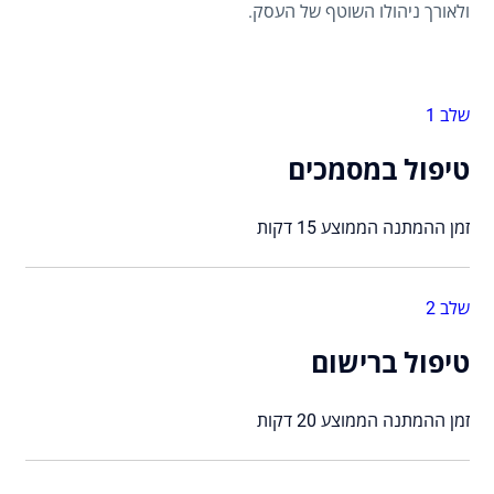
ולאורך ניהולו השוטף של העסק.
שלב 1
טיפול במסמכים
זמן ההמתנה הממוצע 15 דקות
שלב 2
טיפול ברישום
זמן ההמתנה הממוצע 20 דקות