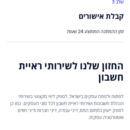
שלב 3
קבלת אישורים
זמן ההמתנה הממוצע 24 שעות
החזון שלנו לשירותי ראיית
חשבון
לפתוח ולפתח עסקים בישראל, לספק ליווי מקצועי בשירותי
הנהלת חשבונות ושירותי ראיית חשבון לכל סוגי העסקים. כמו כן
לספק ייעוץ בתחום המס, דיני עבודה, דיני חברות ודיני חוזים
ואסטרטגיה עסקית.