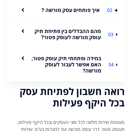
איך פותחים עסק מורשה ?
02
מהם ההבדלים בין פתיחת תיק
03
עוסק מורשה לעוסק פטור?
במידה ופתחתי תיק עוסק פטור,
האם אפשר לעבור לעוסק
04
מורשה?
רואה חשבון לפתיחת עסק
בכל היקף פעילות
מעטפת שירות מלאה לכל סוגי העסקים ובכל היקף פעילות,
מעוסק פטור, דרך עוסק מורשה ועד לחברות בע"מ. שירותי