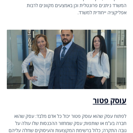
המשרד ניתנים פרונטלית וכן באמצעים מקוונים לרבות
אפליקציה ייחודית למשרד.
עוסק פטור
לפתוח עסק שהוא עוסק פטור יכול כל אדם מלבד: עסק שהוא
חברה בע"מ או שותפות; עסק שמחזור ההכנסות שלו עולה על
גובה התקרה; כלול ברשימת המקצועות והעיסוקים שחלה עליהם