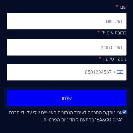
שם
כתובת אימייל
מספר טלפון
שלחו
אני נותן/ת הסכמה לעיבוד הנתונים האישיים שלי על ידי חברת
"EA&CO CPA" בהתאם ל
מדיניות הפרטיות
.