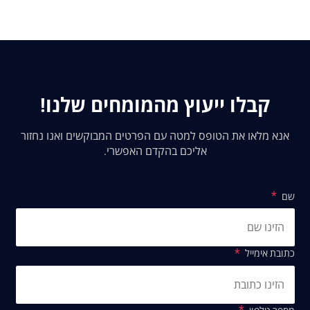
בשירותיהם של עורך דין ורואה חשבון.
קבלו ייעוץ מהמומחים שלנו!
אנא מלאו את הטופס למטה עם הפרטים המבוקשים ואנו נחזור
אליכם בהקדם האפשרי.
שם
כתובת אימייל