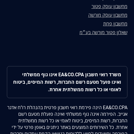
מחשבון עוסק פטור
מחשבון עוסק מורשה
מחשבון פחת
שאלון פטור מורשה בע״מ
משרד רואי חשבון EA&CO.CPA אינו גוף ממשלתי
ואינו פועל מטעם רשם החברות, רשות המיסים, ביטוח
לאומי או כל רשות ממשלתית אחרת.
EA&CO.CPA הינה פירמת רואי חשבון פרטית בהנהלת רו"ח אדגר
אגייב. הפירמה אינה גוף ממשלתי ואינה פועלת מטעם רשם
החברות, רשות המיסים, ביטוח לאומי או כל רשות ממשלתית
אחרת. כל השירותים המוצעים באתר ניתנים באופן פרטי על ידי
הפירמה ומיועדים לסייע ללקוחות בנושאי הקמת עסקים וחברות,