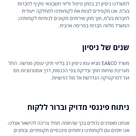
למשרדנו ניסיון רב במתן טיפול וליווי חשבונאי מקיף לחברות
בע"מ. אנו מקפידים לצוות את לקוחותינו למחלקה ייעודית
לחברות בע"מ, תוך מתן שירותים מקוונים לנוחיות לקוחותינו.
המשרד מלווה חברות בפריסה ארצית.
שנים של ניסיון
משרד EA&CO מביא עמו ניסיון רב בליווי תיקי עוסק מורשה. החל
מעריכת שיחות חתך ובדיקת צפי הכנסות, דרך אסטרטגיות מס
ועד לפרקטיקה הנדרשת אל מול הרשויות.
ניתוח פיננסי מדויק וברור ללקוח
אנחנו מאמינים גדולים בכך שהיוזמה תמיד צריכה להישאר אצלנו.
אנו יוזמים עם לקוחותינו ניתוחים פיננסיים תקופתיים, ובוחנים