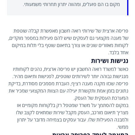
מקום בו הם פועלים, ומהווה יתרון תחרותי משמעותי.
פריסה ארצית של שירותי רואה חשבון מאפשרת קבלה שוטפת
של מענה מקצועי גם לעסקים שיש להם פעילות במספר מוקדים,
לקוחות מאזורים שונים או צורך בתיאום שוטף בלי תלות במיקום
אחד בלבד.
נגישות ושירות
כאשר למשרד רואה החשבון יש פריסה ארצית, נהנים לקוחותיו
מנגישות גבוהה יותר לשירותים שוטפים, לפגישות ותיאום מהיר.
פריסה שכזו מקנה מענה רציף, העברת מסמכים מסודרת, בדיקת
נתונים בזמן אמת ותקשורת יעילה עם הצוות המקצועי שמכיר את
המערכת העסקית של העסק.
במקום להסתמך על משרד שמטפל רק בלקוחות מקומיים או
מצריך תיאום מורכב, העסק מקבל שירות שמתאים לקצב שלו
ולמבנה הפעילות שלו. עבור עסקים בצמיחה מדובר על יתרון
ממשי.