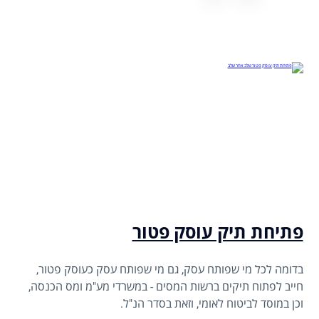
פתיחת תיק עוסק פטור
בדומה לכל מי שפותח עסק, גם מי שפותח עסק כעוסק פטור,
חייב לפתוח תיקים ברשות המסים - במשרדי מע"מ ומס הכנסה,
וכן במוסד לביטוח לאומי, וזאת בסדר הנ"ל.