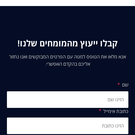
המס בארץ ולשפר את השירות לאזרחי המדינה.
קבלו ייעוץ מהמומחים שלנו!
אנא מלאו את הטופס למטה עם הפרטים המבוקשים ואנו נחזור
אליכם בהקדם האפשרי.
שם
כתובת אימייל