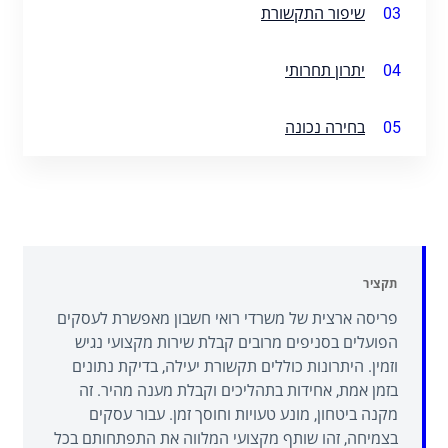
03
שיפור התקשורת
04
יתרון תחרותי
05
בחירה נכונה
תקציר
פריסה ארצית של משרדי רואי חשבון מאפשרת לעסקים
הפועלים בסניפים מרובים קבלת שירות מקצועי נגיש
וזמין. היתרונות כוללים תקשורת יעילה, בדיקת נתונים
בזמן אמת, אחידות בתהליכים וקבלת מענה מהיר. זה
מקנה ביטחון, מונע טעויות וחוסך זמן. עבור עסקים
בצמיחה, זהו שותף מקצועי המלווה את התפתחותם בכל