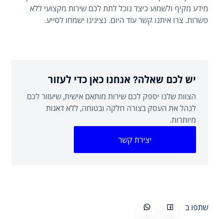
מידע מקיף ולשמוע כיצד נוכל לתת לכם שירות מקצועי ללא
פשרות. צרו איתנו קשר עוד היום. נציגינו ישמחו לסייע.
יש לכם שאלה? אנחנו כאן כדי לעזור
הצוות שלנו יספק לכם שירות מותאם אישית, שיעזור לכם
לנהל את העסק בצורה חלקה ובטוחה, ללא דאגות
מיותרות.
יצירת קשר
שתפו ב