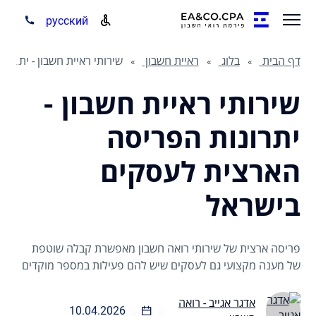
русский
דף הבית
בלוג
ראיית חשבון
שירותי ראיית חשבון - יתרונות הפריסה הארצית לעסקים בישראל
שירותי ראיית חשבון -
יתרונות הפריסה
הארצית לעסקים
בישראל
פריסה ארצית של שירותי רואה חשבון מאפשרת קבלה שוטפת
של מענה מקצועי גם לעסקים שיש להם פעילות במספר מוקדים
אדגר אגייב - רואה
10.04.2026