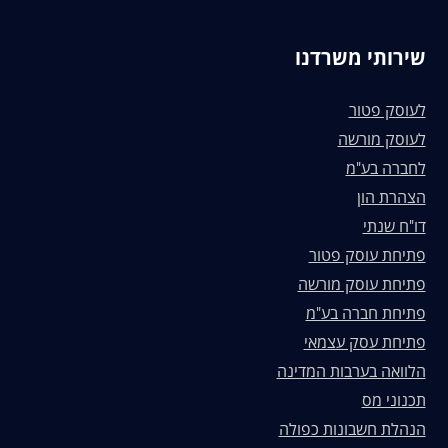
שירותי משרדנו
לעוסק פטור
לעוסק מורשה
לחברה בע"מ
הצהרת הון
דו"ח שנתי
פתיחת עוסק פטור
פתיחת עוסק מורשה
פתיחת חברה בע"מ
פתיחת עסק עצמאי
הלוואה בערבות המדינה
תכנוני מס
הנהלת חשבונות כפולה