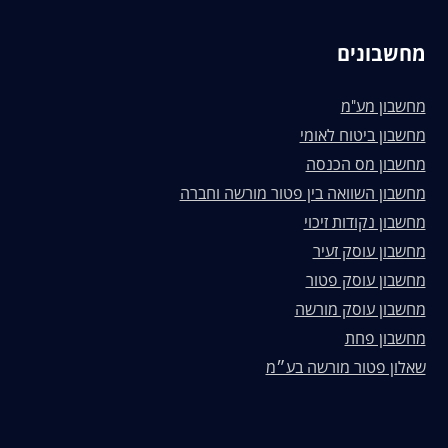
מחשבונים
מחשבון מע"מ
מחשבון ביטוח לאומי
מחשבון מס הכנסה
מחשבון השוואה בין פטור מורשה וחברה
מחשבון נקודות זיכוי
מחשבון עוסק זעיר
מחשבון עוסק פטור
מחשבון עוסק מורשה
מחשבון פחת
שאלון פטור מורשה בע״מ