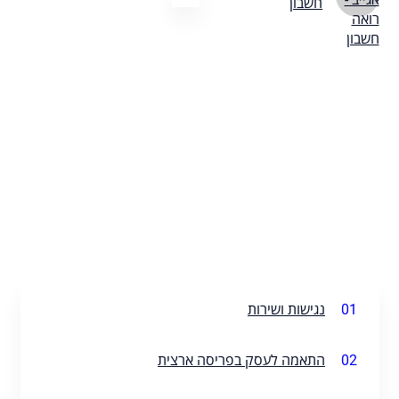
חשבון
01
נגישות ושירות
02
התאמה לעסק בפריסה ארצית