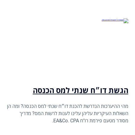
הגשת דו״ח שנתי למס הכנסה
מהי ההיערכות הנדרשת להכנת דו״ח שנתי למס הכנסה? ומה הן
השאלות העיקריות עליהן עלינו לענות לרשות המס? מדריך
מסודר מטעם פירמת רו"ח EA&Co. CPA.