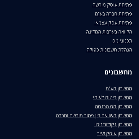
פתיחת עוסק מורשה
פתיחת חברה בע"מ
פתיחת עסק עצמאי
הלוואה בערבות המדינה
תכנוני מס
הנהלת חשבונות כפולה
מחשבונים
מחשבון מע"מ
מחשבון ביטוח לאומי
מחשבון מס הכנסה
מחשבון השוואה בין פטור מורשה וחברה
מחשבון נקודות זיכוי
מחשבון עוסק זעיר