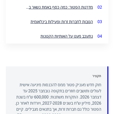
02
מדרגות הפטור: כמה כסף באמת נשאר בכיס?
03
הטבות לחברות זרות ופעילות בינלאומית
04
נתעכב מעט על האותיות הקטנות
תקציר
חוק חדש מעניק פטור ממס להכנסות מיגיעה אישית
לעולים ותושבים חוזרים בתקופה נובמבר 2025 עד
דצמבר 2026. התקרות משתנות: 600,000 ש"ח בשנת
2026, מיליון ש"ח בשנים 2027-2028, ויורדות לאחר כן.
הפטור כולל גם חברות זרות, אך בתנאים מגבילים. קיים