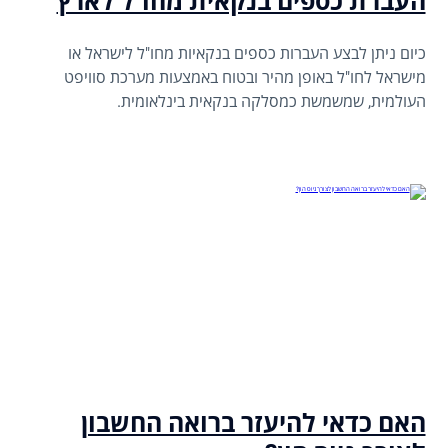
העברת כספים בנקאית מחו"ל לארץ
כיום ניתן לבצע העברות כספים בנקאיות מחו"ל לישראל או
מישראל לחו"ל באופן מהיר ובטוח באמצעות מערכת סוויפט
העולמית, שמשמשת כמסלקה בנקאית בינלאומית.
האם כדאי להיעזר ברואה החשבון