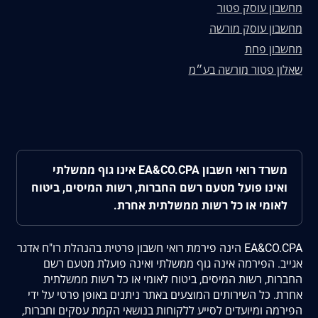
מחשבון עוסק פטור
מחשבון עוסק מורשה
מחשבון פחת
שאלון פטור מורשה בע״מ
משרד רואי חשבון EA&CO.CPA אינו גוף ממשלתי
ואינו פועל מטעם רשם החברות, רשות המיסים, ביטוח
לאומי או כל רשות ממשלתית אחרת.
EA&CO.CPA הינה פירמת רואי חשבון פרטית בהנהלת רו"ח אדגר
אגייב. הפירמה אינה גוף ממשלתי ואינה פועלת מטעם רשם
החברות, רשות המיסים, ביטוח לאומי או כל רשות ממשלתית
אחרת. כל השירותים המוצעים באתר ניתנים באופן פרטי על ידי
הפירמה ומיועדים לסייע ללקוחות בנושאי הקמת עסקים וחברות,