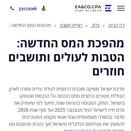
русский
דף הבית
בלוג
ראיית חשבון
מהפכת המס החדשה: הטבות לעולים ותושבים חוזרים
מהפכת המס החדשה:
הטבות לעולים ותושבים
חוזרים
מדינת ישראל משיקה תוכנית דרמטית לעידוד עלייה וחזרה לארץ,
הכוללת פטורים נרחבים ממס הכנסה על הכנסות שהופקו
בישראל. החוק, המנוסח כהוראת שעה, מיועד למי שיעתיק את
מרכז חייו לישראל החל מנובמבר 2025 ועד סוף שנת 2026.
מדובר בבשורה משמעותית עבור אנשי מקצוע המעוניינים
להמשיך את פעילותם הכלכלית מישראל תוך נהנית מהטבות מס