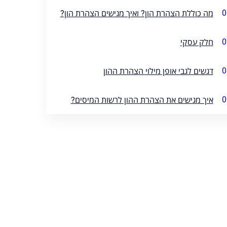
0
מה כוללת הצהרת הון? ואיך מגישים הצהרת הון?
0
חלק עסקי
0
דגשים לגבי אופן מילוי הצהרת ההון
0
איך מגישים את הצהרת ההון לרשות המיסים?