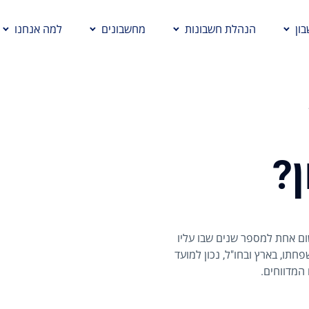
ון
הנהלת חשבונות
מחשבונים
למה אנחנו
?
ום אחת למספר שנים שבו עליו
חתו, בארץ ובחו"ל, נכון למועד
המדווחים.