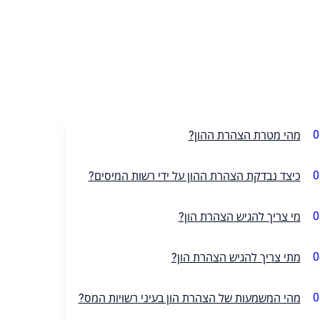
0
מהי מטרת הצהרת ההון?
0
כיצד נבדקת הצהרת ההון על ידי רשות המיסים?
0
מי צריך להגיש הצהרת הון?
0
מתי צריך להגיש הצהרת הון?
0
מהי המשמעות של הצהרת הון בעיני רשויות המס?