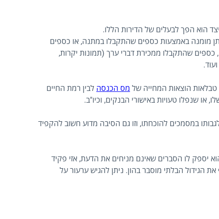
צד הוא הפך לבעלים של הדירות הללו.
שתן מומנה באמצעות כספים שהתקבלו במתנה, או כספים
, כספים שהתקבלו ממכירת דברי ערך (תמונות יקרות,
עוד.
ן טבלאות הוצאות המחייה של
מס הכנסה
לבין רמת החיים
, או שנפלו טעויות באישורי הבנקים, וכיו"ב.
גבותו במסמכים להוכחתו, וזו גם הסיבה מדוע חשוב להקפיד
א יספק לו הסברים שאינם מניחים את הדעת, אזי פקיד
הגידול הבלתי מוסבר בהון. ניתן להגיש ערעור על