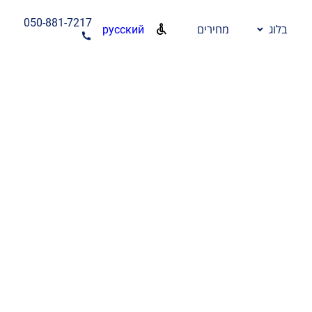
050-881-7217
русский
בלוג
מחירים