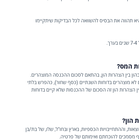
יא תהווה את הבסיס להשוואה לכל הבדיקות שיתקיימו
.
ת המס?
הון בין הצהרות הון, בהתאם לסכום ההכנסה המוצהרים.
 לא מוצהרים בדוחות השנתיים (כסף שחור), כהפרש בלתי
ין הצהרות הון זה הסכום של ההכנסות שלא קיים בדוחות
 הון?
אות, וההתחייבויות הכספיות, בארץ ובחו"ל, שלו, של בת/בן