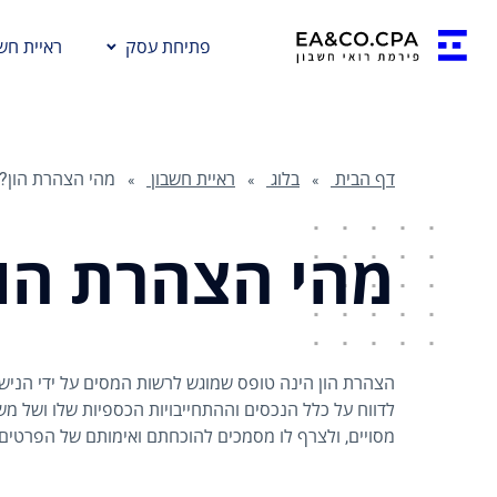
פתיחת עסק
ראיית חשב
דף הבית
בלוג
ראיית חשבון
מהי הצהרת הון?
מהי הצהרת הון
הצהרת הון הינה טופס שמוגש לרשות המסים על ידי הניש
לדווח על כלל הנכסים וההתחייבויות הכספיות שלו ושל משפ
מסויים, ולצרף לו מסמכים להוכחתם ואימותם של הפרטים 