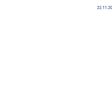
22.11.2