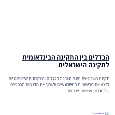
הבדלים בין התקינה הבינלאומית
לתקינה הישראלית
תקינה חשבונאית הינה מערכת הכללים והעקרונות שלפיהם יש
לבצע את הרישומים החשבונאיים ולערוך את הדו"חות הכספיים
של חברות וישויות פיננסיות.