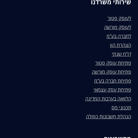
שירותי משרדנו
לעוסק פטור
לעוסק מורשה
לחברה בע"מ
הצהרת הון
דו"ח שנתי
פתיחת עוסק פטור
פתיחת עוסק מורשה
פתיחת חברה בע"מ
פתיחת עסק עצמאי
הלוואה בערבות המדינה
תכנוני מס
הנהלת חשבונות כפולה