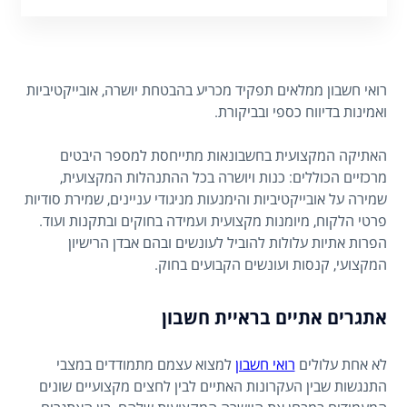
רואי חשבון ממלאים תפקיד מכריע בהבטחת יושרה, אובייקטיביות
ואמינות בדיווח כספי ובביקורת.
האתיקה המקצועית בחשבונאות מתייחסת למספר היבטים
מרכזיים הכוללים: כנות ויושרה בכל ההתנהלות המקצועית,
שמירה על אובייקטיביות והימנעות מניגודי עניינים, שמירת סודיות
פרטי הלקוח, מיומנות מקצועית ועמידה בחוקים ובתקנות ועוד.
הפרות אתיות עלולות להוביל לעונשים ובהם אבדן הרישיון
המקצועי, קנסות ועונשים הקבועים בחוק.
אתגרים אתיים בראיית חשבון
לא אחת עלולים
רואי חשבון
למצוא עצמם מתמודדים במצבי
התנגשות שבין העקרונות האתיים לבין לחצים מקצועיים שונים