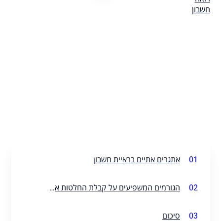
01
אתגרים אתיים בראיית חשבון
02
הגורמים המשפיעים על קבלת החלטות אתית בחשבונאות
03
סיכום