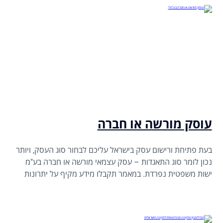
עוסק מורשה או חברה
בעת פתיחת ורישום עסק בישראל עליכם לבחור סוג העסק, ויותר
נכון לומר סוג התאגדות – עסק עצמאי מורשה או חברה בע"מ
ישות משפטית נפרדת. במאמר תקבלו מידע מקיף על יתרונות
וחסרונות, הבדלים שלהם.