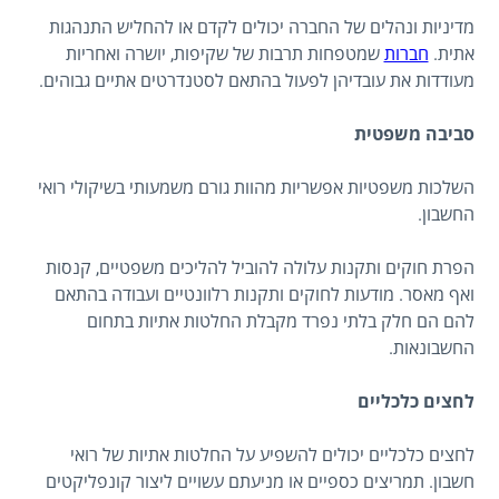
מדיניות ונהלים של החברה יכולים לקדם או להחליש התנהגות
אתית.
חברות
שמטפחות תרבות של שקיפות, יושרה ואחריות
מעודדות את עובדיהן לפעול בהתאם לסטנדרטים אתיים גבוהים.
סביבה משפטית
השלכות משפטיות אפשריות מהוות גורם משמעותי בשיקולי רואי
החשבון.
הפרת חוקים ותקנות עלולה להוביל להליכים משפטיים, קנסות
ואף מאסר. מודעות לחוקים ותקנות רלוונטיים ועבודה בהתאם
להם הם חלק בלתי נפרד מקבלת החלטות אתיות בתחום
החשבונאות.
לחצים כלכליים
לחצים כלכליים יכולים להשפיע על החלטות אתיות של רואי
חשבון. תמריצים כספיים או מניעתם עשויים ליצור קונפליקטים