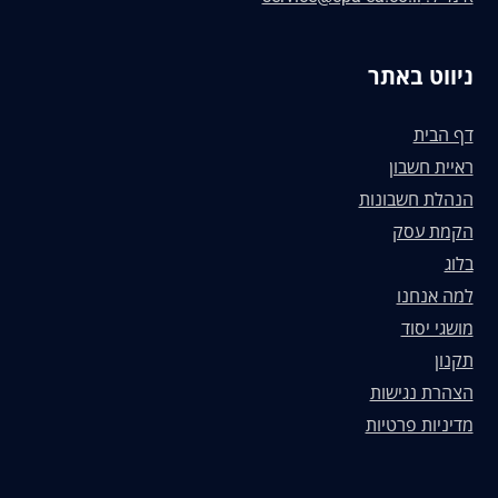
ניווט באתר
דף הבית
ראיית חשבון
הנהלת חשבונות
הקמת עסק
בלוג
למה אנחנו
מושגי יסוד
תקנון
הצהרת נגישות
מדיניות פרטיות