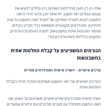
ואלה הן רק מעט מהדילמות האתיות בהן עלולים למצוא את
עצמם עומדים רואי חשבון. לא אחת יתכן וכדאי יהיה לרואה
החשבון לפנות לוועדת האתיקה של לשכת רואה החשבון על מנת
להתייעץ. סטנדרטים מקצועיים משמשים ככלי מכריע בקידום
ושימור התנהגות אתית בחשבונאות, לטובת העוסקים הפרטיים,
המקצוע בכללותו והאינטרס הציבורי.
הגורמים המשפיעים על קבלת החלטות אתית
בחשבונאות
ערכים אישיים - יושרה אישית וסטנדרטים אתיים
הערכים האישיים של רואי החשבון משחקים תפקיד מרכזי בקבלת
החלטות אתית.
יושרה אישית וסטנדרטים אתיים אישיים משפיעים על האופן שבו
רואה החשבון מתמודד עם מצבים מורכבים ועם פיתויים אפשריים.