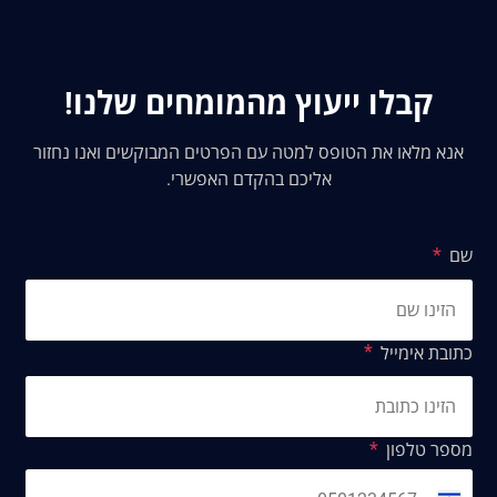
קבלו ייעוץ מהמומחים שלנו!
אנא מלאו את הטופס למטה עם הפרטים המבוקשים ואנו נחזור
אליכם בהקדם האפשרי.
שם
כתובת אימייל
מספר טלפון