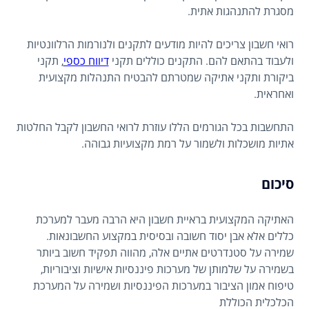
מסגרת להתנהגות אתית.
רואי חשבון צריכים להיות מודעים לתקנים ולנורמות הרלוונטיות
ולעבוד בהתאם להם. התקנים כוללים תקני
דיווח כספי
, תקני
ביקורת ותקני אתיקה שמטרתם להבטיח התנהלות מקצועית
ואחראית.
התחשבות בכל הגורמים הללו עוזרת לרואי החשבון לקבל החלטות
אתיות מושכלות ולשמור על רמת מקצועיות גבוהה.
סיכום
האתיקה המקצועית בראיית חשבון היא הרבה מעבר למערכת
כללים אלא אבן יסוד חשובה ובסיסית במקצוע החשבונאות.
שמירה על סטנדרטים אתיים אלה, מהווה תפקיד חשוב ביותר
בשמירה על שלמותן של מערכות פיננסיות אישיות וציבוריות,
טיפוח אמון הציבור במערכות הפיננסיות ושמירה על המערכת
הכלכלית הכוללת