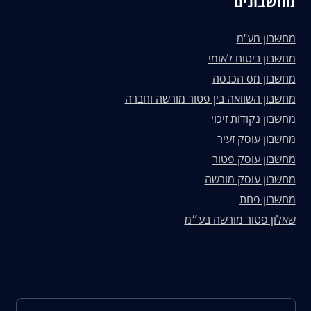
מחשבונים
מחשבון מע"מ
מחשבון ביטוח לאומי
מחשבון מס הכנסה
מחשבון השוואה בין פטור מורשה וחברה
מחשבון נקודות זיכוי
מחשבון עוסק זעיר
מחשבון עוסק פטור
מחשבון עוסק מורשה
מחשבון פחת
שאלון פטור מורשה בע״מ