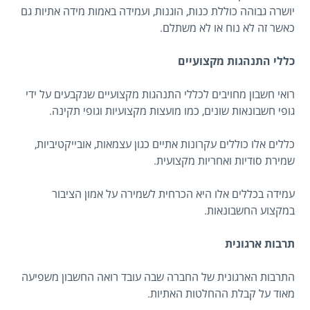
יושרה גבוהה כוללת כנות, הוגנות, ועמידה באמות מידה אתיות גם
כאשר זה לא נוח או לא משתלם.
כללי התנהגות מקצועיים
רואי חשבון מחויבים לכללי התנהגות מקצועיים שנקבעים על ידי
גופי חשבונאות שונים, כמו מועצות מקצועיות וגופי תקינה.
כללים אלו כוללים עקרונות אתיים כגון עצמאות, אובייקטיביות,
שמירת סודיות ואחריות מקצועית.
עמידה בכללים אלו היא הכרחית לשמירה על אמון הציבור
במקצוע החשבונאות.
תרבות ארגונית
התרבות הארגונית של החברה שבה עובד רואה החשבון משפיעה
מאוד על קבלת ההחלטות האתיות.