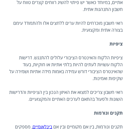
אתיים, במיוחד כאשר יש פיתוי להשיג רווחים קצרים טווח על
חשבון התנהגות אתית.
רואי חשבון מוכרחים להיות ערים ללחצים אלו ולהתמודד עימם
בצורה אתית ומקצועית.
ציפיות
ציפיות הלקוח והאינטרס הציבורי עלולים להתנגש. דרישות
הלקוח עשויות לעתים להיות בלתי אתיות או חוקיות, בעוד
שהאינטרס הציבורי דורש עמידה באמות מידה אתיות ושמירה על
שקיפות ואמינות.
רואי חשבון צריכים למצוא את האיזון הנכון בין הציפיות והדרישות
השונות ולפעול בהתאם לערכים האתיים והמקצועיים.
תקנים ונורמות
תקנים ונורמות, בין אם מקומיים ובין אם
בינלאומיים
, מספקים