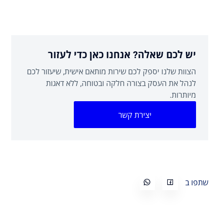
יש לכם שאלה? אנחנו כאן כדי לעזור
הצוות שלנו יספק לכם שירות מותאם אישית, שיעזור לכם
לנהל את העסק בצורה חלקה ובטוחה, ללא דאגות
מיותרות.
יצירת קשר
שתפו ב