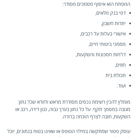
המפתח הוא איסוף מסמכים מסודר:
דפי בנק מלאים,
יתרות חשבון,
אישורי בעלות על רכבים,
מסמכי ביטוחי חיים,
דו"חות חסכונות והשקעות,
חוזים,
תכולת בית
ועוד.
מומלץ להכין רשימת נכסים מסודרת מראש ולוודא שכל נתון
מגובה במסמך תקף. על כל נתון בערך גבוה, כגון דירה, רכב או
השקעות, חובה לצרף הוכחה ברורה.
עוסק פטור שמתקשה במילוי הטופס או שאינו בטוח בנתונים, יוכל