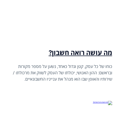
מה עושה רואה חשבון?
כוחו של כל עסק, קטן וגדול כאחד, נשען על מספר מקורות
ובראשם: ההון האנושי, יכולתו של העסק לשווק את מרכולתו /
שירותיו והאופן שבו הוא מנהל את ענייניו החשבונאיים.