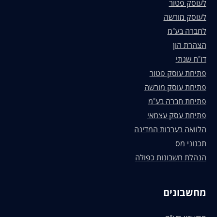
לעוסק פטור
לעוסק מורשה
לחברה בע"מ
הצהרת הון
דו"ח שנתי
פתיחת עוסק פטור
פתיחת עוסק מורשה
פתיחת חברה בע"מ
פתיחת עסק עצמאי
הלוואה בערבות המדינה
תכנוני מס
הנהלת חשבונות כפולה
מחשבונים