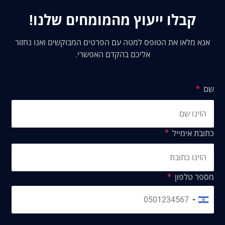
קבלו ייעוץ מהמומחים שלנו!
אנא מלאו את הטופס למטה עם הפרטים המבוקשים ואנו נחזור
אליכם בהקדם האפשרי.
שם
כתובת אימייל
מספר טלפון