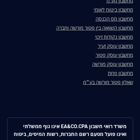
מחשבון מע"מ
מחשבון ביטוח לאומי
מחשבון מס הכנסה
מחשבון השוואה בין פטור מורשה וחברה
מחשבון נקודות זיכוי
מחשבון עוסק זעיר
מחשבון עוסק פטור
מחשבון עוסק מורשה
מחשבון פחת
שאלון פטור מורשה בע״מ
משרד רואי חשבון EA&CO.CPA אינו גוף ממשלתי
ואינו פועל מטעם רשם החברות, רשות המיסים, ביטוח