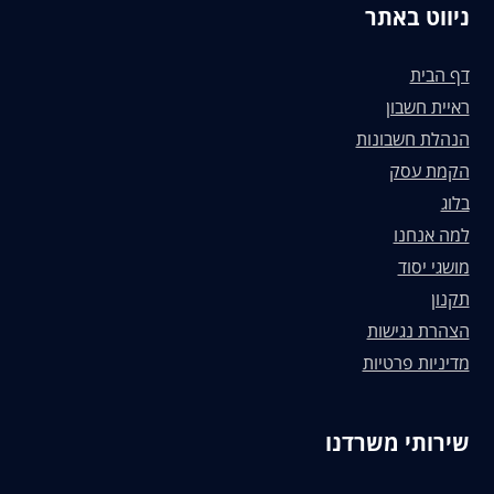
ניווט באתר
דף הבית
ראיית חשבון
הנהלת חשבונות
הקמת עסק
בלוג
למה אנחנו
מושגי יסוד
תקנון
הצהרת נגישות
מדיניות פרטיות
שירותי משרדנו