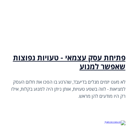
פתיחת עסק עצמאי - טעויות נפוצות
שאפשר למנוע
לא מעט יזמים מגלים בדיעבד, שהרגע בו הפכו את חלום העסק
למציאות - לווה בשפע טעויות, אותן ניתן היה למנוע בקלות, אילו
רק היו מודעים להן מראש.