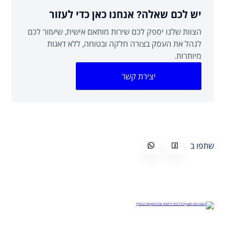
יש לכם שאלה? אנחנו כאן כדי לעזור
הצוות שלנו יספק לכם שירות מותאם אישית, שיעזור לכם
לנהל את העסק בצורה חלקה ובטוחה, ללא דאגות
מיותרות.
יצירת קשר
שתפו ב