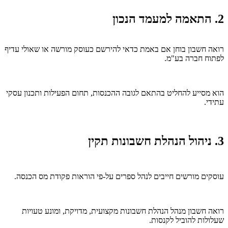
2. התאמה למעמד הנכון
רואה חשבון בוחן אם באמת כדאי להירשם כעוסק מורשה או שאולי עדיף
לפתוח חברה בע"מ.
הוא מסייע להחליט בהתאם לגובה ההכנסות, תחום הפעילות ותכנון עסקי
עתידי.
3. ניהול הנהלת חשבונות תקין
עוסקים מורשים חייבים לנהל ספרים על-פי הוראות פקודת מס הכנסה.
רואה חשבון מנהל הנהלת חשבונות מקצועית, מדויקת, ומונע טעויות
שעלולות להוביל לקנסות.