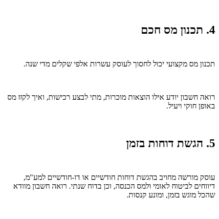
4. תכנון מס חכם
תכנון מס מקצועי יכול לחסוך לעוסק עשרות אלפי שקלים מדי שנה.
רואה חשבון יודע אילו הוצאות מוכרות, מתי לבצע רכישות, ואיך לקזז מס
באופן חוקי ויעיל.
5. הגשת דוחות בזמן
עוסק מורשה מחויב בהגשת דוחות חודשיים או דו-חודשיים למע"מ,
דיווחים לביטוח לאומי ולמס הכנסה, וכן בדוח שנתי. רואה חשבון מוודא
שהכל מוגש בזמן, ומונע קנסות.