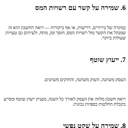
6. שמירה על קשר עם רשויות המס
במקרה של בירורים, דרישות, או אף ביקורות — רואה החשבון הוא זה
שמנהל את הקשר מול רשויות המס, חוסך זמן, מתח, ולעיתים גם טעויות
שעולות ביוקר.
7. ייעוץ שוטף
העסק משתנה, השוק משתנה, והחוקים משתנים.
רואה חשבון מלווה את העסק לאורך כל השנה, מעניק ייעוץ שוטף ומסייע
בקבלת החלטות כספיות נכונות.
8. שמירה על שקט נפשי