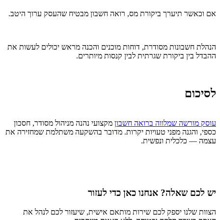
אם וכאשר תיערך ביקורת מס, רואה חשבון מבטיח שהעסק ערוך היטב.
הנהלת חשבונות מסודרת, דוחות מוכנים והכנה מראש יכולים לעשות את
ההבדל בין ביקורת שגרתית לבין קנסות מיותרים.
לסיכום
עוסק מורשה שמלווה ברואה חשבון
מקצועי נהנה מניהול מסודר, חסכון
כספי, והגנה מפני טעויות יקרות. מדובר בהשקעה משתלמת שמחזירה את
עצמה — כלכלית ונפשית.
יש לכם שאלה? אנחנו כאן כדי לעזור
הצוות שלנו יספק לכם שירות מותאם אישית, שיעזור לכם לנהל את