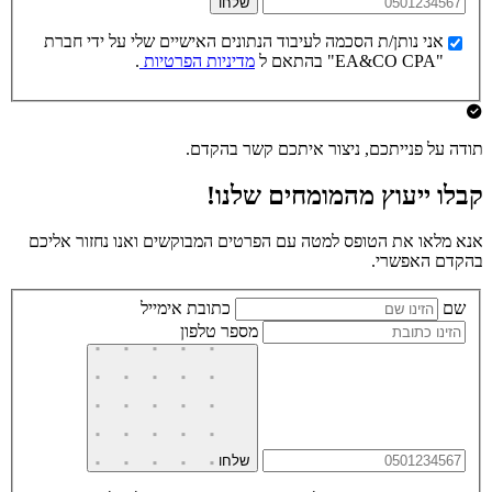
שלחו
אני נותן/ת הסכמה לעיבוד הנתונים האישיים שלי על ידי חברת
"EA&CO CPA" בהתאם ל
מדיניות הפרטיות
.
תודה על פנייתכם, ניצור איתכם קשר בהקדם.
קבלו ייעוץ מהמומחים שלנו!
אנא מלאו את הטופס למטה עם הפרטים המבוקשים ואנו נחזור אליכם
בהקדם האפשרי.
שם
כתובת אימייל
מספר טלפון
שלחו