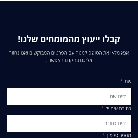
קבלו ייעוץ מהמומחים שלנו!
אנא מלאו את הטופס למטה עם הפרטים המבוקשים ואנו נחזור
אליכם בהקדם האפשרי.
שם
כתובת אימייל
מספר טלפון