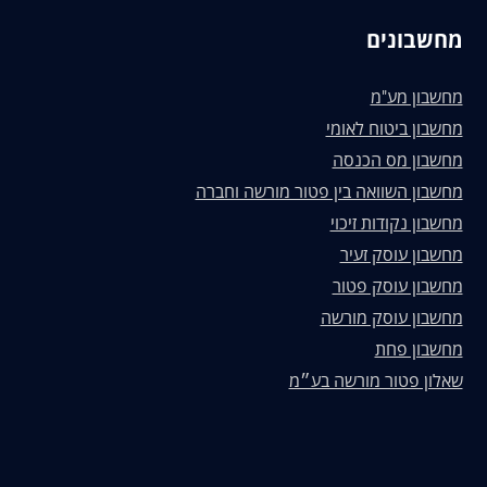
מחשבונים
מחשבון מע"מ
מחשבון ביטוח לאומי
מחשבון מס הכנסה
מחשבון השוואה בין פטור מורשה וחברה
מחשבון נקודות זיכוי
מחשבון עוסק זעיר
מחשבון עוסק פטור
מחשבון עוסק מורשה
מחשבון פחת
שאלון פטור מורשה בע״מ