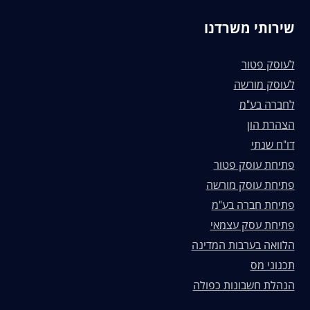
שירותי משרדנו
לעוסק פטור
לעוסק מורשה
לחברה בע"מ
הצהרת הון
דו"ח שנתי
פתיחת עוסק פטור
פתיחת עוסק מורשה
פתיחת חברה בע"מ
פתיחת עסק עצמאי
הלוואה בערבות המדינה
תכנוני מס
הנהלת חשבונות כפולה