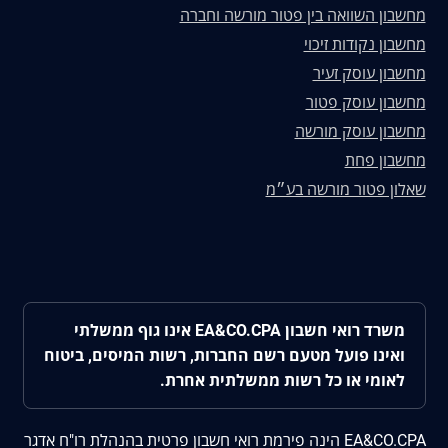
מחשבון השוואה בין פטור מורשה וחברה
מחשבון נקודות זיכוי
מחשבון עוסק זעיר
מחשבון עוסק פטור
מחשבון עוסק מורשה
מחשבון פחת
שאלון פטור מורשה בע״מ
משרד רואי חשבון EA&CO.CPA אינו גוף ממשלתי
ואינו פועל מטעם רשם החברות, רשות המיסים, ביטוח
לאומי או כל רשות ממשלתית אחרת.
EA&CO.CPA הינה פירמת רואי חשבון פרטית בהנהלת רו"ח אדגר