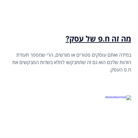
מה זה ח.פ של עסק?
במידה ואתם עוסקים פטורים או מורשים, הרי שמספר תעודת
הזהות שלכם הוא גם זה שתתבקשו למלא בשדות המבקשים את
ח.פ העסק.