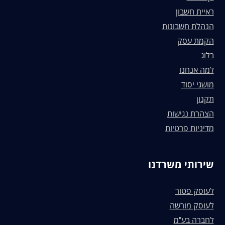
ראיית חשבון
הנהלת חשבונות
הקמת עסק
בלוג
למה אנחנו
מושגי יסוד
תקנון
הצהרת נגישות
מדיניות פרטיות
שירותי משרדנו
לעוסק פטור
לעוסק מורשה
לחברה בע"מ