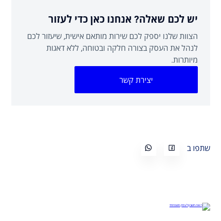
יש לכם שאלה? אנחנו כאן כדי לעזור
הצוות שלנו יספק לכם שירות מותאם אישית, שיעזור לכם
לנהל את העסק בצורה חלקה ובטוחה, ללא דאגות
מיותרות.
יצירת קשר
שתפו ב