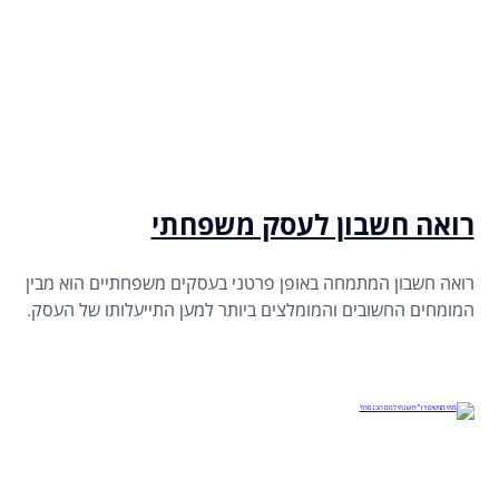
רואה חשבון לעסק משפחתי
רואה חשבון המתמחה באופן פרטני בעסקים משפחתיים הוא מבין
המומחים החשובים והמומלצים ביותר למען התייעלותו של העסק.