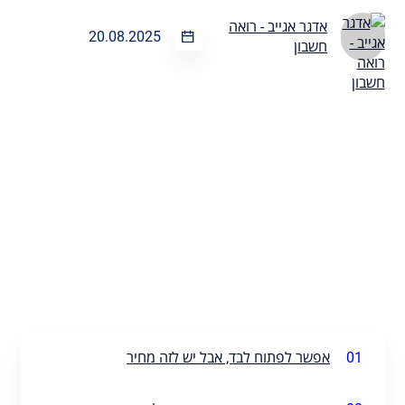
אדגר אגייב - רואה
20.08.2025
חשבון
01
אפשר לפתוח לבד, אבל יש לזה מחיר