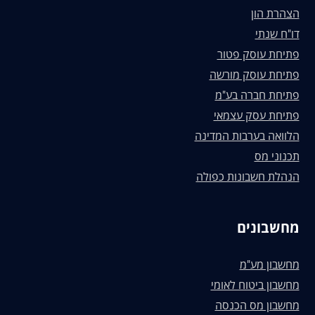
הצהרת הון
דו"ח שנתי
פתיחת עוסק פטור
פתיחת עוסק מורשה
פתיחת חברה בע"מ
פתיחת עסק עצמאי
הלוואה בערבות המדינה
תכנוני מס
הנהלת חשבונות כפולה
מחשבונים
מחשבון מע"מ
מחשבון ביטוח לאומי
מחשבון מס הכנסה