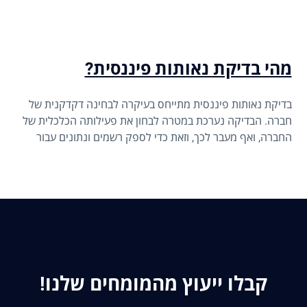
מהי בדיקת נאותות פיננסית?
בדיקת נאותות פיננסית מתייחס בעיקרה לבחינה דקדקנית של
חברה. הבדיקה נערכת במטרה לבחון את פעילותה הכלכלית של
החברה, ואף מעבר לכך, וזאת כדי לספק רשמים ונתונים עבור
רוכשים פוטנציאליים.
קבלו ייעוץ מהמומחים שלנו!