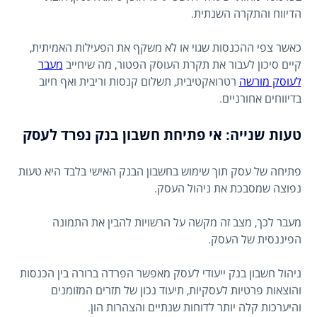
הדיווח והתקרה השנתית.
כאשר צפי ההכנסות שגוי או לא משקף את הפעילות האמיתית,
קיים סיכון לעבור את תקרת העוסק הפטור, מה שיחייב
מעבר
לעוסק מורשה
רטרואקטיבית, תשלום קנסות וריבית ואף חיוב
בדיווחים אחורניים.
טעות שנייה: אי פתיחת חשבון בנק נפרד לעסק
פתיחה של עסק תוך שימוש בחשבון הבנק האישי בלבד היא טעות
נפוצה שמסבכת את ניהול העסק.
מעבר לכך, מצב זה מקשה על הרשויות להבין את התמונה
הפיננסית של העסק.
ניהול חשבון בנק ייעודי לעסק מאפשר הפרדה ברורה בין הכנסות
והוצאות פרטיות לעסקיות, תיעוד נכון של תזרים המזומנים
והיערכות קלה יותר לדוחות שנתיים והצהרות הון.