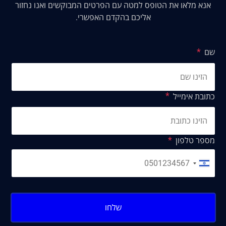
אנא מלאו את הטופס למטה עם הפרטים המבוקשים ואנו נחזור
אליכם בהקדם האפשרי.
שם
כתובת אימייל
מספר טלפון
שלחו