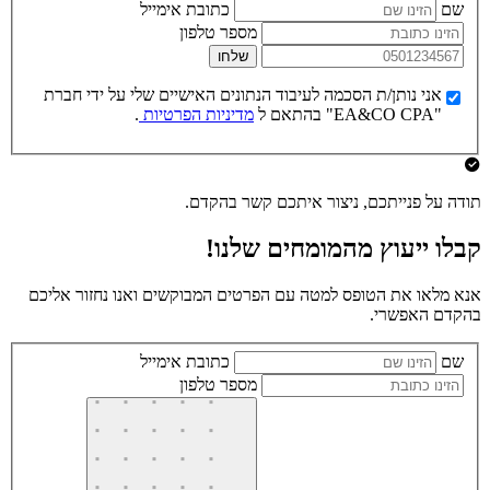
שם
כתובת אימייל
מספר טלפון
שלחו
אני נותן/ת הסכמה לעיבוד הנתונים האישיים שלי על ידי חברת
"EA&CO CPA" בהתאם ל
מדיניות הפרטיות
.
תודה על פנייתכם, ניצור איתכם קשר בהקדם.
קבלו ייעוץ מהמומחים שלנו!
אנא מלאו את הטופס למטה עם הפרטים המבוקשים ואנו נחזור אליכם
בהקדם האפשרי.
שם
כתובת אימייל
מספר טלפון