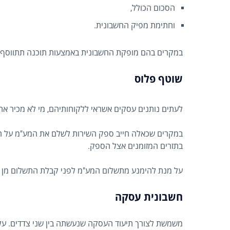
הסכום הכולל,
וחתימת מפיק החשבונית.
במקרים בהם מופקת החשבונית באמצעות תוכנה תתווסף ח
שוטף פלוס
לעתים נותנים עסקים אשראי ללקוחותיהם, מי לא מכיר א
במקרים שכאלה חייב ספק השירות לשלם את המע"מ על הח
בתזרים המזומנים אצל הספק.
על מנת להימנע מתשלום המע"מ לפני קבלת התשלום מן הל
חשבונית עסקה
משמשת לצורך תיעוד העסקה שנעשתה בין שני צדדים. על ג