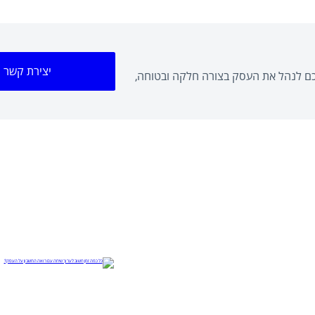
יצירת קשר
לכם לנהל את העסק בצורה חלקה ובטוחה,