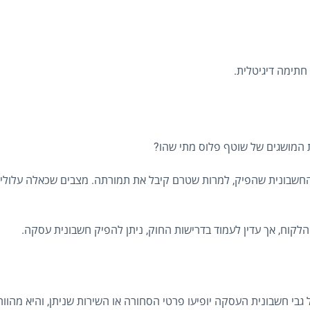
תימה דיגיטלית.
ת המושגים של שוטף פלוס מתי שהו?
שבונית שהפיק, למרות שטרם קיבל את תמורתה. מצבים שכאלה עלולים
קוח, אך עדין לעמוד בדרישות החוק, ניתן להפיק חשבונית עסקה.
בי חשבונית העסקה יופיעו פרטי הסחורה או השירות שניתן, והיא מהווה