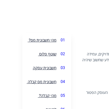
01
מהי חשבונית מס?
02
שוטף פלוס
ויקים, עמידה
ידע שחשוב שיהיה
03
חשבונית עסקה
04
חשבונית מס קבלה
ן העוסק הפטור
05
מהי קבלה?