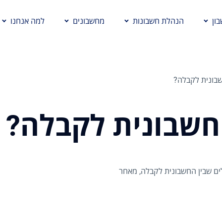
ון
הנהלת חשבונות
מחשבונים
למה אנחנו
שבונית לקבלה?
חשבונית לקבלה?
ים שבין החשבונית לקבלה, מאחר