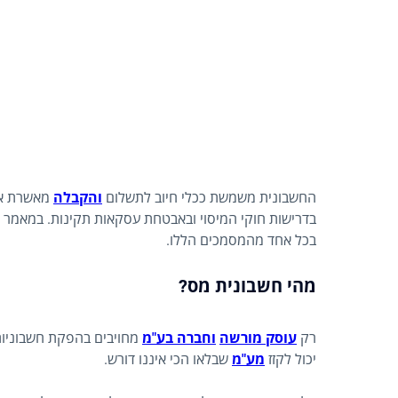
החשבונית משמשת ככלי חיוב לתשלום
והקבלה
מאשרת את 
בדרישות חוקי המיסוי ובאבטחת עסקאות תקינות. במאמר ש
בכל אחד מהמסמכים הללו.
מהי חשבונית מס?
רק
עוסק מורשה
וחברה בע"מ
מחויבים בהפקת חשבוניו
יכול לקזז
מע"מ
שבלאו הכי איננו דורש.