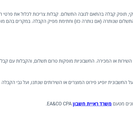
קי, תופק קבלה בהתאם לגובה התשלום. קבלות צריכות לכלול את פרטי ה
שלום שנותרה (אם נותרה כזו) וחתימת מפיק הקבלה. במקרים בהם מ
 השירות או המכירה. החשבוניות מופקות טרום תשלום, והקבלות עם קבל
 החשבונית יופיע פירוט המוצרים או השירותים שנתנו, ועל גבי הקבל
ונים מטעם
משרד ראיית חשבון
EA&CO CPA.