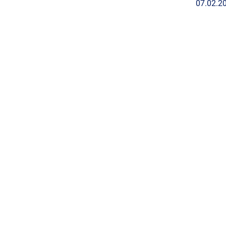
07.02.2