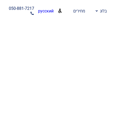
050-881-7217
русский
בלוג
מחירים