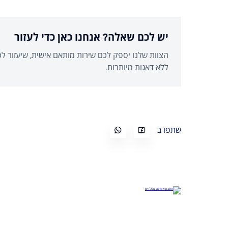
יש לכם שאלה? אנחנו כאן כדי לעזור
הצוות שלנו יספק לכם שירות מותאם אישית, שיעזור 
ללא דאגות מיותרות.
שתפו ב