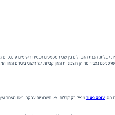
קבלתו. הבנת ההבדלים בין שני המסמכים תבטיח רישומים פיננסיים מד
לפניכם נסביר מה הן חשבוניות ומהן קבלות, על השוני ביניהם ומהו המ
ת מס.
עוסק פטור
מפיק רק קבלות ו/או חשבוניות עסקה, וזאת מאחר ואי