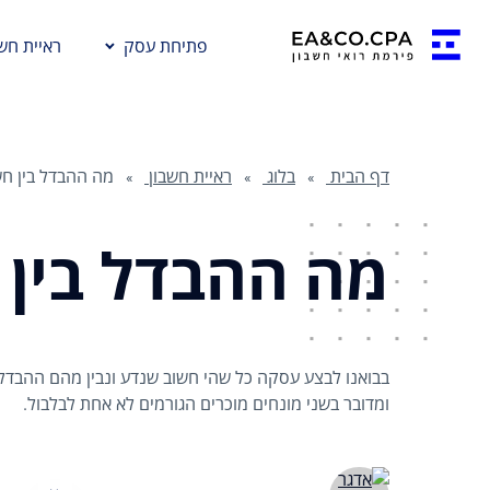
פתיחת עסק
ראיית חשב
דף הבית
בלוג
ראיית חשבון
מה ההבדל בין ח
מה ההבדל בין 
בבואנו לבצע עסקה כל שהי חשוב שנדע ונבין מהם ההבדל
ומדובר בשני מונחים מוכרים הגורמים לא אחת לבלבול.