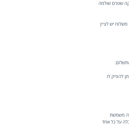
סקה שטרם שולמה
שלוח יש לציין
תשלום.
ן להפיק לו
לה משמשת
לה על כל אחד