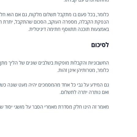
כלומר, בכל פעם בו מתקבל תשלום מלקוח, גם אם הוא חל
הנפקת הקבלה, מספרה העוקב, הסכום שהתקבל, יתרת הת
באמצעות תוכנה תתווסף חתימה דיגיטלית.
לסיכום
החשבוניות והקבלות מופקות בשלבים שונים של הליך מתן
כלומר, מטרותיהן אינן זהות.
גם המידע על גבי כל אחד מהמסמכים יהיה מעט שונה כשעל
ואם נותרה יתרה לתשלום.
מאמר זה הינו חלק מסדרת מאמרי הסבר על מושגי יסוד ש