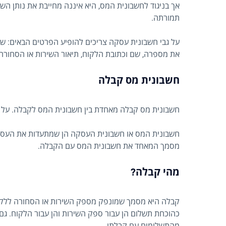
אך בניגוד לחשבונית המס, היא איננה מחייבת את נותן ה
תמורתה.
על גבי חשבונית עסקה צריכים להופיע הפרטים הבאים: ש
את מספרה, שם וכתובת הלקוח, תיאור השירות או הסחורה,
חשבונית מס קבלה
חשבונית מס קבלה מאחדת בין חשבונית המס לקבלה. על פ
חשבונית המס או חשבונית העסקה הן שמתעדות את העסקה
מסמך המאחד את חשבונית המס עם הקבלה.
מהי קבלה?
קבלה היא מסמך שמונפק מספק השירות או הסחורה ללקו
כהוכחת תשלום הן עבור ספק השירות והן עבור הלקוח. גם
מהתשלומים עם קבלתו.