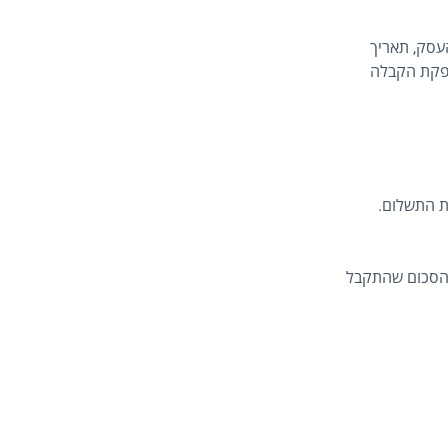
עסק, תאריך
ופקת הקבלה
ת התשלום.
ה הסכום שהתקבל