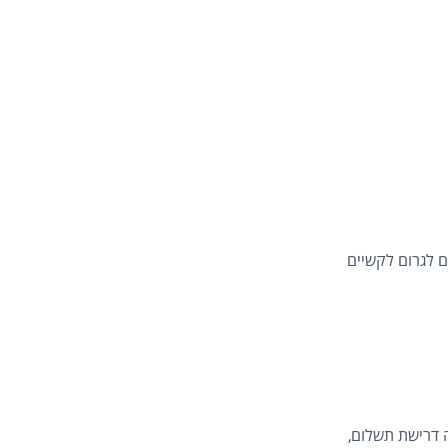
 לגרום לקשיים
 דרישת תשלום,