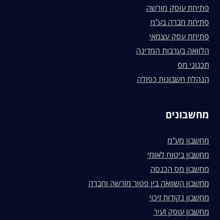
פתיחת עוסק מורשה
פתיחת חברה בע"מ
פתיחת עסק עצמאי
הלוואה בערבות המדינה
תכנוני מס
הנהלת חשבונות כפולה
מחשבונים
מחשבון מע"מ
מחשבון ביטוח לאומי
מחשבון מס הכנסה
מחשבון השוואה בין פטור מורשה וחברה
מחשבון נקודות זיכוי
מחשבון עוסק זעיר