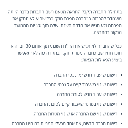
בתחילה החברה תקבל התראה מטעם רשם החברות בדבר היותה
מועמדת להכרזה כ-"חברה מפרת חוק" ככל שהיא לא תתקן את
הפרתה ולא תגיש את הדו"ח השנתי שלה תוך 20 יום מהמועד
הנקוב בהתראה.
ככל שהחברה לא תגיש את הדו"ח השנתי תוך אותם 30 יום, היא
תוכרז ותירשם כחברה מפרת חוק, ובמקרה כזה לא יתאפשר
ביצוע הפעולות הבאות:
רישום שיעבוד חדש על נכסי החברה
רישום שינוי בשעבוד קיים על נכסי החברה
רישום שיעבוד חדש לטובת החברה
רישום שינוי בפרטי שיעבוד קיים לטובת החברה
רישום שינוי שם החברה או שינוי מטרות החברה.
רישום חברה חדשה, אם אחד מבעלי המניות בה הינו החברה