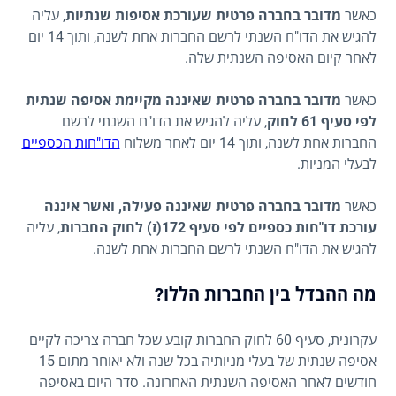
כאשר
מדובר בחברה פרטית שעורכת אסיפות שנתיות
, עליה
להגיש את הדו"ח השנתי לרשם החברות אחת לשנה, ותוך 14 יום
לאחר קיום האסיפה השנתית שלה.
כאשר
מדובר בחברה פרטית שאיננה מקיימת אסיפה שנתית
לפי סעיף 61 לחוק
, עליה להגיש את הדו"ח השנתי לרשם
החברות אחת לשנה, ותוך 14 יום לאחר משלוח
הדו"חות הכספיים
לבעלי המניות.
כאשר
מדובר בחברה פרטית שאיננה פעילה, ואשר איננה
עורכת דו"חות כספיים לפי סעיף 172(ז) לחוק החברות
, עליה
להגיש את הדו"ח השנתי לרשם החברות אחת לשנה.
מה ההבדל בין החברות הללו?
עקרונית, סעיף 60 לחוק החברות קובע שכל חברה צריכה לקיים
אסיפה שנתית של בעלי מניותיה בכל שנה ולא יאוחר מתום 15
חודשים לאחר האסיפה השנתית האחרונה. סדר היום באסיפה