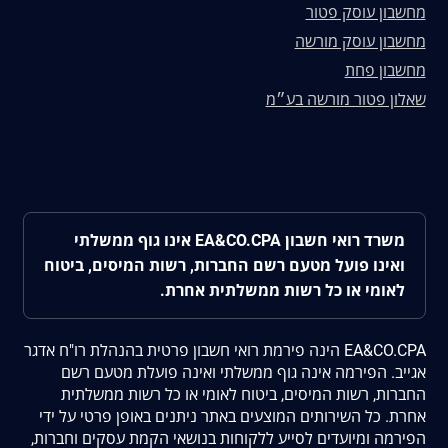
מחשבון עוסק פטור
מחשבון עוסק מורשה
מחשבון פחת
שאלון פטור מורשה בע״מ
משרד רואי חשבון EA&CO.CPA אינו גוף ממשלתי
ואינו פועל מטעם רשם החברות, רשות המיסים, ביטוח
לאומי או כל רשות ממשלתית אחרת.
EA&CO.CPA הינה פירמת רואי חשבון פרטית בהנהלת רו"ח אדגר
אגייב. הפירמה אינה גוף ממשלתי ואינה פועלת מטעם רשם
החברות, רשות המיסים, ביטוח לאומי או כל רשות ממשלתית
אחרת. כל השירותים המוצעים באתר ניתנים באופן פרטי על ידי
הפירמה ומיועדים לסייע ללקוחות בנושאי הקמת עסקים וחברות,