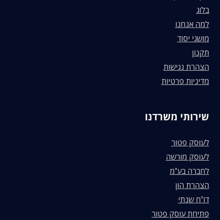
בלוג
למה אנחנו
מושגי יסוד
תקנון
הצהרת נגישות
מדיניות פרטיות
שירותי משרדנו
לעוסק פטור
לעוסק מורשה
לחברה בע"מ
הצהרת הון
דו"ח שנתי
פתיחת עוסק פטור