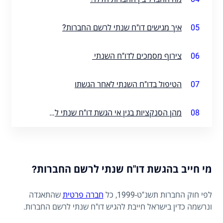
05
איך מגישים דו"ח שנתי לרשם החברות?
06
צירוף מסמכים לדו"ח השנתי
07
הטיפול בדו"ח השנתי לאחר הגשתו
08
מהן הסנקציות בגין אי הגשת דו"ח שנתי לרשם החברות?
מי חייב בהגשת דו"ח שנתי לרשם החברות?
לפי חוק החברות תשנ"ט-1999, כל
חברה פרטית
שהתאגדה
ונרשמה כדין בישראל חייבת להגיש דו"ח שנתי לרשם החברות.