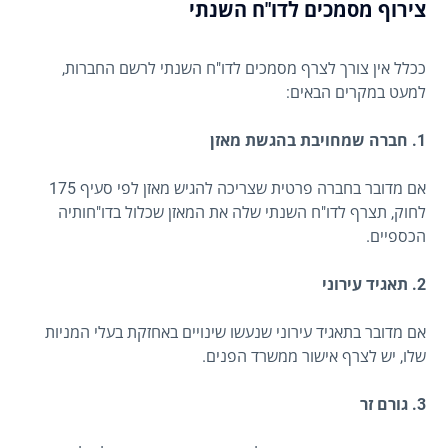
צירוף מסמכים לדו"ח השנתי
ככלל אין צורך לצרף מסמכים לדו"ח השנתי לרשם החברות,
למעט במקרים הבאים:
1. חברה שמחויבת בהגשת מאזן
אם מדובר בחברה פרטית שצריכה להגיש מאזן לפי סעיף 175
לחוק, תצרף לדו"ח השנתי שלה את המאזן שכלול בדו"חותיה
הכספיים.
2. תאגיד עירוני
אם מדובר בתאגיד עירוני שנעשו שינויים באחזקת בעלי המניות
שלו, יש לצרף אישור ממשרד הפנים.
3. גורם זר