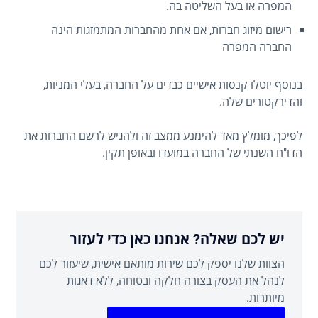
המפרה או בעל השליטה בה.
רישום מיזוג חברות, אם אחת מהחברות המתמזגות הינה
החברה המפרה
בנוסף יוטלו קנסות אישיים כבדים על החברה, בעלי המניות,
והדירקטורים שלה.
לפיכך, מומלץ מאד להימנע ממצב זה ולהגיש לרשם החברות את
הדו"ח השנתי של החברה במועדו ובאופן תקין.
יש לכם שאלה? אנחנו כאן כדי לעזור
הצוות שלנו יספק לכם שירות מותאם אישית, שיעזור לכם
לנהל את העסק בצורה חלקה ובטוחה, ללא דאגות
מיותרות.