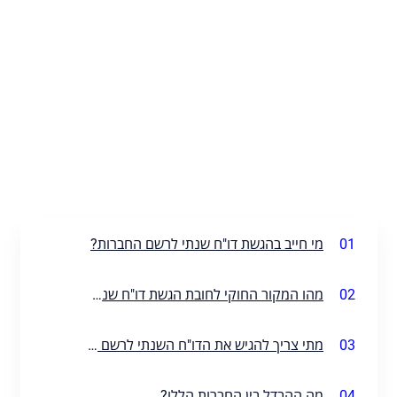
01
מי חייב בהגשת דו"ח שנתי לרשם החברות?
02
מהו המקור החוקי לחובת הגשת דו"ח שנתי לרשם החברות?
03
מתי צריך להגיש את הדו"ח השנתי לרשם החברות?
04
מה ההבדל בין החברות הללו?