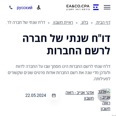
русский
דף הבית
בלוג
ראיית חשבון
דו"ח שנתי של חברה לרשם החברות
דו"ח שנתי של חברה
לרשם החברות
דו"ח שנתי לרשם החברות הינו מסמך שבו על החברה לדווח
ולעדכן מדי שנה את רשם החברות אודות פרטים שונים שקשורים
לפעילותה.
אדגר אגייב - רואה
22.05.2024
חשבון