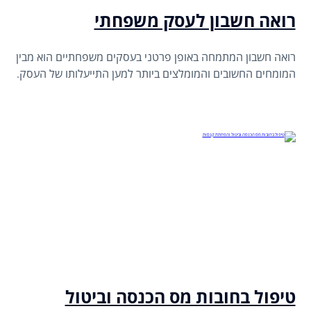
רואה חשבון לעסק משפחתי
רואה חשבון המתמחה באופן פרטני בעסקים משפחתיים הוא מבין
המומחים החשובים והמומלצים ביותר למען התייעלותו של העסק.
טיפול בחובות מס הכנסה וביטול