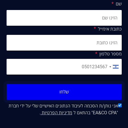
שם
כתובת אימייל
מספר טלפון
שלחו
אני נותן/ת הסכמה לעיבוד הנתונים האישיים שלי על ידי חברת
"EA&CO CPA" בהתאם ל
מדיניות הפרטיות
.