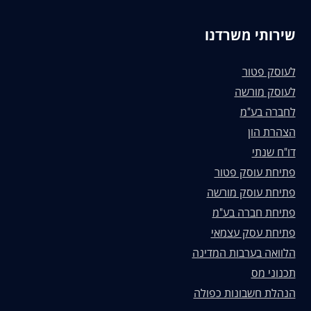
שירותי משרדנו
לעוסק פטור
לעוסק מורשה
לחברה בע"מ
הצהרת הון
דו"ח שנתי
פתיחת עוסק פטור
פתיחת עוסק מורשה
פתיחת חברה בע"מ
פתיחת עסק עצמאי
הלוואה בערבות המדינה
תכנוני מס
הנהלת חשבונות כפולה