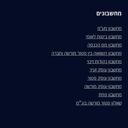
מחשבונים
מחשבון מע"מ
מחשבון ביטוח לאומי
מחשבון מס הכנסה
מחשבון השוואה בין פטור מורשה וחברה
מחשבון נקודות זיכוי
מחשבון עוסק זעיר
מחשבון עוסק פטור
מחשבון עוסק מורשה
מחשבון פחת
שאלון פטור מורשה בע״מ