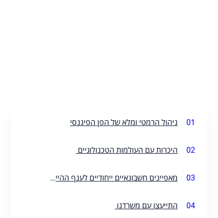
01
ניהול הרמטי ומלא של הפן הפיננסי
02
היכרות עם העולמות הטכנולוגיים
03
מאפיינים חשבונאיים ייחודיים לענף ההייטק
04
התייעצו עם משרדנו