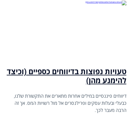
טעויות נפוצות בדיווחים כספיים (וכיצד
להימנע מהן)
דיווחים פיננסיים במילים אחרות מתארים את התקשורת שלנו,
כבעלי ובעלות עסקים ופרילנסרים אל מול רשויות המס. אך זה
הרבה מעבר לכך.