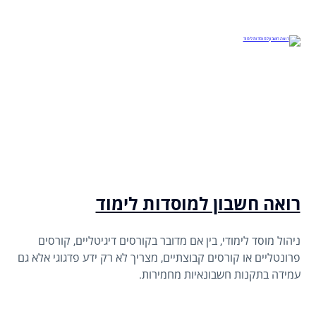
רואה חשבון למוסדות לימוד
ניהול מוסד לימודי, בין אם מדובר בקורסים דיגיטליים, קורסים
פרונטליים או קורסים קבוצתיים, מצריך לא רק ידע פדגוגי אלא גם
עמידה בתקנות חשבונאיות מחמירות.