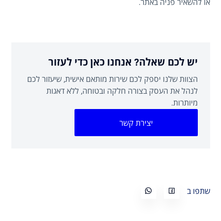
או להשאיר פניה באתר.
יש לכם שאלה? אנחנו כאן כדי לעזור
הצוות שלנו יספק לכם שירות מותאם אישית, שיעזור לכם
לנהל את העסק בצורה חלקה ובטוחה, ללא דאגות
מיותרות.
יצירת קשר
שתפו ב