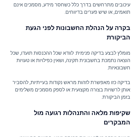
עיכובים מתרחשים בדרך כלל כשחסר מידע, מסמכים אינם
תואמים, או שיש פערים בדיווחים.
בקרה על הנהלת החשבונות לפני הגעת
הביקורת
מומלץ לבצע בדיקה פנימית: לוודא שכל ההכנסות תועדו, שכל
הוצאה נתמכת בחשבונית תקינה, ושאין כפילויות או טעויות
חשבונאיות.
בדיקה כזו מאפשרת לזהות מראש נקודות בעייתיות, להסביר
אותן לרשויות בצורה מקצועית או לספק מסמכים משלימים
בזמן הביקורת.
שקיפות מלאה והתנהלות רגועה מול
המבקרים