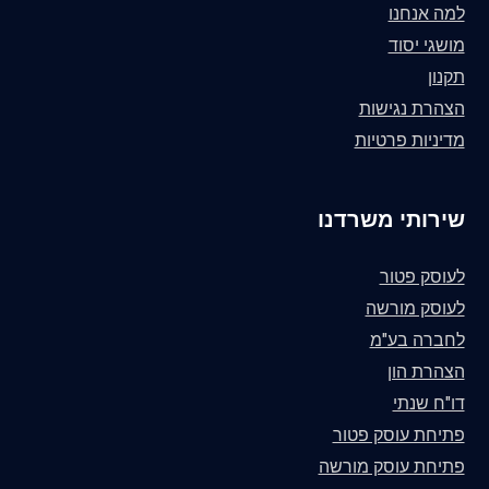
למה אנחנו
מושגי יסוד
תקנון
הצהרת נגישות
מדיניות פרטיות
שירותי משרדנו
לעוסק פטור
לעוסק מורשה
לחברה בע"מ
הצהרת הון
דו"ח שנתי
פתיחת עוסק פטור
פתיחת עוסק מורשה