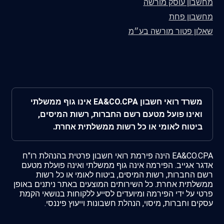
מחשבון עוסק מורשה
מחשבון פחת
שאלון פטור מורשה בע״מ
משרד רואי חשבון EA&CO.CPA אינו גוף ממשלתי
ואינו פועל מטעם רשם החברות, רשות המיסים,
ביטוח לאומי או כל רשות ממשלתית אחרת.
EA&CO.CPA הינה פירמת רואי חשבון פרטית בהנהלת רו"ח
אדגר אגייב. הפירמה אינה גוף ממשלתי ואינה פועלת מטעם
רשם החברות, רשות המיסים, ביטוח לאומי או כל רשות
ממשלתית אחרת. כל השירותים המוצעים באתר ניתנים באופן
פרטי על ידי הפירמה ומיועדים לסייע ללקוחות בנושאי הקמת
עסקים וחברות, מיסוי, הנהלת חשבונות וייעוץ פיננסי.