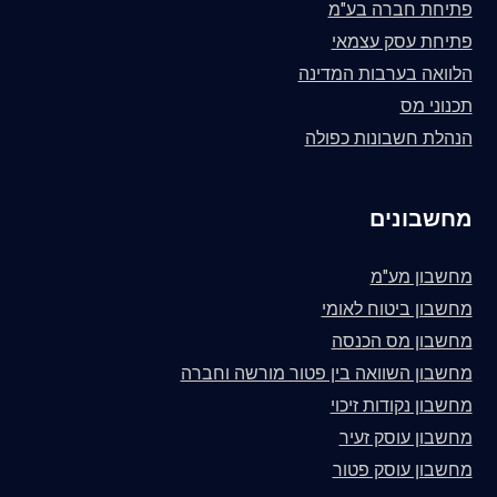
פתיחת חברה בע"מ
פתיחת עסק עצמאי
הלוואה בערבות המדינה
תכנוני מס
הנהלת חשבונות כפולה
מחשבונים
מחשבון מע"מ
מחשבון ביטוח לאומי
מחשבון מס הכנסה
מחשבון השוואה בין פטור מורשה וחברה
מחשבון נקודות זיכוי
מחשבון עוסק זעיר
מחשבון עוסק פטור