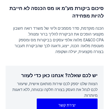
סיכום ביקורת מע"מ או מס הכנסה לא חייבת
להיות מפחידה
הכנה מוקדמת, סדר מסמכים וליווי של משרד רואה חשבון
מקצועי הופכים את הביקורת להליך ברור ומנוהל.
EA&CO CPA מלווה אלפי עסקים בביקורות מס ומספק
מעטפת מלאה: הכנה, ייצוג, ודאגה לכך שהביקורת תעבור
בצורה מקצועית, יעילה ושקופה.
יש לכם שאלה? אנחנו כאן כדי לעזור
הצוות שלנו יספק לכם שירות מותאם אישית, שיעזור
לכם לנהל את העסק בצורה חלקה ובטוחה, ללא דאגות
מיותרות.
יצירת קשר