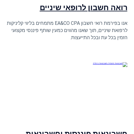
רואה חשבון לרופאי שיניים
אנו בפירמת רואי חשבון EA&CO CPA מתמחים בליווי קליניקות
לרפואת שיניים, תוך שאנו מהווים כמעין שותף פיננסי מקצועי
הזמין בכל עת ובכל התייעצות.
חשבונאות פיננסית וחשבונאות