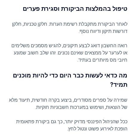
טיפול בהמלצות הביקורת וסגירת פערים
לאחר הביקורת מתקבלת רשימת הערות. חלקן טכניות, חלקן
דורשות תיקון ודיווח נוסף.
רואה החשבון דואג לבצע תיקונים, להגיש מסמכים משלימים
או לערער על ממצאים שאינם נכונים. זהו שלב חשוב שמונע
חיובי מס מיותרים בעתיד.
מה כדאי לעשות כבר היום כדי להיות מוכנים
תמיד?
שמירה על ספרים מסודרים, ביצוע בקרה חודשית, תיעוד מלא
של הוצאות, ושימוש במערכות חשבוניות חוקיות.
ככל שהניהול הפיננסי מדויק יותר, כך גם ביקורת פתאומית
הופכת לאירוע פשוט ונטול לחץ.