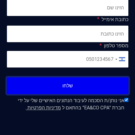
כתובת אימייל
מספר טלפון
שלחו
אני נותן/ת הסכמה לעיבוד הנתונים האישיים שלי על ידי
חברת "EA&CO CPA" בהתאם ל
מדיניות הפרטיות
.