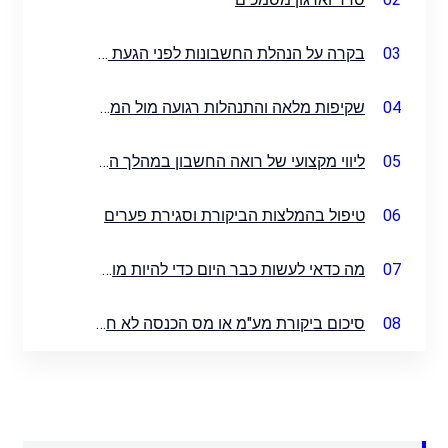
03
בקרה על הנהלת החשבונות לפני הגעת הביקורת
04
שקיפות מלאה והתנהלות רגועה מול המבקרים
05
ליווי מקצועי של רואה החשבון במהלך הביקורת
06
טיפול בהמלצות הביקורת וסגירת פערים
07
מה כדאי לעשות כבר היום כדי להיות מוכנים תמיד?
08
סיכום ביקורת מע"מ או מס הכנסה לא חייבת להיות מפחידה