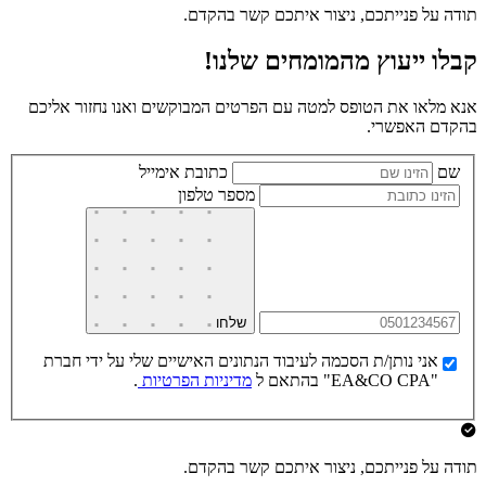
תודה על פנייתכם, ניצור איתכם קשר בהקדם.
קבלו ייעוץ מהמומחים שלנו!
אנא מלאו את הטופס למטה עם הפרטים המבוקשים ואנו נחזור אליכם
בהקדם האפשרי.
שם
כתובת אימייל
מספר טלפון
שלחו
אני נותן/ת הסכמה לעיבוד הנתונים האישיים שלי על ידי חברת
"EA&CO CPA" בהתאם ל
מדיניות הפרטיות
.
תודה על פנייתכם, ניצור איתכם קשר בהקדם.