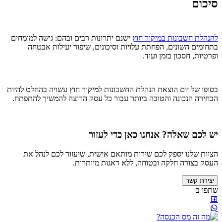
סיכום
להנהלת חשבונות במיקור חוץ
ישנם יתרונות רבים ובהם: גישה למומחים
בתחומים השונים, הפחתת עלויות וסיכונים, שיפור יעילות אבטחה
ופרטיות, חסכון בזמן ועוד.
בסופו של יום הוצאת הנהלת החשבונות למיקור חוץ עשויה בהחלט להיות
הבחירה הנכונה והטובה ביותר עבור כל עסק הרוצה להמשיך להתפתח.
יש לכם שאלה? אנחנו כאן כדי לעזור
הצוות שלנו יספק לכם שירות מותאם אישית, שיעזור לכם לנהל את
העסק בצורה חלקה ובטוחה, ללא דאגות מיותרות.
יצירת קשר
שתפו ב