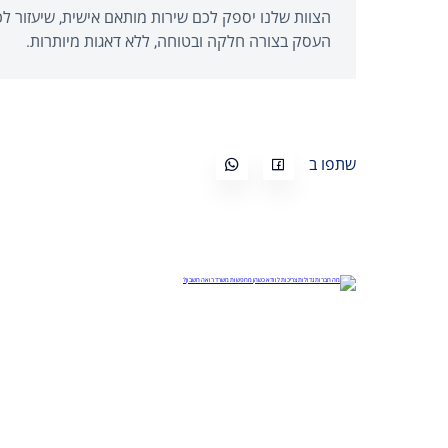
הצוות שלנו יספק לכם שירות מותאם אישית, שיעזור ל
העסק בצורה חלקה ובטוחה, ללא דאגות מיותרות.
שתפו ב