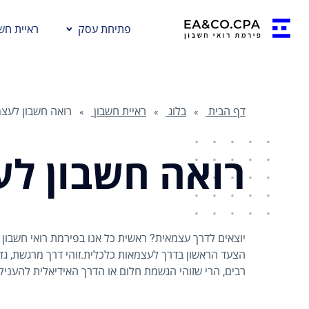
פתיחת עסק
ראיית חשב
דף הבית
בלוג
ראיית חשבון
רואה חשבון לעצמ
רואה חשבון לע
הצעד הראשון בדרך לעצמאות כלכלית.זוהי דרך מרגשת, גדו
רבים, הרי שזוהי הגשמת חלום או הדרך האידיאלית להעניק 