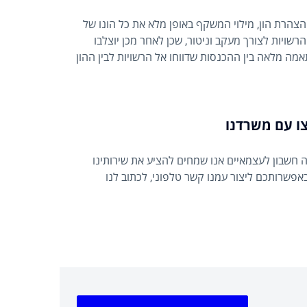
הצהרת הון, מילוי המשקף באופן מלא את כל הונו של
רשויות לצורך מעקב וניטור, שכן לאחר מכן יוצלבו
אמה מלאה בין ההכנסות שדווחו אל הרשויות לבין ההון
ו עם משרדנו
EA&. בחיפושכם אחר רואה חשבון לעצמאיים אנו שמחים להציע את שירותינו
אפשרותכם ליצור עמנו קשר טלפוני, לכתוב לנו