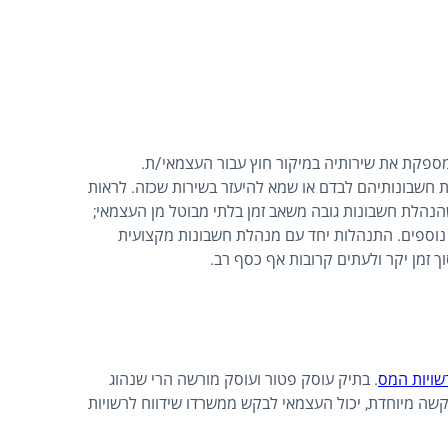
ספקת את שירותיה במיקור חוץ עבור העצמאי/ת.
 חשבונותיהם לבדם או שמא להיעזר בשירות שכזה. לראות
ן שהנהלת חשבונות גובה משאב זמן בלתי מבוטל מן העצמאי;
 נוספים. התנהלות יחד עם מנהלת חשבונות מקצועית
 זמן יקר ולעתים קרובות אף כסף רב.
שויות המס
. בתיק עוסק פטור ועוסק מורשה הרי שנהוג
בקשה מיוחדת, יכול העצמאי לבקש ממשרדו שידווח לרשויות