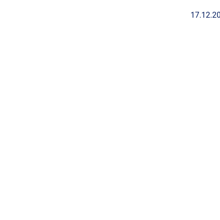
17.12.2