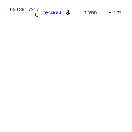
050-881-7217
русский
בלוג
מחירים