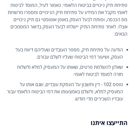
פתיחת תיק ניכויים בביטוח הלאומי: כאמור לעיל, המוסד לביטוח
לאומי מקבל את המידע על פתיחת תיק הניכויים ומספרו מרשויות
מס הכנסה, ופותח לבעל העסק באופן אוטומטי גם תיק ניכויים
אצלו. לאחר פתיחת התיק יישלחו לבעל העסק בדואר המסמכים
הבאים:
הודעה על פתיחת תיק, מספר העובדים שעליהם דיווח בעל
העסק, ושיעור דמי הביטוח שעליו לשלם עבורם.
שאלון להשלמת פרטים, שאותו על המעסיק למלא ולשלוח
חזרה למוסד לביטוח לאומי.
טופס 102 - דין וחשבון על העסקת עובדים, שגם אותו על
המעסיק למלא, ולשלם באמצעותו את דמי הביטוח הלאומי עבור
עובדיו השכירים מדי חודש.
התייעצו איתנו