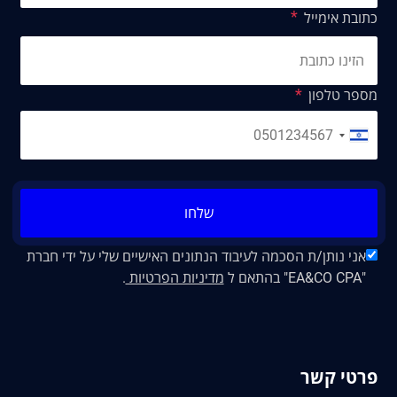
כתובת אימייל
מספר טלפון
שלחו
אני נותן/ת הסכמה לעיבוד הנתונים האישיים שלי על ידי חברת
"EA&CO CPA" בהתאם ל
מדיניות הפרטיות
.
פרטי קשר