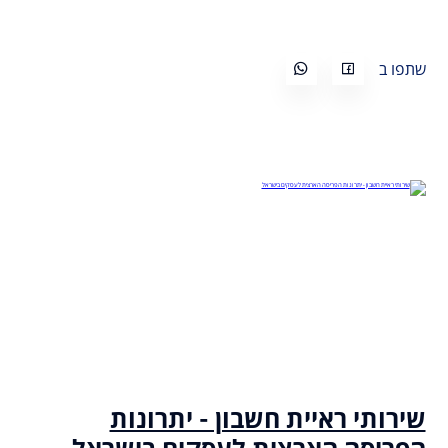
שתפו ב
שירותי ראיית חשבון - יתרונות