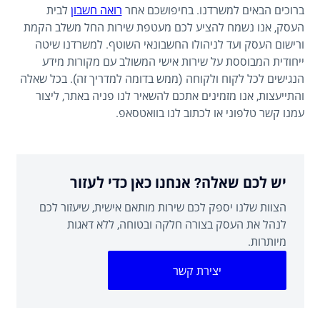
ברוכים הבאים למשרדנו. בחיפושכם אחר
רואה חשבון
לבית
העסק, אנו נשמח להציע לכם מעטפת שירות החל משלב הקמת
ורישום העסק ועד לניהולו החשבונאי השוטף. למשרדנו שיטה
ייחודית המבוססת על שירות אישי המשולב עם מקורות מידע
הנגישים לכל לקוח ולקוחה (ממש בדומה למדריך זה). בכל שאלה
והתייעצות, אנו מזמינים אתכם להשאיר לנו פניה באתר, ליצור
עמנו קשר טלפוני או לכתוב לנו בוואטסאפ.
יש לכם שאלה? אנחנו כאן כדי לעזור
הצוות שלנו יספק לכם שירות מותאם אישית, שיעזור לכם
לנהל את העסק בצורה חלקה ובטוחה, ללא דאגות
מיותרות.
יצירת קשר