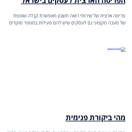
הפריסה הארצית לעסקים בישראל
פריסה ארצית של שירותי רואה חשבון מאפשרת קבלה שוטפת
של מענה מקצועי גם לעסקים שיש להם פעילות במספר מוקדים
מהי ביקורת פנימית