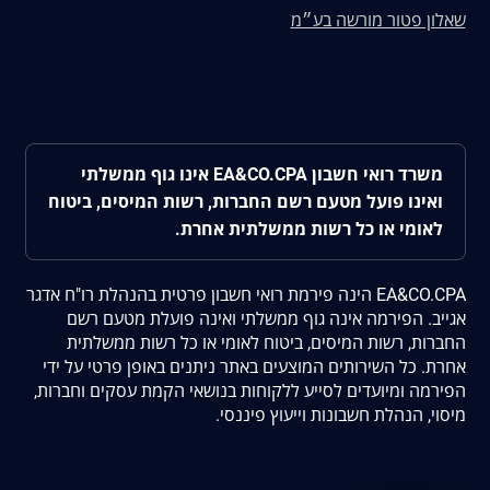
שאלון פטור מורשה בע״מ
משרד רואי חשבון EA&CO.CPA אינו גוף ממשלתי
ואינו פועל מטעם רשם החברות, רשות המיסים, ביטוח
לאומי או כל רשות ממשלתית אחרת.
EA&CO.CPA הינה פירמת רואי חשבון פרטית בהנהלת רו"ח אדגר
אגייב. הפירמה אינה גוף ממשלתי ואינה פועלת מטעם רשם
החברות, רשות המיסים, ביטוח לאומי או כל רשות ממשלתית
אחרת. כל השירותים המוצעים באתר ניתנים באופן פרטי על ידי
הפירמה ומיועדים לסייע ללקוחות בנושאי הקמת עסקים וחברות,
מיסוי, הנהלת חשבונות וייעוץ פיננסי.