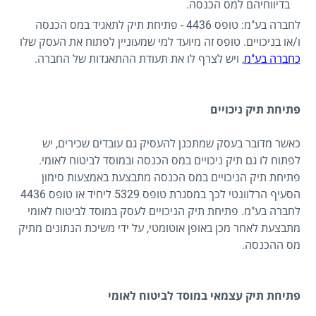
בדיווחיהם למס הכנסה.
לחברה בע"מ: טופס 4436 - פתיחת תיק לתאגיד במס הכנסה
ו/או בניכויים. טופס זה מיועד למי שמעוניין לפתוח את העסק שלו
כחברה בע"מ
, ויש לצרף לו את תעודת ההתאגדות של החברה.
פתיחת תיק ניכויים
כאשר מדובר בעסק שמתכנן להעסיק גם עובדים שכירים, יש
לפתוח לו גם תיק ניכויים במס הכנסה ובמוסד לביטוח לאומי.
פתיחת תיק הניכויים במס הכנסה מתבצעת באמצעות סימון
הסעיף הרלוונטי לכך במסגרת טופס 5329 ליחיד או טופס 4436
לחברה בע"מ. פתיחת תיק הניכויים לעסק במוסד לביטוח לאומי
מתבצעת לאחר מכן באופן אוטומטי, על ידי משיכת הנתונים מתיק
מס ההכנסה.
פתיחת תיק עצמאי במוסד לביטוח לאומי