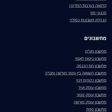
הלוואה בערבות המדינה
תכנוני מס
הנהלת חשבונות כפולה
מחשבונים
מחשבון מע"מ
מחשבון ביטוח לאומי
מחשבון מס הכנסה
מחשבון השוואה בין פטור מורשה וחברה
מחשבון נקודות זיכוי
מחשבון עוסק זעיר
מחשבון עוסק פטור
מחשבון עוסק מורשה
מחשבון פחת