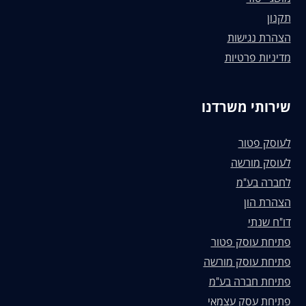
תקנון
הצהרת נגישות
מדיניות פרטיות
שירותי משרדנו
לעוסק פטור
לעוסק מורשה
לחברה בע"מ
הצהרת הון
דו"ח שנתי
פתיחת עוסק פטור
פתיחת עוסק מורשה
פתיחת חברה בע"מ
פתיחת עסק עצמאי