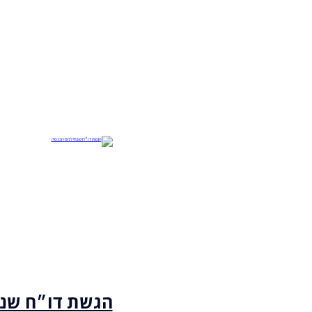
הגשת דו״ח שנת