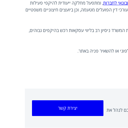
שבונאי לחברות
, ומתפעל מחלקה ייעודית להיקפי פעילות
ורכי דין הפועלים מטעמה, וכן ביועצים חיצוניים משפטיים
המשרד ניסיון רב בליווי עסקאות רכש בהיקפים גבוהים,
פוני או להשאיר פניה באתר.
יצירת קשר
כם לנהל את