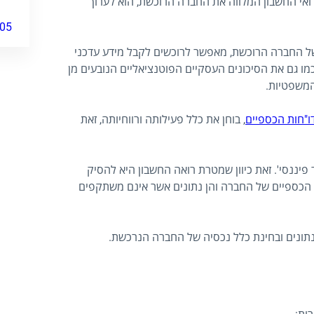
אי החשבון המלווה את החברה הרוכשת, הוא לערוך
05
 החברה הרוכשת, מאפשר לרוכשים לקבל מידע עדכני
 גם את הסיכונים העסקיים הפוטנציאליים הנובעים מן
המשפטיות.
ו"חות הכספיים
, בוחן את כלל פעילותה ורווחיותה, זאת
פיננסי'. זאת כיוון שמטרת רואה החשבון היא להסיק
 הכספיים של החברה והן נתונים אשר אינם משתקפים
תונים ובחינת כלל נכסיה של החברה הנרכשת.