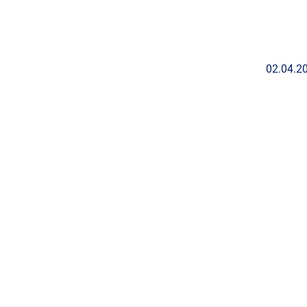
02.04.2