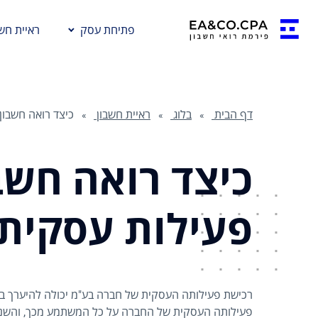
פתיחת עסק
ראיית חשב
דף הבית
בלוג
ראיית חשבון
כיצד רואה חשבון
כיצד רואה חשב
פעילות עסקית
רכישת פעילותה העסקית של חברה בע"מ יכולה להיערך ב
פעילותה העסקית של החברה על כל המשתמע מכך, והשניי