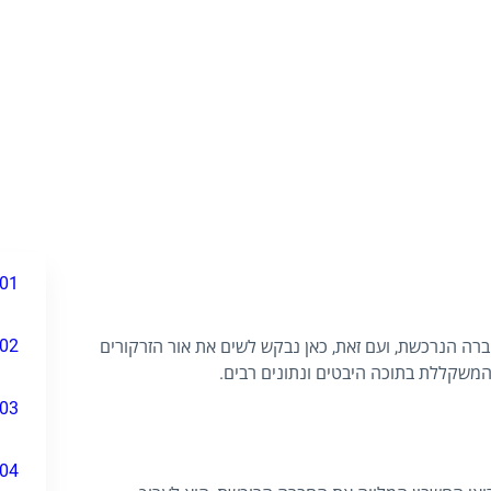
01
02
רה הנרכשת, ועם זאת, כאן נבקש לשים את אור הזרקורים
משקללת בתוכה היבטים ונתונים רבים.
03
04