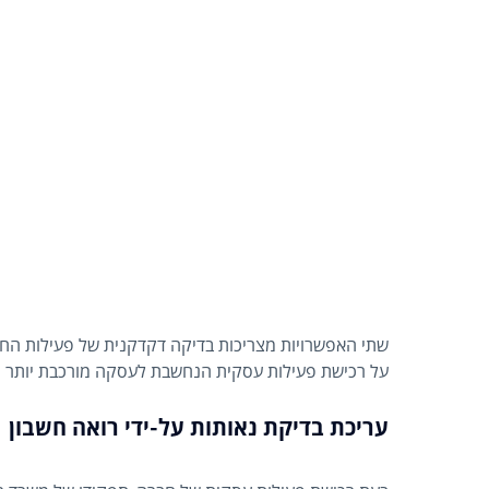
שתי האפשרויות מצריכות בדיקה דקדקנית של פעילות החב
על רכישת פעילות עסקית הנחשבת לעסקה מורכבת יותר ה
עריכת בדיקת נאותות על-ידי רואה חשבון