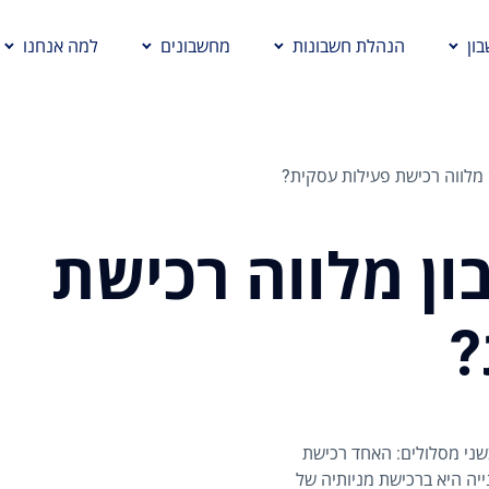
ון
הנהלת חשבונות
מחשבונים
למה אנחנו
 מלווה רכישת פעילות עסקית?
ון מלווה רכישת
?
שני מסלולים: האחד רכישת
ה היא ברכישת מניותיה של