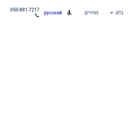
050-881-7217
русский
בלוג
מחירים