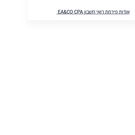
אודות פירמת רואי חשבון EA&CO CPA