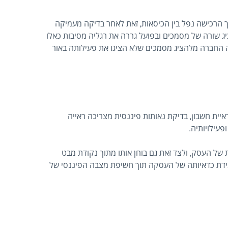
ך הרכישה נפל בין הכיסאות, זאת לאחר בדיקה מעמיקה
שורה של מסמכים ובפועל גררה את רגליה מסיבות כאלו
 החברה מלהציג מסמכים שלא הציגו את פעילותה באור
יית חשבון, בדיקת נאותות פיננסית מצריכה ראייה
עילויותיה.
 של העסק, ולצד זאת גם בוחן אותו מתוך נקודת מבט
ידת כדאיותה של העסקה תוך חשיפת מצבה הפיננסי של