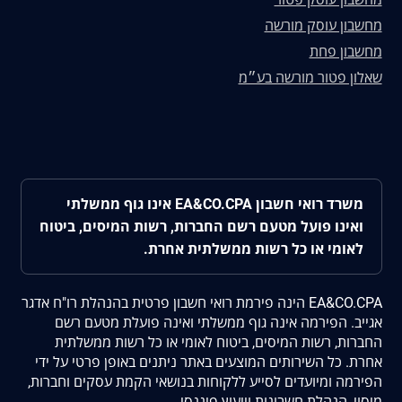
מחשבון עוסק מורשה
מחשבון פחת
שאלון פטור מורשה בע״מ
משרד רואי חשבון EA&CO.CPA אינו גוף ממשלתי
ואינו פועל מטעם רשם החברות, רשות המיסים, ביטוח
לאומי או כל רשות ממשלתית אחרת.
EA&CO.CPA הינה פירמת רואי חשבון פרטית בהנהלת רו"ח אדגר
אגייב. הפירמה אינה גוף ממשלתי ואינה פועלת מטעם רשם
החברות, רשות המיסים, ביטוח לאומי או כל רשות ממשלתית
אחרת. כל השירותים המוצעים באתר ניתנים באופן פרטי על ידי
הפירמה ומיועדים לסייע ללקוחות בנושאי הקמת עסקים וחברות,
מיסוי, הנהלת חשבונות וייעוץ פיננסי.