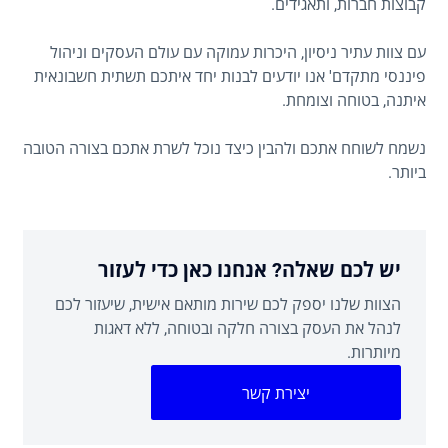
קבוצות חברות, ותאגידים.
עם צוות עתיר ניסיון, היכרות עמוקה עם עולם העסקים וניהול
פיננסי מתקדם' אנו יודעים לבנות יחד איתכם תשתית חשבונאית
איתנה, בטוחה וצומחת.
נשמח לשוחח אתכם ולהבין כיצד נוכל לשרת אתכם בצורה הטובה
ביותר.
יש לכם שאלה? אנחנו כאן כדי לעזור
הצוות שלנו יספק לכם שירות מותאם אישית, שיעזור לכם
לנהל את העסק בצורה חלקה ובטוחה, ללא דאגות
מיותרות.
יצירת קשר