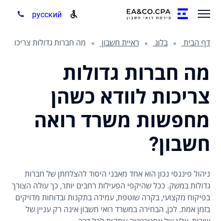
русский
דף הבית
בלוג
ראיית חשבון
מה חברות גדולות צריכות לוודא כשהן מחפשות משרד רואה חשבון
מה חברות גדולות
צריכות לוודא כשהן
מחפשות משרד רואה
חשבון?
ניהול פיננסי נכון הוא אחד מאבני היסוד להצלחתן של חברות
גדולות במשק. ככל שהיקפי הפעילות רחבים יותר, כך עולה הצורך
בפיקוח מקצועי, בקרה שוטפת, עמידה בתקנות ובדוחות מדויקים
בזמן אמת. לכן, הבחירה במשרד רואי חשבון אינה רק עניין של