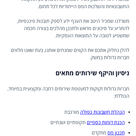
החשבונאיות והשלכות המס הייחודיות לכל תחום.
משרדנו שמכיר היטב את הענף ידע לספק תובנות פיננסיות,
להתריע על סיכונים מראש ולתכנן מהלכים בצורה חכמה
שתשפיע לטובה על התוצאות העסקיות.
להלן נחלוק אתכם את הקווים שמנחים אותנו, בעת שאנו מלווים
חברות גדולות במשק.
ניסיון והיקף שירותים מתאים
חברות גדולות זקוקות למעטפת שירותים רחבה ומקצועית במיוחד,
הכוללת:
הנהלת חשבונות כפולה
מורכבת
הכנת דוחות כספיים
תקופתיים ושנתיים
תכנון מס
מתקדם