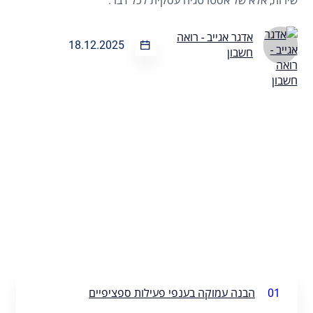
שירות, אלא של אסטרטגיה עסקית לכל דבר.
אדגר אגייב - רואה
18.12.2025
חשבון
01
הבנה עמוקה בענפי פעילות ספציפיים