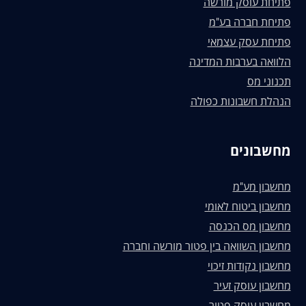
פתיחת עוסק מורשה
פתיחת חברה בע"מ
פתיחת עסק עצמאי
הלוואה בערבות המדינה
תכנוני מס
הנהלת חשבונות כפולה
מחשבונים
מחשבון מע"מ
מחשבון ביטוח לאומי
מחשבון מס הכנסה
מחשבון השוואה בין פטור מורשה וחברה
מחשבון נקודות זיכוי
מחשבון עוסק זעיר
מחשבון עוסק פטור