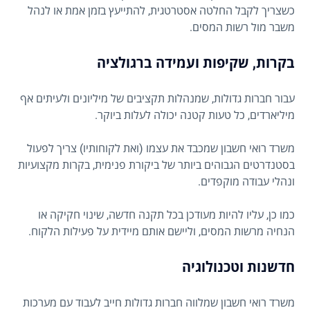
כשצריך לקבל החלטה אסטרטגית, להתייעץ בזמן אמת או לנהל
משבר מול רשות המסים.
בקרות, שקיפות ועמידה ברגולציה
עבור חברות גדולות, שמנהלות תקציבים של מיליונים ולעיתים אף
מיליארדים, כל טעות קטנה יכולה לעלות ביוקר.
משרד רואי חשבון שמכבד את עצמו (ואת לקוחותיו) צריך לפעול
בסטנדרטים הגבוהים ביותר של ביקורת פנימית, בקרות מקצועיות
ונהלי עבודה מוקפדים.
כמו כן, עליו להיות מעודכן בכל תקנה חדשה, שינוי חקיקה או
הנחיה מרשות המסים, וליישם אותם מיידית על פעילות הלקוח.
חדשנות וטכנולוגיה
משרד רואי חשבון שמלווה חברות גדולות חייב לעבוד עם מערכות