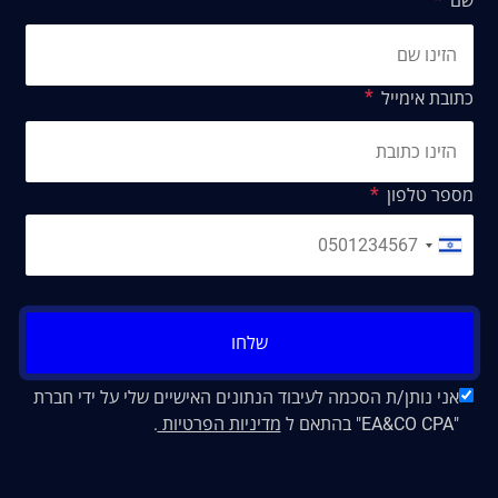
שם
כתובת אימייל
מספר טלפון
שלחו
אני נותן/ת הסכמה לעיבוד הנתונים האישיים שלי על ידי חברת
"EA&CO CPA" בהתאם ל
מדיניות הפרטיות
.