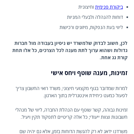
ביקורת פנימית
וחיצונית
דוחות להנהלה ולבעלי המניות
ליווי בעת הנפקות, מיזוגים ורכישות
לכן, חשוב לבדוק שלמשרד יש ניסיון בעבודה מול חברות
גדולות ושהוא ערוך לתת מענה לכל הצרכים, כל אלו תחת
קורת גג אחת.
זמינות, מענה שוטף ויחס אישי
למרות שמדובר בגוף מקצועי חיצוני, משרד רואי החשבון צריך
לפעול כמעט כיחידת אינטגרלית בתוך הארגון.
זמינות גבוהה, קשר שוטף עם הנהלת החברה, ליווי של מנהלי
חשבונות וצוות ייעודי; כל אלה קריטיים לתפקוד תקין ויעיל.
משרדנו ידאג לא רק להגשת הדוחות בזמן, אלא גם יהיה שם