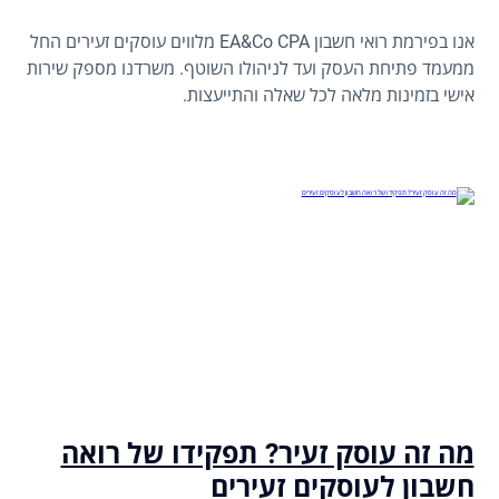
אנו בפירמת רואי חשבון EA&Co CPA מלווים עוסקים זעירים החל
ממעמד פתיחת העסק ועד לניהולו השוטף. משרדנו מספק שירות
אישי בזמינות מלאה לכל שאלה והתייעצות.
מה זה עוסק זעיר? תפקידו של רואה
חשבון לעוסקים זעירים