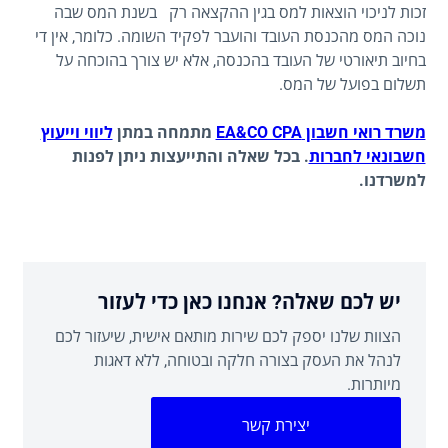
זכות לניכוי הוצאות למס בגין ההקצאה רק בשנת המס שבה
נוכה המס מהכנסת העובד והועבר לפקיד השומה. כלומר, אין די
בחיוב תיאורטי של העובד בהכנסה, אלא יש צורך בהוכחה על
תשלום בפועל של המס.
משרד רואי חשבון EA&CO CPA
מתמחה במתן
ליווי וייעוץ
חשבונאי לחברות
. בכל שאלה והתייעצות ניתן לפנות
למשרדנו.
יש לכם שאלה? אנחנו כאן כדי לעזור
הצוות שלנו יספק לכם שירות מותאם אישית, שיעזור לכם
לנהל את העסק בצורה חלקה ובטוחה, ללא דאגות
מיותרות.
יצירת קשר