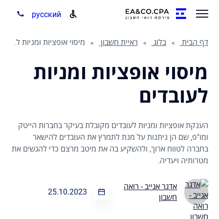
русский
דף הבית
בלוג
ראיית חשבון
מיסוי אופציות ומניות לעובדים
מיסוי אופציות ומניות
לעובדים
הענקת אופציות ומניות לעובדים מקובלת בעיקר בחברות הייטק
ומו"פ, שם הן ניתנות על מנת לתמרץ את העובדים להישאר
בחברה לטווח ארוך, ולהשקיע בה את מיטב מרצם כדי להגשים את
מטרותיה ויעדיה.
אדגר אגייב - רואה
25.10.2023
חשבון