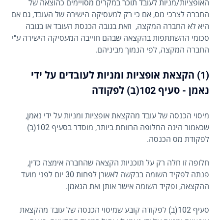
האופציות/מניות לעובד תוכר במקרים מסויימים כהוצאה של
החברה לצרכי מס, אם כי רק למעסיקה הישירה של העובד, גם אם
היא לא החברה המקצה, וזאת בגובה הכנסת העובד או בגובה
סכומי ההשתתפות בהקצאה שבהם חוייבה המעסיקה הישירה ע"י
החברה המקצה, לפי הנמוך מביניהם.
(1) הקצאת אופציות ומניות לעובדים על ידי
נאמן - סעיף 102(ב) לפקודה
מיסוי הכנסה של עובד מהקצאת אופציות ומניות על ידי נאמן,
שכאמור הינה החלופה הרווחת ביותר, מוסדר בסעיף 102(ב)
לפקודת מס הכנסה.
חלופה זו חלה רק על תוכניות הקצאה שהחברה אימצה כדין,
פנתה לפקיד השומה בבקשה לאשרן לפחות 30 יום לפני מועד
ההקצאה, ופקיד השומה אישר אותן ואת הנאמן.
סעיף 102(ב) לפקודה קובע שמיסוי הכנסה של עובד מהקצאת