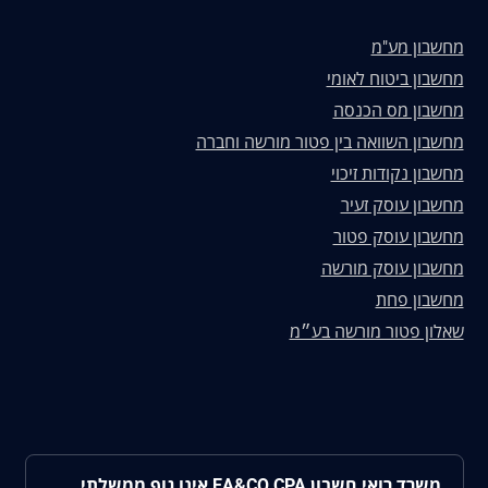
מחשבון מע"מ
מחשבון ביטוח לאומי
מחשבון מס הכנסה
מחשבון השוואה בין פטור מורשה וחברה
מחשבון נקודות זיכוי
מחשבון עוסק זעיר
מחשבון עוסק פטור
מחשבון עוסק מורשה
מחשבון פחת
שאלון פטור מורשה בע״מ
משרד רואי חשבון EA&CO.CPA אינו גוף ממשלתי