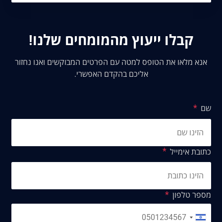
קבלו ייעוץ מהמומחים שלנו!
אנא מלאו את הטופס למטה עם הפרטים המבוקשים ואנו נחזור
אליכם בהקדם האפשרי.
שם
כתובת אימייל
מספר טלפון