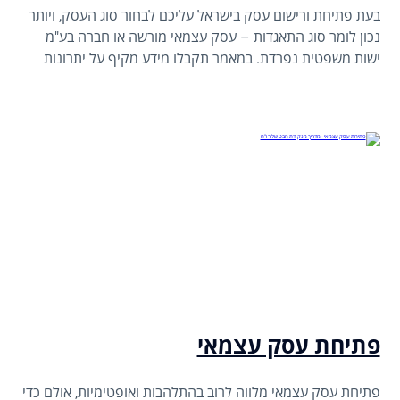
בעת פתיחת ורישום עסק בישראל עליכם לבחור סוג העסק, ויותר
נכון לומר סוג התאגדות – עסק עצמאי מורשה או חברה בע"מ
ישות משפטית נפרדת. במאמר תקבלו מידע מקיף על יתרונות
וחסרונות, הבדלים שלהם.
פתיחת עסק עצמאי
פתיחת עסק עצמאי מלווה לרוב בהתלהבות ואופטימיות, אולם כדי