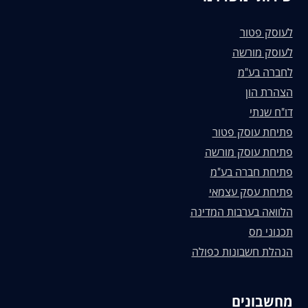
לעוסק פטור
לעוסק מורשה
לחברה בע"מ
הצהרת הון
דו"ח שנתי
פתיחת עוסק פטור
פתיחת עוסק מורשה
פתיחת חברה בע"מ
פתיחת עסק עצמאי
הלוואה בערבות המדינה
תכנוני מס
הנהלת חשבונות כפולה
מחשבונים