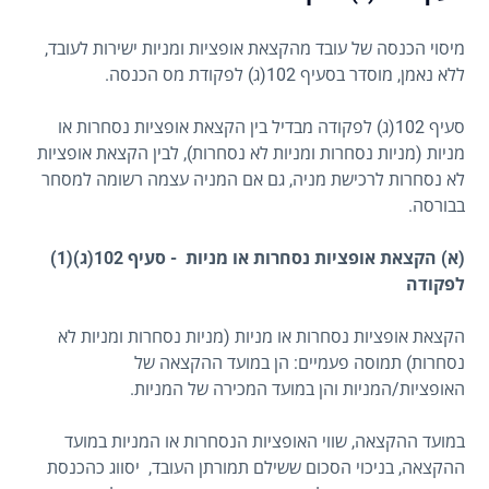
מיסוי הכנסה של עובד מהקצאת אופציות ומניות ישירות לעובד,
ללא נאמן, מוסדר בסעיף 102(ג) לפקודת מס הכנסה.
סעיף 102(ג) לפקודה מבדיל בין הקצאת אופציות נסחרות או
מניות (מניות נסחרות ומניות לא נסחרות), לבין הקצאת אופציות
לא נסחרות לרכישת מניה, גם אם המניה עצמה רשומה למסחר
בבורסה.
(א) הקצאת אופציות נסחרות או מניות - סעיף 102(ג)(1)
לפקודה
הקצאת אופציות נסחרות או מניות (מניות נסחרות ומניות לא
נסחרות) תמוסה פעמיים: הן במועד ההקצאה של
האופציות/המניות והן במועד המכירה של המניות.
במועד ההקצאה, שווי האופציות הנסחרות או המניות במועד
ההקצאה, בניכוי הסכום ששילם תמורתן העובד, יסווג כהכנסת