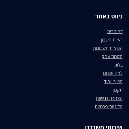
ניווט באתר
דף הבית
ראיית חשבון
הנהלת חשבונות
הקמת עסק
בלוג
למה אנחנו
מושגי יסוד
תקנון
הצהרת נגישות
מדיניות פרטיות
שירותי משרדנו