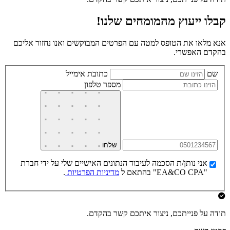
קבלו ייעוץ מהמומחים שלנו!
אנא מלאו את הטופס למטה עם הפרטים המבוקשים ואנו נחזור אליכם
בהקדם האפשרי.
שם
כתובת אימייל
מספר טלפון
שלחו
אני נותן/ת הסכמה לעיבוד הנתונים האישיים שלי על ידי חברת
"EA&CO CPA" בהתאם ל
מדיניות הפרטיות
.
תודה על פנייתכם, ניצור איתכם קשר בהקדם.