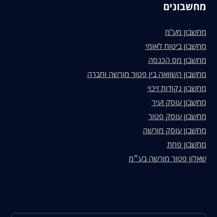
מחשבונים
מחשבון מע"מ
מחשבון ביטוח לאומי
מחשבון מס הכנסה
מחשבון השוואה בין פטור מורשה וחברה
מחשבון נקודות זיכוי
מחשבון עוסק זעיר
מחשבון עוסק פטור
מחשבון עוסק מורשה
מחשבון פחת
שאלון פטור מורשה בע״מ