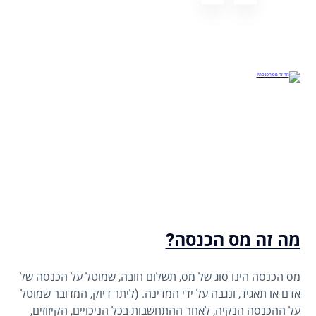
מה זה מס הכנסה?
מס הכנסה הינו סוג של מס, תשלום חובה, שמוטל על הכנסה של
אדם או תאגיד, ונגבה על ידי המדינה. (ליתר דיוק, המדובר שמוטל
על ההכנסה הנקיה, לאחר ההתחשבות בכל הניכויים, הקיזוזים,