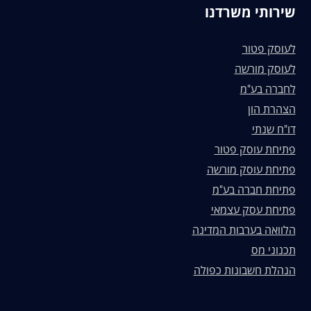
שירותי משרדנו
לעוסק פטור
לעוסק מורשה
לחברה בע"מ
הצהרת הון
דו"ח שנתי
פתיחת עוסק פטור
פתיחת עוסק מורשה
פתיחת חברה בע"מ
פתיחת עסק עצמאי
הלוואה בערבות המדינה
תכנוני מס
הנהלת חשבונות כפולה