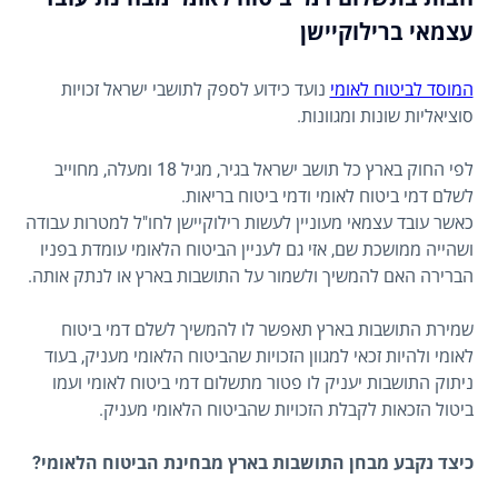
עצמאי ברילוקיישן
המוסד לביטוח לאומי
נועד כידוע לספק לתושבי ישראל זכויות
סוציאליות שונות ומגוונות.
לפי החוק בארץ כל תושב ישראל בגיר, מגיל 18 ומעלה, מחוייב
לשלם דמי ביטוח לאומי ודמי ביטוח בריאות.
כאשר עובד עצמאי מעוניין לעשות רילוקיישן לחו"ל למטרות עבודה
ושהייה ממושכת שם, אזי גם לעניין הביטוח הלאומי עומדת בפניו
הברירה האם להמשיך ולשמור על התושבות בארץ או לנתק אותה.
שמירת התושבות בארץ תאפשר לו להמשיך לשלם דמי ביטוח
לאומי ולהיות זכאי למגוון הזכויות שהביטוח הלאומי מעניק, בעוד
ניתוק התושבות יעניק לו פטור מתשלום דמי ביטוח לאומי ועמו
ביטול הזכאות לקבלת הזכויות שהביטוח הלאומי מעניק.
כיצד נקבע מבחן התושבות בארץ מבחינת הביטוח הלאומי?