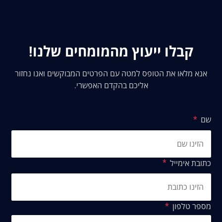
קבלו ייעוץ מהמומחים שלנו!
אנא מלאו את הטופס למטה עם הפרטים המבוקשים ואנו נחזור
אליכם בהקדם האפשרי.
שם
כתובת אימייל
מספר טלפון