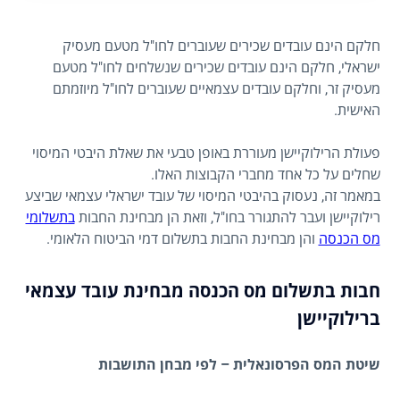
חלקם הינם עובדים שכירים שעוברים לחו"ל מטעם מעסיק
ישראלי, חלקם הינם עובדים שכירים שנשלחים לחו"ל מטעם
מעסיק זר, וחלקם עובדים עצמאיים שעוברים לחו"ל מיוזמתם
האישית.
פעולת הרילוקיישן מעוררת באופן טבעי את שאלת היבטי המיסוי
שחלים על כל אחד מחברי הקבוצות האלו.
במאמר זה, נעסוק בהיבטי המיסוי של עובד ישראלי עצמאי שביצע
רילוקיישן ועבר להתגורר בחו"ל, וזאת הן מבחינת החבות
בתשלומי
מס הכנסה
והן מבחינת החבות בתשלום דמי הביטוח הלאומי.
חבות בתשלום מס הכנסה מבחינת עובד עצמאי
ברילוקיישן
שיטת המס הפרסונאלית – לפי מבחן התושבות