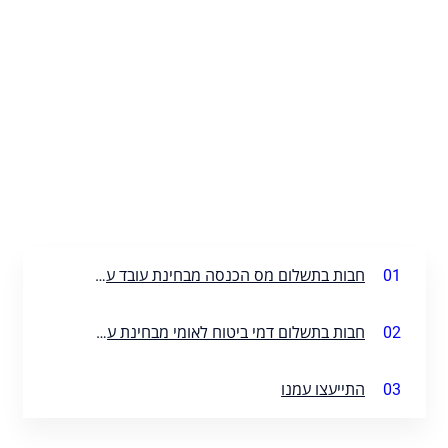
01
חבות בתשלום מס הכנסה מבחינת עובד עצמאי ברילוקיישן
02
חבות בתשלום דמי ביטוח לאומי מבחינת עובד עצמאי ברילוקיישן
03
התייעצו עמנו