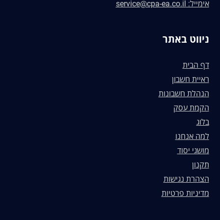
אימייל: service@cpa-ea.co.il
ניווט באתר
דף הבית
ראיית חשבון
הנהלת חשבונות
הקמת עסק
בלוג
למה אנחנו
מושגי יסוד
תקנון
הצהרת נגישות
מדיניות פרטיות