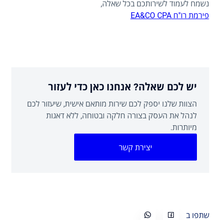
נשמח לעמוד לשירותכם בכל שאלה,
פירמת רו"ח EA&CO CPA
יש לכם שאלה? אנחנו כאן כדי לעזור
הצוות שלנו יספק לכם שירות מותאם אישית, שיעזור לכם
לנהל את העסק בצורה חלקה ובטוחה, ללא דאגות
מיותרות.
יצירת קשר
שתפו ב