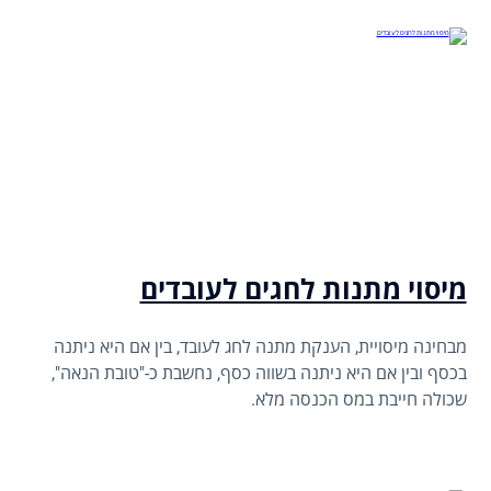
מיסוי מתנות לחגים לעובדים
מבחינה מיסויית, הענקת מתנה לחג לעובד, בין אם היא ניתנה
בכסף ובין אם היא ניתנה בשווה כסף, נחשבת כ-"טובת הנאה",
שכולה חייבת במס הכנסה מלא.