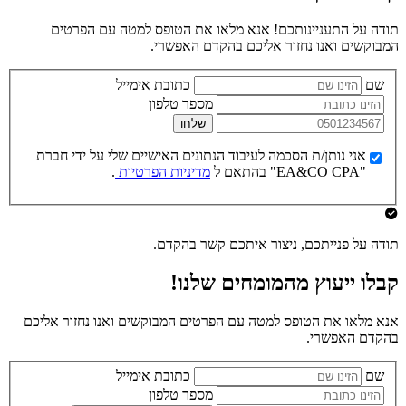
תודה על התעניינותכם! אנא מלאו את הטופס למטה עם הפרטים
המבוקשים ואנו נחזור אליכם בהקדם האפשרי.
שם
כתובת אימייל
מספר טלפון
שלחו
אני נותן/ת הסכמה לעיבוד הנתונים האישיים שלי על ידי חברת
"EA&CO CPA" בהתאם ל
מדיניות הפרטיות
.
תודה על פנייתכם, ניצור איתכם קשר בהקדם.
קבלו ייעוץ מהמומחים שלנו!
אנא מלאו את הטופס למטה עם הפרטים המבוקשים ואנו נחזור אליכם
בהקדם האפשרי.
שם
כתובת אימייל
מספר טלפון