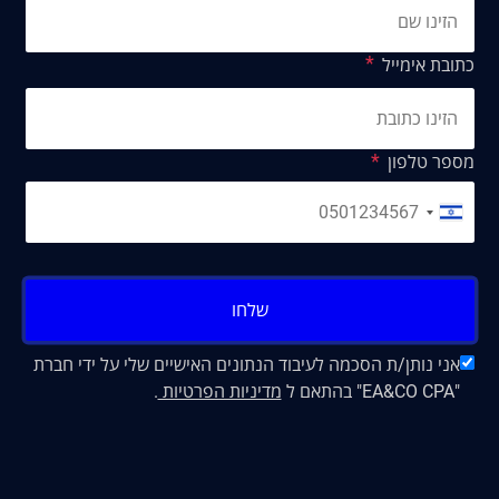
כתובת אימייל
מספר טלפון
שלחו
אני נותן/ת הסכמה לעיבוד הנתונים האישיים שלי על ידי חברת
"EA&CO CPA" בהתאם ל
מדיניות הפרטיות
.