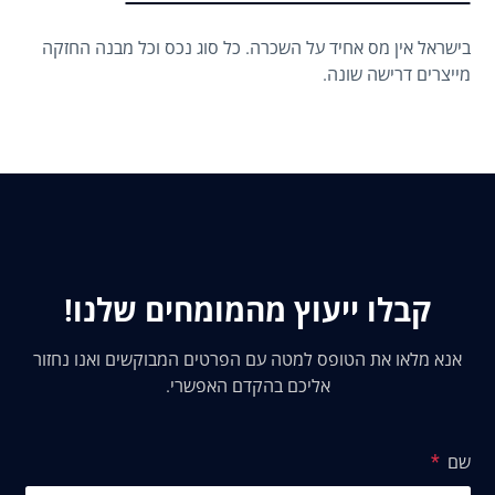
בישראל אין מס אחיד על השכרה. כל סוג נכס וכל מבנה החזקה
מייצרים דרישה שונה.
קבלו ייעוץ מהמומחים שלנו!
אנא מלאו את הטופס למטה עם הפרטים המבוקשים ואנו נחזור
אליכם בהקדם האפשרי.
שם