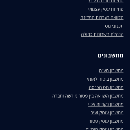
פתיחת חברה בע"מ
פתיחת עסק עצמאי
הלוואה בערבות המדינה
תכנוני מס
הנהלת חשבונות כפולה
מחשבונים
מחשבון מע"מ
מחשבון ביטוח לאומי
מחשבון מס הכנסה
מחשבון השוואה בין פטור מורשה וחברה
מחשבון נקודות זיכוי
מחשבון עוסק זעיר
מחשבון עוסק פטור
מחשבון עוסק מורשה