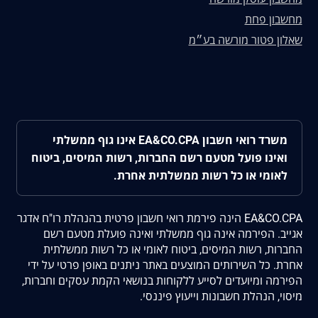
מחשבון פחת
שאלון פטור מורשה בע״מ
משרד רואי חשבון EA&CO.CPA אינו גוף ממשלתי
ואינו פועל מטעם רשם החברות, רשות המיסים, ביטוח
לאומי או כל רשות ממשלתית אחרת.
EA&CO.CPA הינה פירמת רואי חשבון פרטית בהנהלת רו"ח אדגר
אגייב. הפירמה אינה גוף ממשלתי ואינה פועלת מטעם רשם
החברות, רשות המיסים, ביטוח לאומי או כל רשות ממשלתית
אחרת. כל השירותים המוצעים באתר ניתנים באופן פרטי על ידי
הפירמה ומיועדים לסייע ללקוחות בנושאי הקמת עסקים וחברות,
מיסוי, הנהלת חשבונות וייעוץ פיננסי.