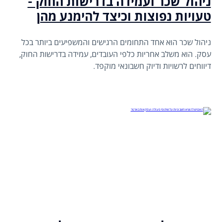
ניהול שכר ועמידה בדרישות החוק -
טעויות נפוצות וכיצד להימנע מהן
ניהול שכר הוא אחד התחומים הרגישים והמשפיעים ביותר בכל
עסק. הוא משלב אחריות כלפי העובדים, עמידה בדרישות החוק,
דיווחים לרשויות ודיוק חשבונאי מוקפד.