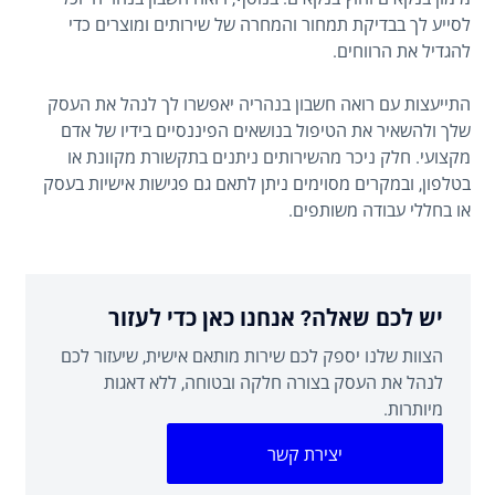
לסייע לך בבדיקת תמחור והמחרה של שירותים ומוצרים כדי
להגדיל את הרווחים.
התייעצות עם רואה חשבון בנהריה יאפשרו לך לנהל את העסק
שלך ולהשאיר את הטיפול בנושאים הפיננסיים בידיו של אדם
מקצועי. חלק ניכר מהשירותים ניתנים בתקשורת מקוונת או
בטלפון, ובמקרים מסוימים ניתן לתאם גם פגישות אישיות בעסק
או בחללי עבודה משותפים.
יש לכם שאלה? אנחנו כאן כדי לעזור
הצוות שלנו יספק לכם שירות מותאם אישית, שיעזור לכם
לנהל את העסק בצורה חלקה ובטוחה, ללא דאגות
מיותרות.
יצירת קשר