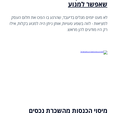
שאפשר למנוע
לא מעט יזמים מגלים בדיעבד, שהרגע בו הפכו את חלום העסק
למציאות - לווה בשפע טעויות, אותן ניתן היה למנוע בקלות, אילו
רק היו מודעים להן מראש.
מיסוי הכנסות מהשכרת נכסים