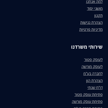
למה אנחנו
מושגי יסוד
תקנון
הצהרת נגישות
מדיניות פרטיות
שירותי משרדנו
לעוסק פטור
לעוסק מורשה
לחברה בע"מ
הצהרת הון
דו"ח שנתי
פתיחת עוסק פטור
פתיחת עוסק מורשה