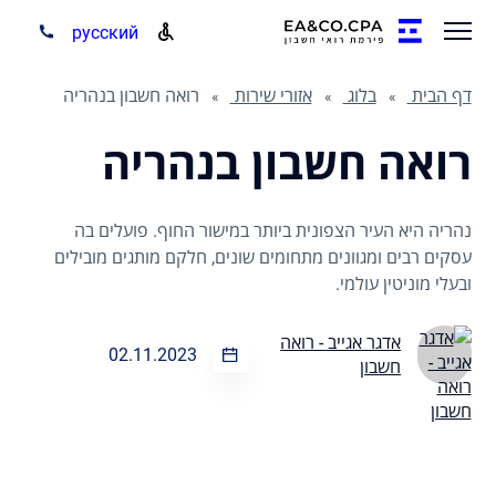
русский
דף הבית
בלוג
אזורי שירות
רואה חשבון בנהריה
רואה חשבון בנהריה
נהריה היא העיר הצפונית ביותר במישור החוף. פועלים בה
עסקים רבים ומגוונים מתחומים שונים, חלקם מותגים מובילים
ובעלי מוניטין עולמי.
אדגר אגייב - רואה
02.11.2023
חשבון