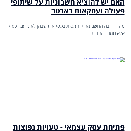
האם יש להוציא חשבוניות על שיתופי
פעולה ועסקאות בארטר
מהי החובה החשבונאית והמסית בעסקאות שבהן לא מועבר כסף
אלא תמורה אחרת
פתיחת עסק עצמאי - טעויות נפוצות