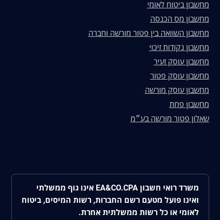
מחשבון ביטוח לאומי
מחשבון מס הכנסה
מחשבון השוואה בין פטור מורשה וחברה
מחשבון נקודות זיכוי
מחשבון עוסק זעיר
מחשבון עוסק פטור
מחשבון עוסק מורשה
מחשבון פחת
שאלון פטור מורשה בע״מ
משרד רואי חשבון EA&CO.CPA אינו גוף ממשלתי
ואינו פועל מטעם רשם החברות, רשות המיסים, ביטוח
לאומי או כל רשות ממשלתית אחרת.