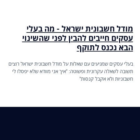
מודל חשבונית ישראל - מה בעלי
עסקים חייבים להבין לפני שהשינוי
הבא נכנס לתוקף
בעלי עסקים שמגיעים עם שאלות על מודל חשבונית ישראל רוצים
תשובה לשאלה עקרונית ופשוטה: "איך אני מוודא שלא יפסלו לי
חשבוניות ולא אקבל קנסות"