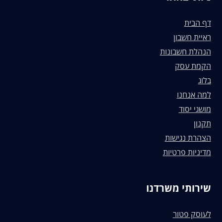
דף הבית
ראיית חשבון
הנהלת חשבונות
הקמת עסק
בלוג
למה אנחנו
מושגי יסוד
תקנון
הצהרת נגישות
מדיניות פרטיות
שירותי משרדנו
לעוסק פטור