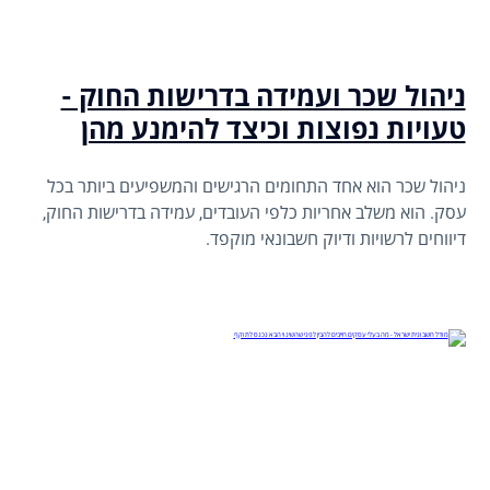
ניהול שכר ועמידה בדרישות החוק -
טעויות נפוצות וכיצד להימנע מהן
ניהול שכר הוא אחד התחומים הרגישים והמשפיעים ביותר בכל
עסק. הוא משלב אחריות כלפי העובדים, עמידה בדרישות החוק,
דיווחים לרשויות ודיוק חשבונאי מוקפד.