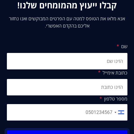
קבלו ייעוץ מהמומחים שלנו!
אנא מלאו את הטופס למטה עם הפרטים המבוקשים ואנו נחזור
אליכם בהקדם האפשרי.
שם
כתובת אימייל
מספר טלפון