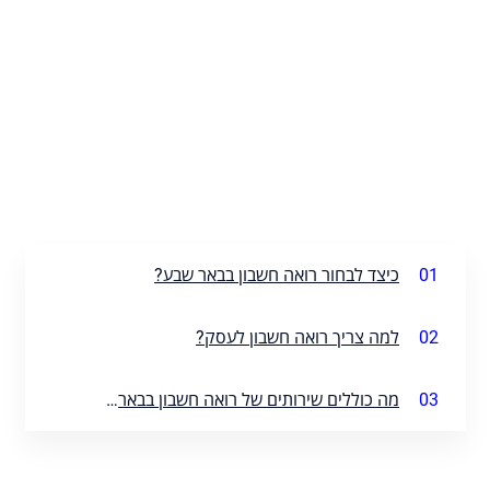
01
כיצד לבחור רואה חשבון בבאר שבע?
02
למה צריך רואה חשבון לעסק?
03
מה כוללים שירותים של רואה חשבון בבאר שבע?