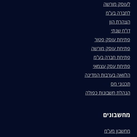
לעוסק מורשה
לחברה בע"מ
הצהרת הון
דו"ח שנתי
פתיחת עוסק פטור
פתיחת עוסק מורשה
פתיחת חברה בע"מ
פתיחת עסק עצמאי
הלוואה בערבות המדינה
תכנוני מס
הנהלת חשבונות כפולה
מחשבונים
מחשבון מע"מ