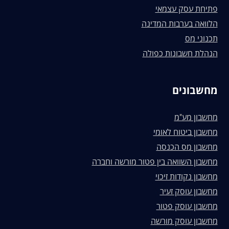
פתיחת עסק עצמאי
הלוואה בערבות המדינה
תכנוני מס
הנהלת חשבונות כפולה
מחשבונים
מחשבון מע"מ
מחשבון ביטוח לאומי
מחשבון מס הכנסה
מחשבון השוואה בין פטור מורשה וחברה
מחשבון נקודות זיכוי
מחשבון עוסק זעיר
מחשבון עוסק פטור
מחשבון עוסק מורשה