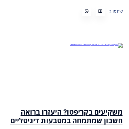
שתפו ב
משקיעים בקריפטו? היעזרו ברואה
חשבון שמתמחה במטבעות דיגיטליים