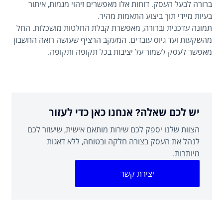
ברורה לבעל העסק. דוחות אלו מאפשרים זיהוי מגמות, איתור
בעיות מיידי תוך ביצוע התאמות מהיר.
תמונה עדכנית וברורה, מאפשרת קבלת החלטות מושכלות. החל
מהשקעות ועד גיוס עובדים. המעקב הרציף שעושה רואה החשבון
מאפשר לעסק לשמור על יציבות בכל תקופה ותקופה.
יש לכם שאלה? אנחנו כאן כדי לעזור
הצוות שלנו יספק לכם שירות מותאם אישית, שיעזור לכם
לנהל את העסק בצורה חלקה ובטוחה, ללא דאגות
מיותרות.
יצירת קשר