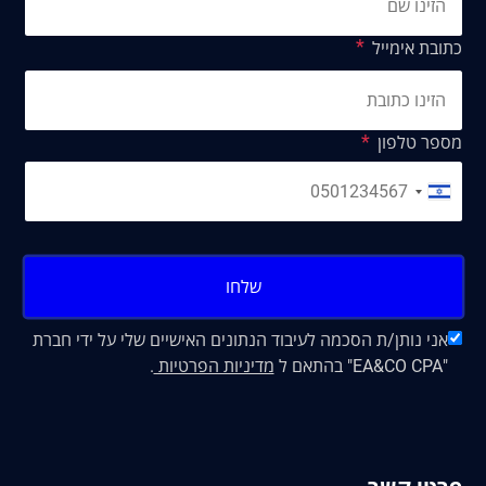
כתובת אימייל
מספר טלפון
שלחו
אני נותן/ת הסכמה לעיבוד הנתונים האישיים שלי על ידי חברת
"EA&CO CPA" בהתאם ל
מדיניות הפרטיות
.