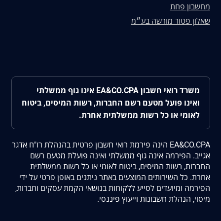
מחשבון פחת
שאלון פטור מורשה בע״מ
משרד רואי חשבון EA&CO.CPA אינו גוף ממשלתי
ואינו פועל מטעם רשם החברות, רשות המיסים, ביטוח
לאומי או כל רשות ממשלתית אחרת.
EA&CO.CPA הינה פירמת רואי חשבון פרטית בהנהלת רו"ח אדגר
אגייב. הפירמה אינה גוף ממשלתי ואינה פועלת מטעם רשם
החברות, רשות המיסים, ביטוח לאומי או כל רשות ממשלתית
אחרת. כל השירותים המוצעים באתר ניתנים באופן פרטי על ידי
הפירמה ומיועדים לסייע ללקוחות בנושאי הקמת עסקים וחברות,
מיסוי, הנהלת חשבונות וייעוץ פיננסי.