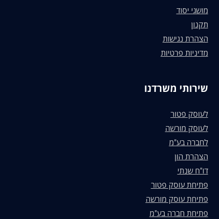
מושגי יסוד
תקנון
הצהרת נגישות
מדיניות פרטיות
שירותי משרדנו
לעוסק פטור
לעוסק מורשה
לחברה בע"מ
הצהרת הון
דו"ח שנתי
פתיחת עוסק פטור
פתיחת עוסק מורשה
פתיחת חברה בע"מ