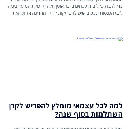
כדי לקבוע כללים מוסכמים בדבר אופן חלוקת זכויות המיסוי ביניהן
לגבי הכנסות ונכסים שיש להם זיקות ליותר ממדינה אחת, וזאת
כדי למנוע כפל מס.
למה לכל עצמאי מומלץ להפריש לקרן
השתלמות בסוף שנה?