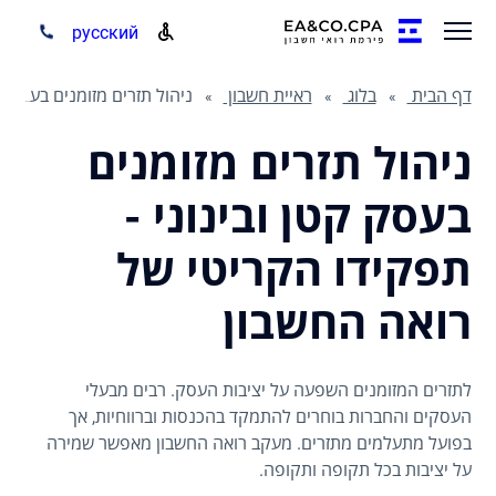
русский
דף הבית
בלוג
ראיית חשבון
ניהול תזרים מזומנים בעסק קטן ובינוני - תפקידו הקריטי של רואה החשבון
ניהול תזרים מזומנים
בעסק קטן ובינוני -
תפקידו הקריטי של
רואה החשבון
לתזרים המזומנים השפעה על יציבות העסק. רבים מבעלי
העסקים והחברות בוחרים להתמקד בהכנסות וברווחיות, אך
בפועל מתעלמים מתזרים. מעקב רואה החשבון מאפשר שמירה
על יציבות בכל תקופה ותקופה.