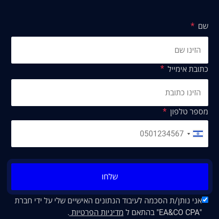
שם
כתובת אימייל
מספר טלפון
שלחו
אני נותן/ת הסכמה לעיבוד הנתונים האישיים שלי על ידי חברת
"EA&CO CPA" בהתאם ל
מדיניות הפרטיות
.