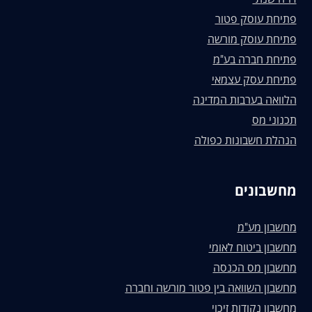
פתיחת עוסק פטור
פתיחת עוסק מורשה
פתיחת חברה בע"מ
פתיחת עסק עצמאי
הלוואה בערבות המדינה
תכנוני מס
הנהלת חשבונות כפולה
מחשבונים
מחשבון מע"מ
מחשבון ביטוח לאומי
מחשבון מס הכנסה
מחשבון השוואה בין פטור מורשה וחברה
מחשבון נקודות זיכוי