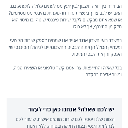
הבחירה בין רואה חשבון לבין יועץ מס לעתים עלולה לתעתע בנו.
האם יש לכם צורך בעשיית סדר חד-פעמית בהיבטי מס מסוימים?
או שמא אתם מבקשים לקבל שירות פיננסי שוטף ובו מיסוי הוא
חלק מן התצרף, אך לא כולו.
במשרד רואי חשבון אדגר אגייב אנו שמחים לספק שירות מקצועי
ומעמיק הכולל הן את ההיבטים החשבונאיים לניהולו הפיננסי של
העסק והן את היבטי המיסוי.
בכל שאלה והתייעצות, צרו עמנו קשר טלפוני או השאירו פניה,
ונשוב אליכם בהקדם.
יש לכם שאלה? אנחנו כאן כדי לעזור
הצוות שלנו יספק לכם שירות מותאם אישית, שיעזור לכם
לנהל את העסק בצורה חלקה ובטוחה, ללא דאגות