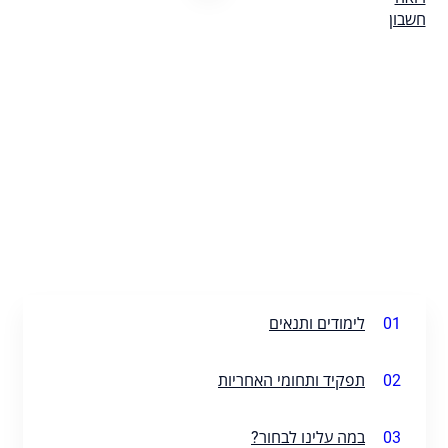
01
לימודים ותנאים
02
תפקיד ותחומי האחריות
03
במה עלינו לבחור?