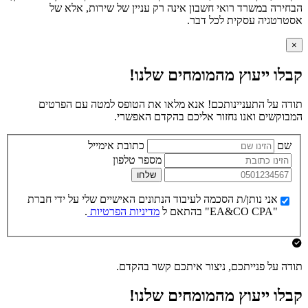
הבחירה במשרד רואי חשבון אינה רק עניין של שירות, אלא של
אסטרטגיה עסקית לכל דבר.
×
קבלו ייעוץ מהמומחים שלנו!
תודה על התעניינותכם! אנא מלאו את הטופס למטה עם הפרטים
המבוקשים ואנו נחזור אליכם בהקדם האפשרי.
שם
כתובת אימייל
מספר טלפון
שלחו
אני נותן/ת הסכמה לעיבוד הנתונים האישיים שלי על ידי חברת
"EA&CO CPA" בהתאם ל
מדיניות הפרטיות
.
תודה על פנייתכם, ניצור איתכם קשר בהקדם.
קבלו ייעוץ מהמומחים שלנו!