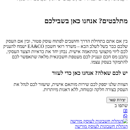
מתלבטים? אנחנו כאן בשבילכם
בין אם אתם בתחילת הדרך וחושבים לפתוח עוסק פטור, ובין אם העסק
שלכם כבר בשל לשלב הבא – משרד רואי חשבון EA&CO ישמח להעניק
לכם ליווי מקצועי בהתאמה אישית. נבחן יחד את כדאיות הצעד העסקי,
נתכנן מס חכם ונעניק לכם מעטפת חשבונאית מלאה שתאפשר לכם
להתמקד בעסק עצמו.
יש לכם שאלה? אנחנו כאן כדי לעזור
הצוות שלנו יספק לכם שירות מותאם אישית, שיעזור לכם לנהל את
העסק בצורה חלקה ובטוחה, ללא דאגות מיותרות.
יצירת קשר
שתפו ב
הנהלת חשבונות לעוסק מורשה