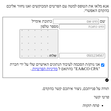
אנא מלאו את הטופס למטה עם הפרטים המבוקשים ואנו נחזור אליכם
בהקדם האפשרי.
שם
כתובת אימייל
מספר טלפון
שלחו
אני נותן/ת הסכמה לעיבוד הנתונים האישיים שלי על ידי חברת
"EA&CO CPA" בהתאם ל
מדיניות הפרטיות
.
תודה על פנייתכם, ניצור איתכם קשר בהקדם.
פרטי קשר
פתח תקווה