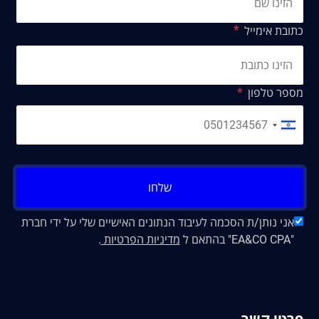
כתובת אימייל
מספר טלפון
שלחו
אני נותן/ת הסכמה לעיבוד הנתונים האישיים שלי על ידי חברת
"EA&CO CPA" בהתאם ל
מדיניות הפרטיות
.