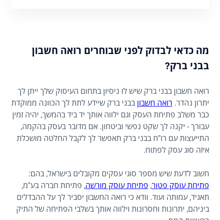
מה כדאי לבדוק לפני שבוחרים רואה חשבון
בבני ברק?
רואה חשבון בבני ברק שיש לו ניסיון בתחום העיסוק שלך ייתן לך
יתרון נהדר.
רואה חשבון
בבני ברק שיידע לתת לך הכוונה ממוקדת
כבר משלב פתיחת העסק וגם ילווה אותך יד ביד בהמשך, יהיה זמין
עבורך - יקנה לך שקט נפשי וביטחון. אם מדובר בעסק בהקמה,
התייעצות עם רו"ח בבני ברק תאפשר לך לקבל החלטה מושכלת
איזה סוג עסק לפתוח.
חשוב לדעת שיש מספר סוגי עסקים מקובלים בישראל, בהם:
פתיחת עוסק פטור
,
פתיחת עוסק מורשה
, פתיחת חברה בע"מ,
תאגיד, עמותה ועוד. וודא כי רואה החשבון יסביר לך על ההבדלים
ביניהם, יתרונות וחסרונות וילווה אותך בשלבי הפתיחה של התיק