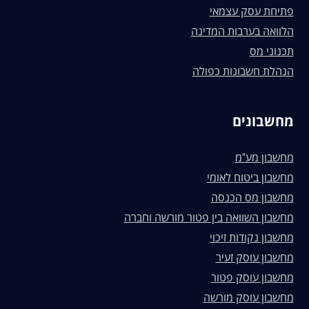
פתיחת עסק עצמאי
הלוואה בערבות המדינה
תכנוני מס
הנהלת חשבונות כפולה
מחשבונים
מחשבון מע"מ
מחשבון ביטוח לאומי
מחשבון מס הכנסה
מחשבון השוואה בין פטור מורשה וחברה
מחשבון נקודות זיכוי
מחשבון עוסק זעיר
מחשבון עוסק פטור
מחשבון עוסק מורשה