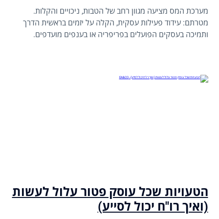
מערכת המס מציעה מגוון רחב של הטבות, ניכויים והקלות.
מטרתם: עידוד פעילות עסקית, הקלה על יזמים בראשית הדרך
ותמיכה בעסקים הפועלים בפריפריה או בענפים מועדפים.
הטעויות שכל עוסק פטור עלול לעשות
(ואיך רו"ח יכול לסייע)