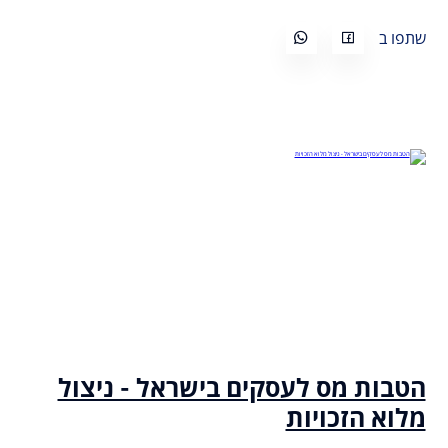
שתפו ב
הטבות מס לעסקים בישראל - ניצול
מלוא הזכויות