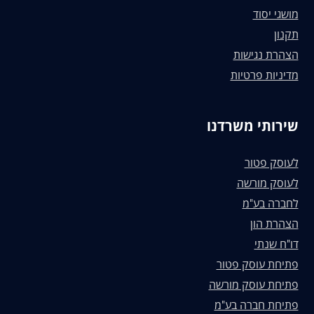
מושגי יסוד
תקנון
הצהרת נגישות
מדיניות פרטיות
שירותי משרדנו
לעוסק פטור
לעוסק מורשה
לחברה בע"מ
הצהרת הון
דו"ח שנתי
פתיחת עוסק פטור
פתיחת עוסק מורשה
פתיחת חברה בע"מ