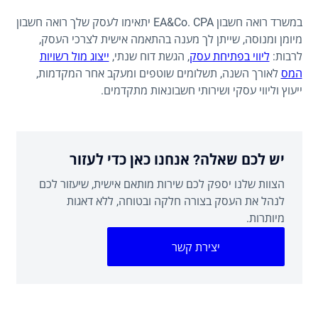
במשרד רואה חשבון EA&Co. CPA יתאימו לעסק שלך רואה חשבון
מיומן ומנוסה, שייתן לך מענה בהתאמה אישית לצרכי העסק,
לרבות:
ליווי בפתיחת עסק
, הגשת דוח שנתי,
ייצוג מול רשויות
המס
לאורך השנה, תשלומים שוטפים ומעקב אחר המקדמות,
ייעוץ וליווי עסקי ושירותי חשבונאות מתקדמים.
יש לכם שאלה? אנחנו כאן כדי לעזור
הצוות שלנו יספק לכם שירות מותאם אישית, שיעזור לכם
לנהל את העסק בצורה חלקה ובטוחה, ללא דאגות
מיותרות.
יצירת קשר