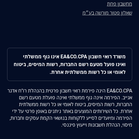
מחשבון פחת
שאלון פטור מורשה בע״מ
משרד רואי חשבון EA&CO.CPA אינו גוף ממשלתי
ואינו פועל מטעם רשם החברות, רשות המיסים, ביטוח
לאומי או כל רשות ממשלתית אחרת.
EA&CO.CPA הינה פירמת רואי חשבון פרטית בהנהלת רו"ח אדגר
אגייב. הפירמה אינה גוף ממשלתי ואינה פועלת מטעם רשם
החברות, רשות המיסים, ביטוח לאומי או כל רשות ממשלתית
אחרת. כל השירותים המוצעים באתר ניתנים באופן פרטי על ידי
הפירמה ומיועדים לסייע ללקוחות בנושאי הקמת עסקים וחברות,
מיסוי, הנהלת חשבונות וייעוץ פיננסי.