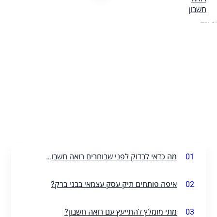
01
מה כדאי לבדוק לפני שבוחרים רואה חשבון בבני ברק?
02
איפה פותחים תיק עסק עצמאי בבני ברק?
03
מתי מומלץ להתייעץ עם רואה חשבון?