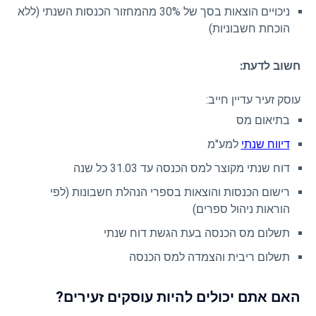
ניכויים הוצאות בסך של 30% מהמחזור הכנסות השנתי (ללא
הוכחת חשבוניות)
חשוב לדעת:
עוסק זעיר עדיין חייב:
בתיאום מס
דיווח שנתי
למע"מ
דוח שנתי מקוצר למס הכנסה עד 31.03 כל שנה
רישום הכנסות והוצאות בספרי הנהלת חשבונות (לפי
הוראות ניהול ספרים)
תשלום מס הכנסה בעת הגשת דוח שנתי
תשלום ריבית והצמדה למס הכנסה
האם אתם יכולים להיות עוסקים זעירים?