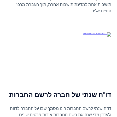
תושבות אחת למדינת תושבות אחרת, תוך העברת מרכז
החיים אליה.
דו"ח שנתי של חברה לרשם החברות
דו"ח שנתי לרשם החברות הינו מסמך שבו על החברה לדווח
ולעדכן מדי שנה את רשם החברות אודות פרטים שונים