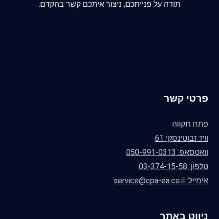
תודה על פנייתכם, ניצור איתכם קשר בהקדם.
פרטי קשר
פתח תקווה
וויז: זבוטינסקי 61
וואטסאפ: 050-991-0313
טלפון: 03-374-15-58
אימייל: service@cpa-ea.co.il
ניווט באתר