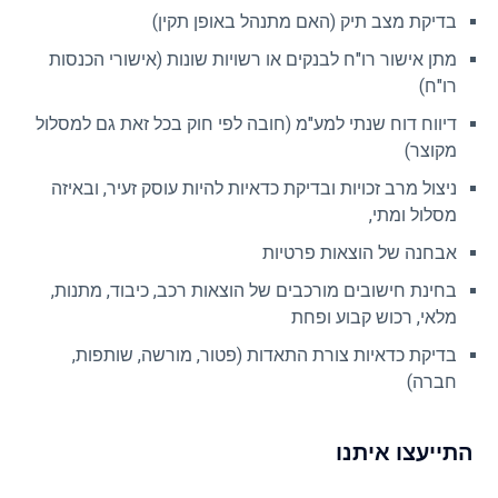
בדיקת מצב תיק (האם מתנהל באופן תקין)
מתן אישור רו"ח לבנקים או רשויות שונות (אישורי הכנסות
רו"ח)
דיווח דוח שנתי למע"מ (חובה לפי חוק בכל זאת גם למסלול
מקוצר)
ניצול מרב זכויות ובדיקת כדאיות להיות עוסק זעיר, ובאיזה
מסלול ומתי,
אבחנה של הוצאות פרטיות
בחינת חישובים מורכבים של הוצאות רכב, כיבוד, מתנות,
מלאי, רכוש קבוע ופחת
בדיקת כדאיות צורת התאדות (פטור, מורשה, שותפות,
חברה)
התייעצו איתנו