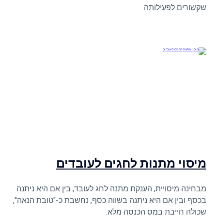
שקשורים לפעילותה.
מיסוי מתנות לחגים לעובדים
מבחינה מיסויית, הענקת מתנה לחג לעובד, בין אם היא ניתנה
בכסף ובין אם היא ניתנה בשווה כסף, נחשבת כ-"טובת הנאה",
שכולה חייבת במס הכנסה מלא.