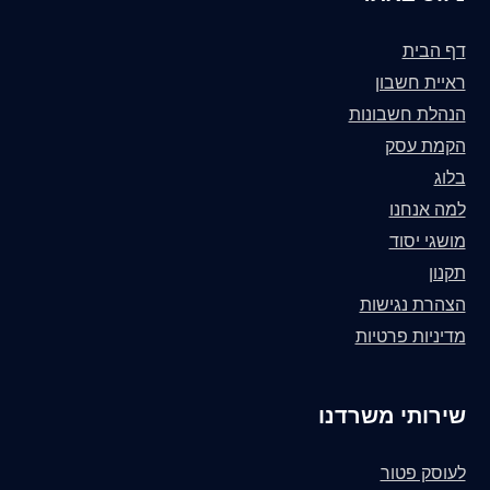
דף הבית
ראיית חשבון
הנהלת חשבונות
הקמת עסק
בלוג
למה אנחנו
מושגי יסוד
תקנון
הצהרת נגישות
מדיניות פרטיות
שירותי משרדנו
לעוסק פטור