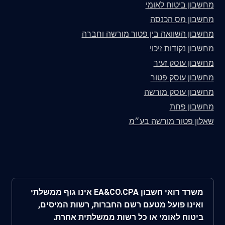
מחשבון ביטוח לאומי
מחשבון מס הכנסה
מחשבון השוואה בין פטור מורשה וחברה
מחשבון נקודות זיכוי
מחשבון עוסק זעיר
מחשבון עוסק פטור
מחשבון עוסק מורשה
מחשבון פחת
שאלון פטור מורשה בע״מ
משרד רואי חשבון EA&CO.CPA אינו גוף ממשלתי
ואינו פועל מטעם רשם החברות, רשות המיסים,
ביטוח לאומי או כל רשות ממשלתית אחרת.