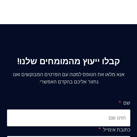
קבלו ייעוץ מהמומחים שלנו!
אנא מלאו את הטופס למטה עם הפרטים המבוקשים ואנו
נחזור אליכם בהקדם האפשרי.
שם
כתובת אימייל