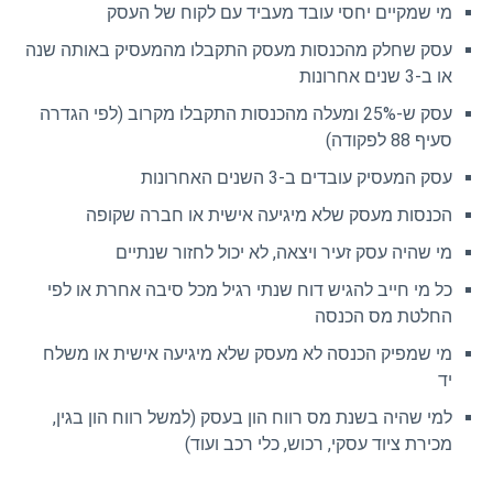
מי שמקיים יחסי עובד מעביד עם לקוח של העסק
עסק שחלק מהכנסות מעסק התקבלו מהמעסיק באותה שנה
או ב-3 שנים אחרונות
עסק ש-25% ומעלה מהכנסות התקבלו מקרוב (לפי הגדרה
סעיף 88 לפקודה)
עסק המעסיק עובדים ב-3 השנים האחרונות
הכנסות מעסק שלא מיגיעה אישית או חברה שקופה
מי שהיה עסק זעיר ויצאה, לא יכול לחזור שנתיים
כל מי חייב להגיש דוח שנתי רגיל מכל סיבה אחרת או לפי
החלטת מס הכנסה
מי שמפיק הכנסה לא מעסק שלא מיגיעה אישית או משלח
יד
למי שהיה בשנת מס רווח הון בעסק (למשל רווח הון בגין,
מכירת ציוד עסקי, רכוש, כלי רכב ועוד)