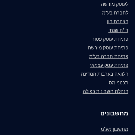
לעוסק מורשה
לחברה בע"מ
הצהרת הון
דו"ח שנתי
פתיחת עוסק פטור
פתיחת עוסק מורשה
פתיחת חברה בע"מ
פתיחת עסק עצמאי
הלוואה בערבות המדינה
תכנוני מס
הנהלת חשבונות כפולה
מחשבונים
מחשבון מע"מ