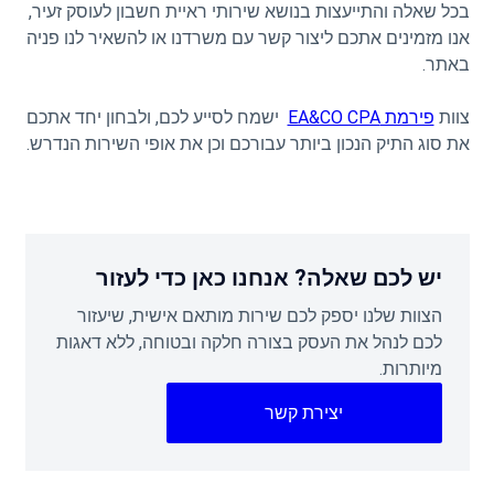
בכל שאלה והתייעצות בנושא שירותי ראיית חשבון לעוסק זעיר,
אנו מזמינים אתכם ליצור קשר עם משרדנו או להשאיר לנו פניה
באתר.
צוות
פירמת EA&CO CPA
ישמח לסייע לכם, ולבחון יחד אתכם
את סוג התיק הנכון ביותר עבורכם וכן את אופי השירות הנדרש.
יש לכם שאלה? אנחנו כאן כדי לעזור
הצוות שלנו יספק לכם שירות מותאם אישית, שיעזור
לכם לנהל את העסק בצורה חלקה ובטוחה, ללא דאגות
מיותרות.
יצירת קשר