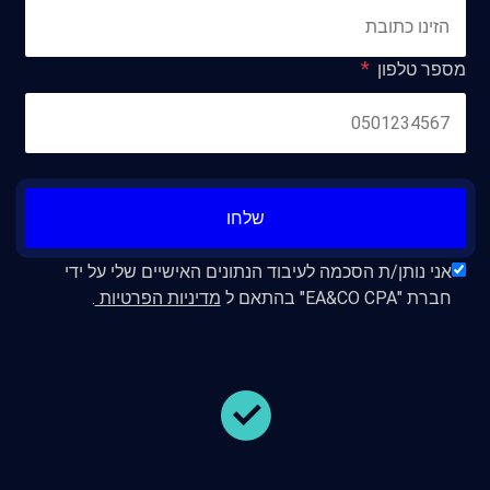
מספר טלפון
שלחו
אני נותן/ת הסכמה לעיבוד הנתונים האישיים שלי על ידי
חברת "EA&CO CPA" בהתאם ל
מדיניות הפרטיות
.