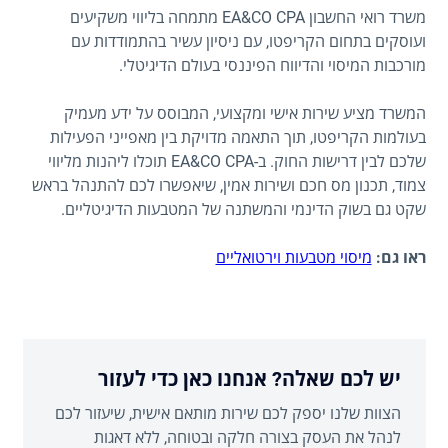
משרד רואי החשבון EA&CO CPA מתמחה בליווי משקיעים
ועוסקים בתחום הקריפטו, עם ניסיון עשיר בהתמודדות עם
מורכבות המיסוי והדיווח הפיננסי בעולם הדיגיטלי.
המשרד מציע שירות אישי ומקצועי, המבוסס על ידע מעמיק
בעולמות הקריפטו, תוך התאמה מדויקת בין מאפייני הפעילות
שלכם לבין דרישות החוק. ב-EA&CO CPA תוכלו ליהנות מליווי
צמוד, תכנון מס חכם ושירות אמין, שיאפשרו לכם להתנהל בראש
שקט גם בשוק הדינמי והמשתנה של המטבעות הדיגיטליים.
ראו גם:
מיסוי מטבעות וירטואליים
יש לכם שאלה? אנחנו כאן כדי לעזור
הצוות שלנו יספק לכם שירות מותאם אישית, שיעזור לכם
לנהל את העסק בצורה חלקה ובטוחה, ללא דאגות