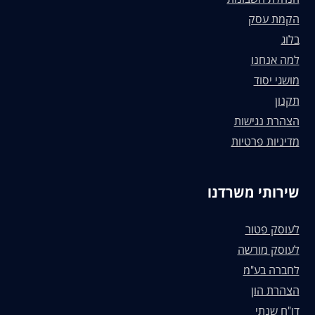
הקמת עסק
בלוג
למה אנחנו
מושגי יסוד
תקנון
הצהרת נגישות
מדיניות פרטיות
שירותי משרדנו
לעוסק פטור
לעוסק מורשה
לחברה בע"מ
הצהרת הון
דו"ח שנתי