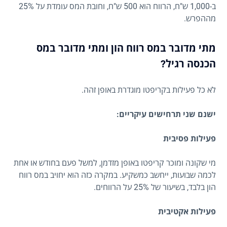
ב-1,000 ש"ח, הרווח הוא 500 ש"ח, וחובת המס עומדת על 25%
מההפרש.
מתי מדובר במס רווח הון ומתי מדובר במס
הכנסה רגיל?
לא כל פעילות בקריפטו מוגדרת באופן זהה.
ישנם שני תרחישים עיקריים:
פעילות פסיבית
מי שקונה ומוכר קריפטו באופן מזדמן, למשל פעם בחודש או אחת
לכמה שבועות, ייחשב כמשקיע. במקרה כזה הוא יחויב במס רווח
הון בלבד, בשיעור של 25% על הרווחים.
פעילות אקטיבית