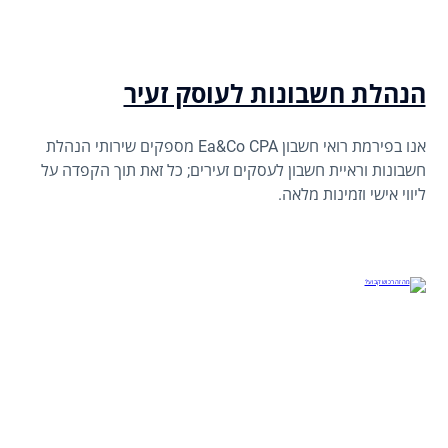
הנהלת חשבונות לעוסק זעיר
אנו בפירמת רואי חשבון Ea&Co CPA מספקים שירותי הנהלת
חשבונות וראיית חשבון לעסקים זעירים; כל זאת תוך הקפדה על
ליווי אישי וזמינות מלאה.