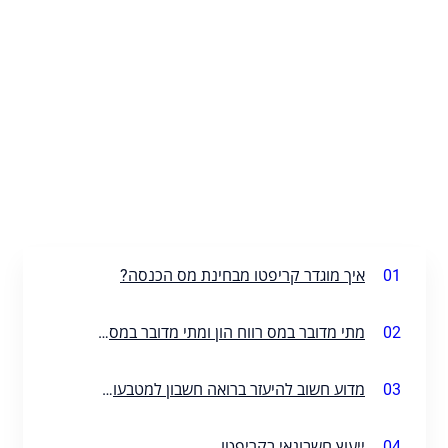
01
איך מוגדר קריפטו מבחינת מס הכנסה?
02
מתי מדובר במס רווח הון ומתי מדובר במס הכנסה רגיל?
03
מדוע חשוב להיעזר ברואה חשבון למטבעות קריפטו?
04
ייעוץ חשבונאי בקריפטו