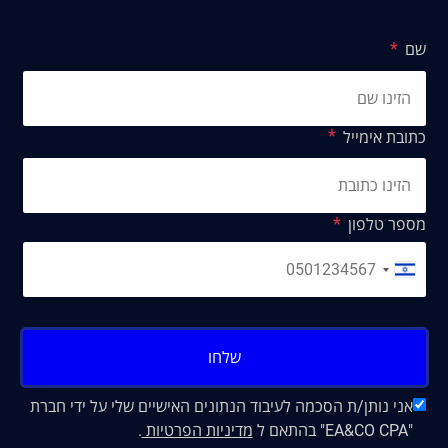
שם
כתובת אימייל
מספר טלפון
שלחו
אני נותן/ת הסכמה לעיבוד הנתונים האישיים שלי על ידי חברת
"EA&CO CPA" בהתאם ל
מדיניות הפרטיות
.