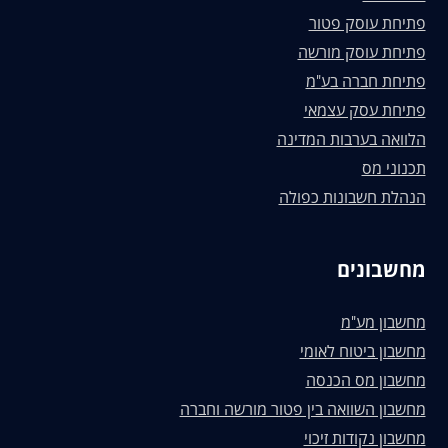
פתיחת עוסק פטור
פתיחת עוסק מורשה
פתיחת חברה בע"מ
פתיחת עסק עצמאי
הלוואה בערבות המדינה
תכנוני מס
הנהלת חשבונות כפולה
מחשבונים
מחשבון מע"מ
מחשבון ביטוח לאומי
מחשבון מס הכנסה
מחשבון השוואה בין פטור מורשה וחברה
מחשבון נקודות זיכוי