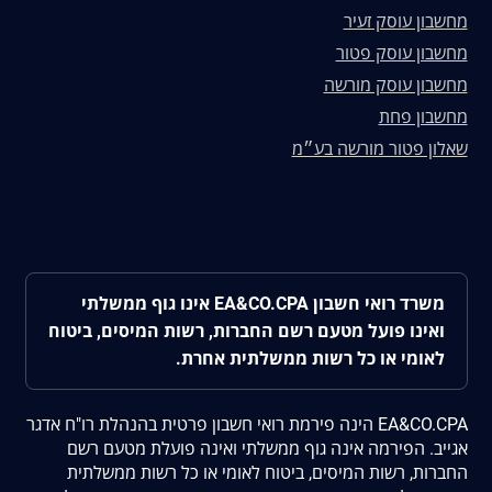
מחשבון עוסק זעיר
מחשבון עוסק פטור
מחשבון עוסק מורשה
מחשבון פחת
שאלון פטור מורשה בע״מ
משרד רואי חשבון EA&CO.CPA אינו גוף ממשלתי
ואינו פועל מטעם רשם החברות, רשות המיסים, ביטוח
לאומי או כל רשות ממשלתית אחרת.
EA&CO.CPA הינה פירמת רואי חשבון פרטית בהנהלת רו"ח אדגר
אגייב. הפירמה אינה גוף ממשלתי ואינה פועלת מטעם רשם
החברות, רשות המיסים, ביטוח לאומי או כל רשות ממשלתית