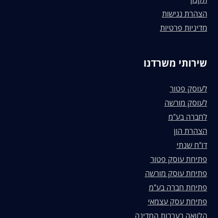
הצהרת נגישות
מדיניות פרטיות
שירותי משרדנו
לעוסק פטור
לעוסק מורשה
לחברה בע"מ
הצהרת הון
דו"ח שנתי
פתיחת עוסק פטור
פתיחת עוסק מורשה
פתיחת חברה בע"מ
פתיחת עסק עצמאי
הלוואה בערבות המדינה