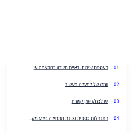
01
מעטפת שירותי ראיית חשבון בהתאמה אישית
02
וותק של למעלה מעשור
03
יש לכם/ן אוזן קשבת
04
התנהלות כספית נכונה מתחילה בידע מקדים