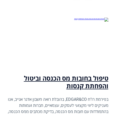
טיפול בחובות מס הכנסה וביטול
והפחתת קנסות
בפירמת רו"ח EDGAR&CO, בהובלת רואה חשבון אדגר אגייב, אנו
מעניקים ליווי מקצועי לעסקים, עצמאיים, חברות ועמותות
בהתמודדות עם חובות מס הכנסה, בדיקת מכתבים ממס הכנסה,