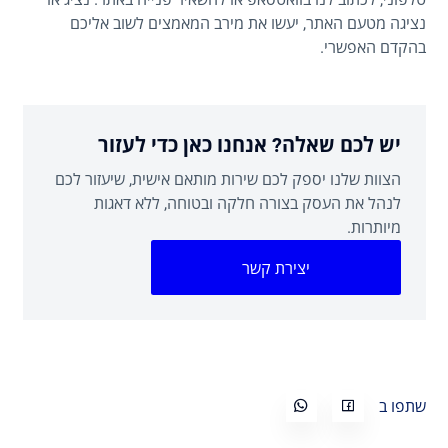
נציגה מטעם האתר, יעשו את מירב המאמצים לשוב אליכם
בהקדם האפשרי.
יש לכם שאלה? אנחנו כאן כדי לעזור
הצוות שלנו יספק לכם שירות מותאם אישית, שיעזור לכם
לנהל את העסק בצורה חלקה ובטוחה, ללא דאגות
מיותרות.
יצירת קשר
שתפו ב