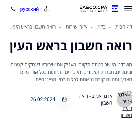
русский
דף הבית
בלוג
אזורי שירות
רואה חשבון בראש העין
רואה חשבון בראש העין
משרדנו היושב בפתח תקווה, מעניק את שירותיו לעסקים קטנים
ובינוניים, חברות, תאגידים, מלכ"רים ועמותות בכל אזור מרכז
הארץ, ומהווה קורת גג אחת לכל היבטיו הפיננסיים.
אדגר אגייב - רואה
26.02.2024
חשבון