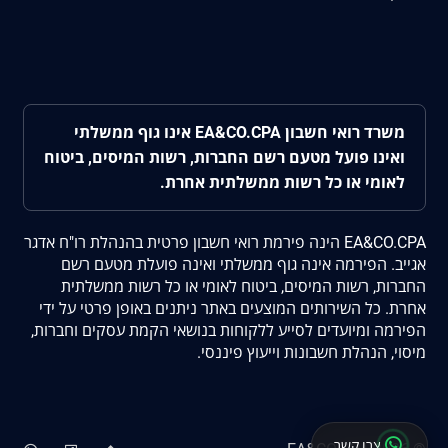
משרד רואי חשבון EA&CO.CPA אינו גוף ממשלתי
ואינו פועל מטעם רשם החברות, רשות המיסים, ביטוח
לאומי או כל רשות ממשלתית אחרת.
EA&CO.CPA הינה פירמת רואי חשבון פרטית בהנהלת רו"ח אדגר
אגייב. הפירמה אינה גוף ממשלתי ואינה פועלת מטעם רשם
החברות, רשות המיסים, ביטוח לאומי או כל רשות ממשלתית
אחרת. כל השירותים המוצעים באתר ניתנים באופן פרטי על ידי
הפירמה ומיועדים לסייע ללקוחות בנושאי הקמת עסקים וחברות,
מיסוי, הנהלת חשבונות וייעוץ פיננסי.
צרו קשר