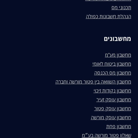
תכנוני מס
הנהלת חשבונות כפולה
מחשבונים
מחשבון מע"מ
מחשבון ביטוח לאומי
מחשבון מס הכנסה
מחשבון השוואה בין פטור מורשה וחברה
מחשבון נקודות זיכוי
מחשבון עוסק זעיר
מחשבון עוסק פטור
מחשבון עוסק מורשה
מחשבון פחת
שאלון פטור מורשה בע״מ