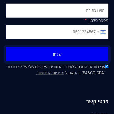
מספר טלפון
שלחו
אני נותן/ת הסכמה לעיבוד הנתונים האישיים שלי על ידי חברת
"EA&CO CPA" בהתאם ל
מדיניות הפרטיות
.
פרטי קשר