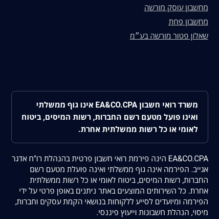
מחשבון עוסק מורשה
מחשבון פחת
שאלון פטור מורשה בע״מ
משרד רואי חשבון EA&CO.CPA אינו גוף ממשלתי
ואינו פועל מטעם רשם החברות, רשות המיסים, ביטוח
לאומי או כל רשות ממשלתית אחרת.
EA&CO.CPA הינה פירמת רואי חשבון פרטית בהנהלת רו"ח אדגר
אגייב. הפירמה אינה גוף ממשלתי ואינה פועלת מטעם רשם
החברות, רשות המיסים, ביטוח לאומי או כל רשות ממשלתית
אחרת. כל השירותים המוצעים באתר ניתנים באופן פרטי על ידי
הפירמה ומיועדים לסייע ללקוחות בנושאי הקמת עסקים וחברות,
מיסוי, הנהלת חשבונות וייעוץ פיננסי.