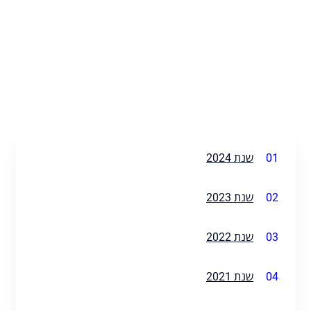
01
שנת 2024
02
שנת 2023
03
שנת 2022
04
שנת 2021