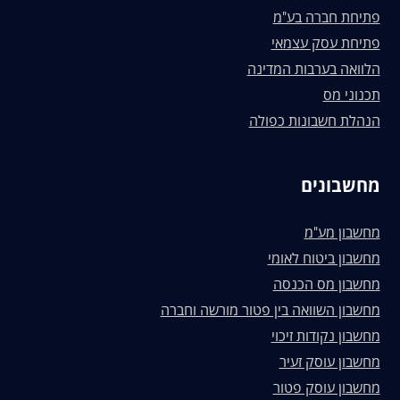
פתיחת חברה בע"מ
פתיחת עסק עצמאי
הלוואה בערבות המדינה
תכנוני מס
הנהלת חשבונות כפולה
מחשבונים
מחשבון מע"מ
מחשבון ביטוח לאומי
מחשבון מס הכנסה
מחשבון השוואה בין פטור מורשה וחברה
מחשבון נקודות זיכוי
מחשבון עוסק זעיר
מחשבון עוסק פטור