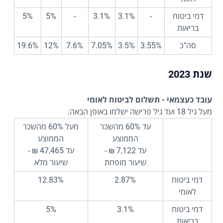
דמי ביטוח
-
3.1%
3.1%
-
5%
5%
בריאות
סה"כ
3.55%
3.5%
7.05%
7.6%
12%
19.6%
שנת 2023
עובד כעצמאי - תשלום לביטוח לאומי
מעל גיל 18 ועד גיל פרישה ישלמו באופן הבאה:
עד 60% מהשכר
מעל 60% מהשכר
הממוצע
הממוצע
עד 7,122 ₪ -
עד 47,465 ₪ -
שיעור מופחת
שיעור מלא
דמי ביטוח
2.87%
12.83%
לאומי
דמי ביטוח
3.1%
5%
בריאות