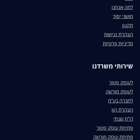
למה אנחנו
מושגי יסוד
תקנון
הצהרת נגישות
מדיניות פרטיות
שירותי משרדנו
לעוסק פטור
לעוסק מורשה
לחברה בע"מ
הצהרת הון
דו"ח שנתי
פתיחת עוסק פטור
פתיחת עוסק מורשה