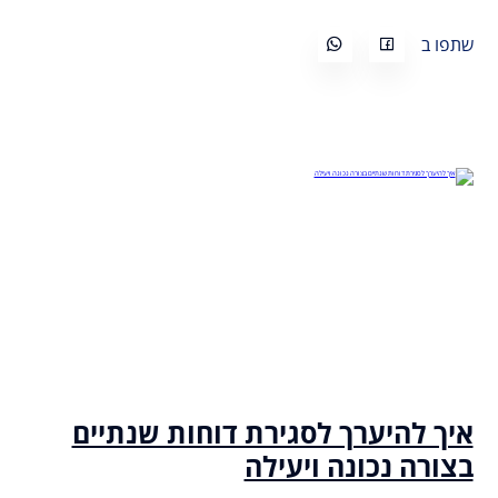
שתפו ב
איך להיערך לסגירת דוחות שנתיים
בצורה נכונה ויעילה