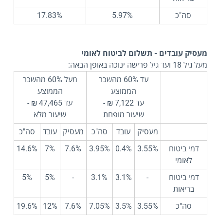
סה"כ
5.97%
17.83%
מעסיק עובדים - תשלום לביטוח לאומי
מעל גיל 18 ועד גיל פרישה ינוכה באופן הבאה:
עד 60% מהשכר
מעל 60% מהשכר
הממוצע
הממוצע
עד 7,122 ₪ -
עד 47,465 ₪ -
שיעור מופחת
שיעור מלא
מעסיק
עובד
סה"כ
מעסיק
עובד
סה"כ
דמי ביטוח
3.55%
0.4%
3.95%
7.6%
7%
14.6%
לאומי
דמי ביטוח
-
3.1%
3.1%
-
5%
5%
בריאות
סה"כ
3.55%
3.5%
7.05%
7.6%
12%
19.6%