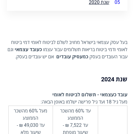
05
שנת 2020
בעל עסק עצמאי בישראל מחויב לשלם לביטוח לאומי דמי ביטוח
לאומי ודמי ביטוח בריאות תשלומים עבור עצמו
כעובד עצמאי
וגם
עבור העובדים בעסק
כמעסיק עובדים
אם יש עובדים בעסק.
שנת 2024
עובד כעצמאי - תשלום לביטוח לאומי
מעל גיל 18 ועד גיל פרישה ישלמו באופן הבאה:
עד 60% מהשכר
מעל 60% מהשכר
הממוצע
הממוצע
עד 7,522 ₪ -
עד 49,030 ₪ -
שיעור מופחת
שיעור מלא