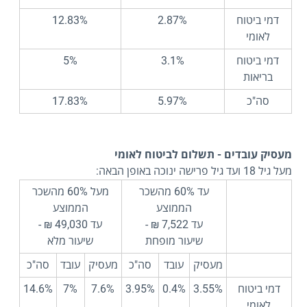
דמי ביטוח
2.87%
12.83%
לאומי
דמי ביטוח
3.1%
5%
בריאות
סה"כ
5.97%
17.83%
מעסיק עובדים - תשלום לביטוח לאומי
מעל גיל 18 ועד גיל פרישה ינוכה באופן הבאה:
עד 60% מהשכר
מעל 60% מהשכר
הממוצע
הממוצע
עד 7,522 ₪ -
עד 49,030 ₪ -
שיעור מופחת
שיעור מלא
מעסיק
עובד
סה"כ
מעסיק
עובד
סה"כ
דמי ביטוח
3.55%
0.4%
3.95%
7.6%
7%
14.6%
לאומי