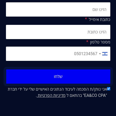
כתובת אימייל
מספר טלפון
שלחו
אני נותן/ת הסכמה לעיבוד הנתונים האישיים שלי על ידי חברת
"EA&CO CPA" בהתאם ל
מדיניות הפרטיות
.