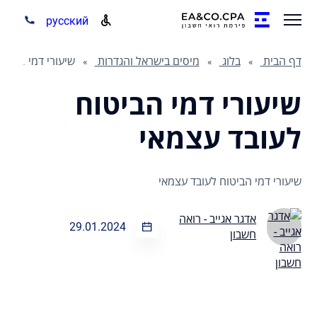
русский
דף הבית
בלוג
מיסים בישראל והגדרות
שיעורי דמי הביטוח לעובד עצמאי
שיעורי דמי הביטוח
לעובד עצמאי
שיעורי דמי הביטוח לעובד עצמאי
אדגר אגייב - רואה
29.01.2024
חשבון