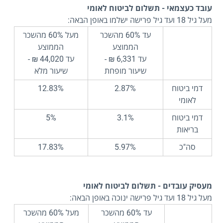
עובד כעצמאי - תשלום לביטוח לאומי
מעל גיל 18 ועד גיל פרישה ישלמו באופן הבאה:
עד 60% מהשכר
מעל 60% מהשכר
הממוצע
הממוצע
עד 6,331 ₪ -
עד 44,020 ₪ -
שיעור מופחת
שיעור מלא
דמי ביטוח
2.87%
12.83%
לאומי
דמי ביטוח
3.1%
5%
בריאות
סה"כ
5.97%
17.83%
מעסיק עובדים - תשלום לביטוח לאומי
מעל גיל 18 ועד גיל פרישה ינוכה באופן הבאה:
עד 60% מהשכר
מעל 60% מהשכר