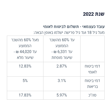
שנת 2022
עובד כעצמאי - תשלום לביטוח לאומי
מעל גיל 18 ועד גיל פרישה ישלמו באופן הבאה:
עד 60% מהשכר
מעל 60% מהשכר
הממוצע
הממוצע
עד 6,331 ₪ -
עד 44,020 ₪ -
שיעור מופחת
שיעור מלא
דמי ביטוח
2.87%
12.83%
לאומי
דמי ביטוח
3.1%
5%
בריאות
סה"כ
5.97%
17.83%