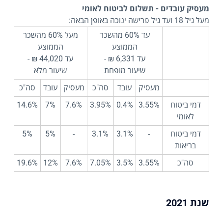
מעסיק עובדים - תשלום לביטוח לאומי
מעל גיל 18 ועד גיל פרישה ינוכה באופן הבאה:
עד 60% מהשכר
מעל 60% מהשכר
הממוצע
הממוצע
עד 6,331 ₪ -
עד 44,020 ₪ -
שיעור מופחת
שיעור מלא
מעסיק
עובד
סה"כ
מעסיק
עובד
סה"כ
דמי ביטוח
3.55%
0.4%
3.95%
7.6%
7%
14.6%
לאומי
דמי ביטוח
-
3.1%
3.1%
-
5%
5%
בריאות
סה"כ
3.55%
3.5%
7.05%
7.6%
12%
19.6%
שנת 2021