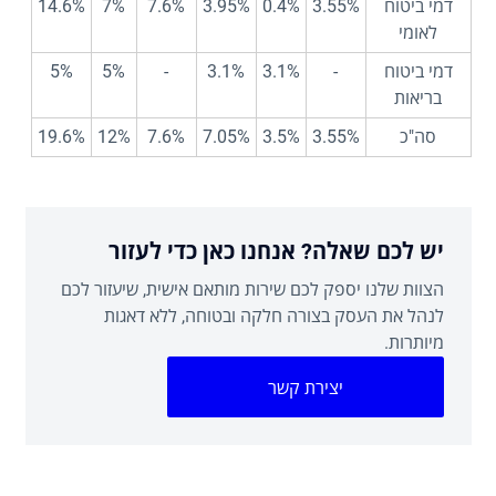
דמי ביטוח
3.55%
0.4%
3.95%
7.6%
7%
14.6%
לאומי
דמי ביטוח
-
3.1%
3.1%
-
5%
5%
בריאות
סה"כ
3.55%
3.5%
7.05%
7.6%
12%
19.6%
יש לכם שאלה? אנחנו כאן כדי לעזור
הצוות שלנו יספק לכם שירות מותאם אישית, שיעזור לכם
לנהל את העסק בצורה חלקה ובטוחה, ללא דאגות
מיותרות.
יצירת קשר