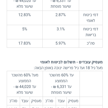
עד 6,331 ₪ -
עד 44,020 ₪ -
שיעור מופחת
שיעור מלא
דמי ביטוח
2.87%
12.83%
לאומי
דמי ביטוח
3.1%
5%
בריאות
סה"כ
5.97%
17.83%
מעסיק עובדים - תשלום לביטוח לאומי
מעל גיל 18 ועד גיל פרישה ינוכה באופן הבאה:
עד 60% מהשכר
מעל 60% מהשכר
הממוצע
הממוצע
עד 6,331 ₪ -
עד 44,020 ₪ -
שיעור מופחת
שיעור מלא
מעסיק
עובד
סה"כ
מעסיק
עובד
סה"כ