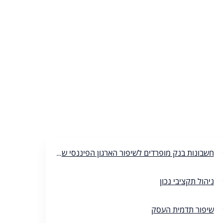
חשבונות בנק מופרדים לשיפור הארגון הפיננסי של העסק
ניהול תקציבי נכון
שיפור תדמית העסק