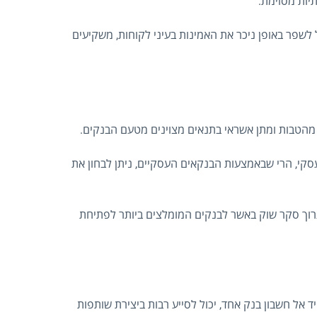
יות מסוימת.
ל לשפר באופן ניכר את האמינות בעיני לקוחות, משקיעים
 מהטבות ומתן אשראי בתנאים מצוינים מטעם הבנקים.
י, הרי שבאמצעות הבנקאים העסקיים, ניתן לבחון את
ערוך סקר שוק באשר לבנקים המומלצים ביותר לפתיחת
 אל חשבון בנק אחד, יכול לסייע רבות ביצירת שותפות