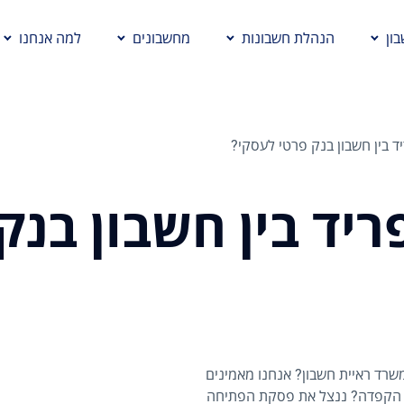
ון
הנהלת חשבונות
מחשבונים
למה אנחנו
 בין חשבון בנק פרטי לעסקי?
יד בין חשבון בנק
רד ראיית חשבון? אנחנו מאמינים
ר? הקפדה? ננצל את פסקת הפתיחה