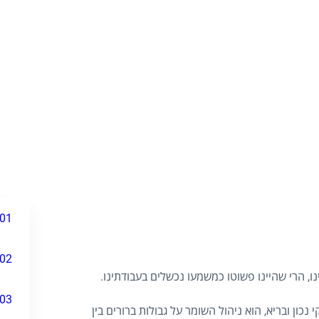
01
02
ו, הרי שהיינו פשוטו כמשמעו נכשלים בעבודתינו.
03
נכון ובריא, הוא ניהול השומר על גבולות ברורים בין