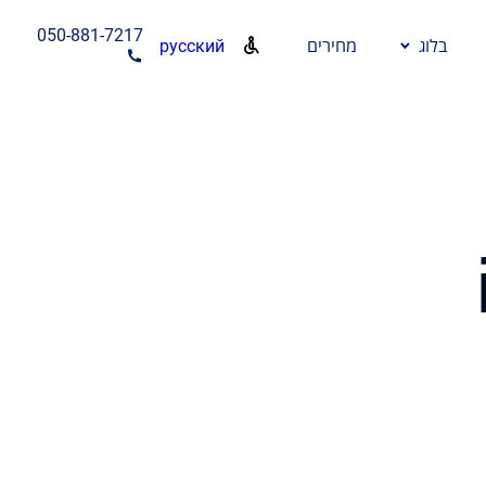
050-881-7217
русский
בלוג
מחירים