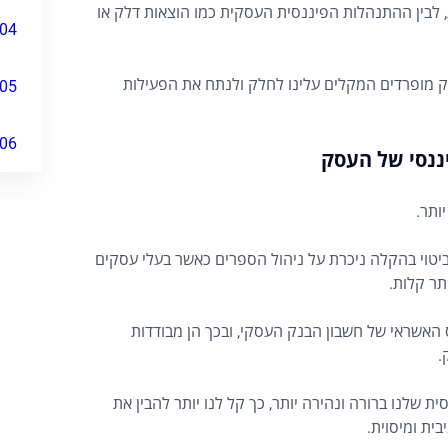
 לבין ההתנהלות הפיננסית העסקית כמו הוצאות דלק או
04
ק מופרדים המקלים עלינו לחלק ולנתח את הפעילות
05
06
ננסי של העסק
ותר.
ביטוי בהקלה ניכרת על ניהול הספרים כאשר בעלי עסקים
תר קלות.
האשראי של חשבון הבנק העסקי, ובכך הן מבודדות
.
 שלנו ברורה ונהירה יותר, כך קל לנו יותר להבין את
ית ומיסוית.