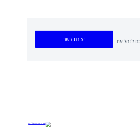
יצירת קשר
כם לנהל את