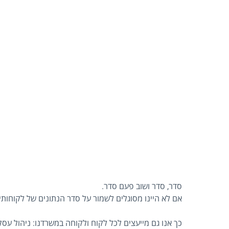
סדר, סדר ושוב פעם סדר.
אם לא היינו מסוגלים לשמור על סדר הנתונים של לקוחותינ
כך אנו גם מייעצים לכל לקוח ולקוחה במשרדנו: ניהול עסקי 