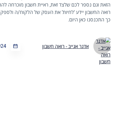
הזאת וגם נספר לכם שלצד זאת, ראיית חשבון מוכרחה להת
רואה החשבון יידע ‘לחיות’ את העסק של הלקוח/ה ולספק 
כך התכנסנו כאן היום.
024
אדגר אגייב - רואה חשבון