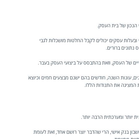
 הנכון של בית העסק.
 ובעלות עסקים יכולים לקבל החלטות מושכלות לגבי
 נתונים ברורים.
יים של העסק, וזאת בהתבסס על ביצועי העסק בעבר.
ם, עונות השנה, חודשים בהם ישנם מבצעים חמים וכיוצא
 המציגה את התנודות הללו.
 יותר ומערכתית הרבה יותר.
ן בנק אישי, הרי שהדבר יוצר רושם אחד, זאת לעומת