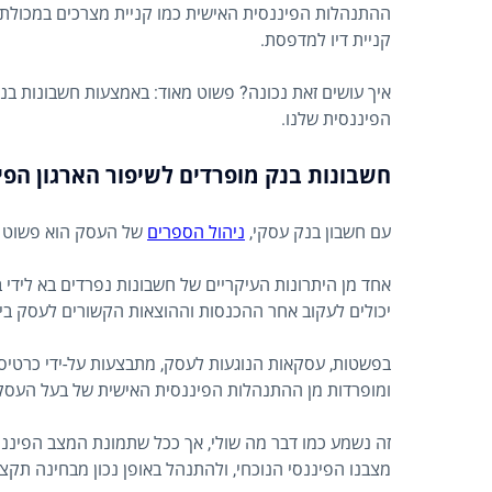
ההתנהלות הפיננסית האישית כמו קניית מצרכים במכולת,
קניית דיו למדפסת.
איך עושים זאת נכונה? פשוט מאוד: באמצעות חשבונות בנ
הפיננסית שלנו.
חשבונות בנק מופרדים לשיפור הארגון הפי
עם חשבון בנק עסקי,
ניהול הספרים
של העסק הוא פשוט י
אחד מן היתרונות העיקריים של חשבונות נפרדים בא לידי 
יכולים לעקוב אחר ההכנסות וההוצאות הקשורים לעסק בי
בפשטות, עסקאות הנוגעות לעסק, מתבצעות על-ידי כרטיס 
ומופרדות מן ההתנהלות הפיננסית האישית של בעל העסק
זה נשמע כמו דבר מה שולי, אך ככל שתמונת המצב הפיננסית
מצבנו הפיננסי הנוכחי, ולהתנהל באופן נכון מבחינה תקציב