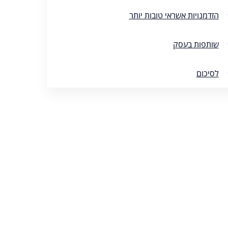
הזדמנויות אשראי טובות יותר
שותפות בעסק
לסיכום