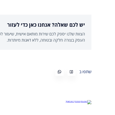
יש לכם שאלה? אנחנו כאן כדי לעזור
הצוות שלנו יספק לכם שירות מותאם אישית, שיעזור ל
העסק בצורה חלקה ובטוחה, ללא דאגות מיותרות.
שתפו ב