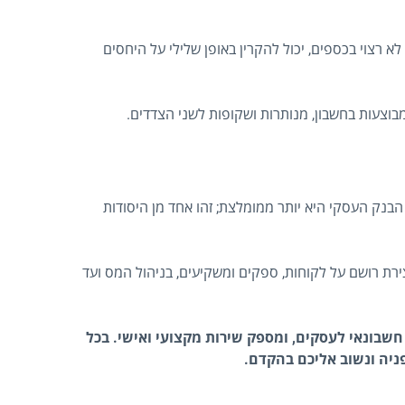
 רצוי בכספים, יכול להקרין באופן שלילי על היחסים
בוצעות בחשבון, מנותרות ושקופות לשני הצדדים.
הבנק העסקי היא יותר ממומלצת; זהו אחד מן היסודות
ירת רושם על לקוחות, ספקים ומשקיעים, בניהול המס ועד
חשבונאי לעסקים, ומספק שירות מקצועי ואישי. בכל
פניה ונשוב אליכם בהקדם.