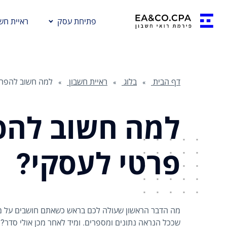
פתיחת עסק
ראיית חשב
דף הבית
בלוג
ראיית חשבון
למה חשוב להפריד
למה חשוב להפר
פרטי לעסקי?
מה הדבר הראשון שעולה לכם בראש כשאתם חושבים על מש
שככל הנראה נתונים ומספרים. ומיד לאחר מכן אולי סד