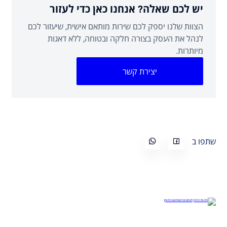
יש לכם שאלה? אנחנו כאן כדי לעזור
הצוות שלנו יספק לכם שירות מותאם אישית, שיעזור לכם
לנהל את העסק בצורה חלקה ובטוחה, ללא דאגות
מיותרות.
יצירת קשר
שתפו ב