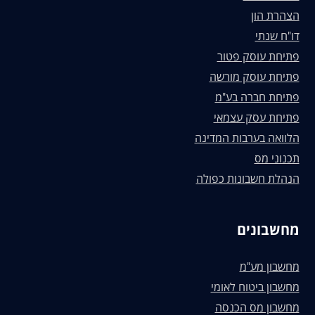
הצהרת הון
דו"ח שנתי
פתיחת עוסק פטור
פתיחת עוסק מורשה
פתיחת חברה בע"מ
פתיחת עסק עצמאי
הלוואה בערבות המדינה
תכנוני מס
הנהלת חשבונות כפולה
מחשבונים
מחשבון מע"מ
מחשבון ביטוח לאומי
מחשבון מס הכנסה