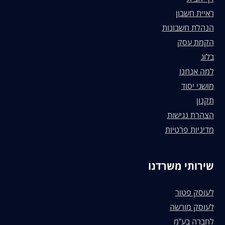
ראיית חשבון
הנהלת חשבונות
הקמת עסק
בלוג
למה אנחנו
מושגי יסוד
תקנון
הצהרת נגישות
מדיניות פרטיות
שירותי משרדנו
לעוסק פטור
לעוסק מורשה
לחברה בע"מ