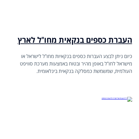
העברת כספים בנקאית מחו"ל לארץ
כיום ניתן לבצע העברות כספים בנקאיות מחו"ל לישראל או
מישראל לחו"ל באופן מהיר ובטוח באמצעות מערכת סוויפט
העולמית, שמשמשת כמסלקה בנקאית בינלאומית.