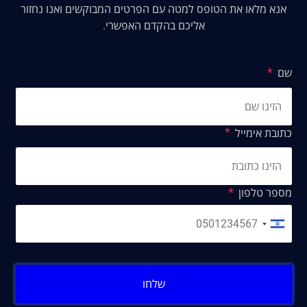
אנא מלאו את הטופס למטה עם הפרטים המבוקשים ואנו נחזור
אליכם בהקדם האפשרי.
שם
כתובת אימייל
מספר טלפון
שלחו