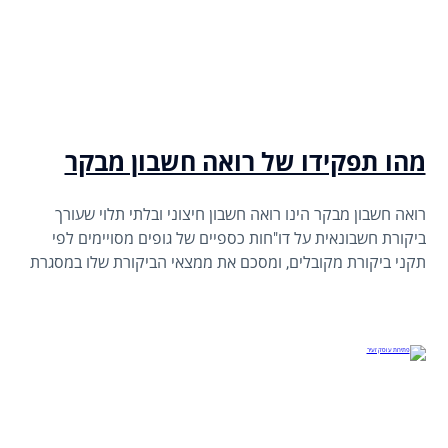
מהו תפקידו של רואה חשבון מבקר
רואה חשבון מבקר הינו רואה חשבון חיצוני ובלתי תלוי שעורך
ביקורת חשבונאית על דו"חות כספיים של גופים מסויימים לפי
תקני ביקורת מקובלים, ומסכם את ממצאי הביקורת שלו במסגרת
חוות דעת כתובה מטעמו.