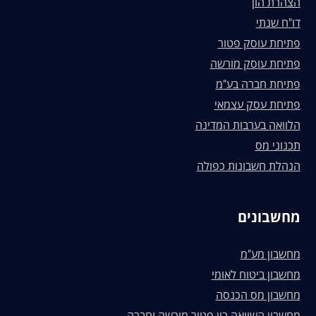
הצהרת הון
דו"ח שנתי
פתיחת עוסק פטור
פתיחת עוסק מורשה
פתיחת חברה בע"מ
פתיחת עסק עצמאי
הלוואה בערבות המדינה
תכנוני מס
הנהלת חשבונות כפולה
מחשבונים
מחשבון מע"מ
מחשבון ביטוח לאומי
מחשבון מס הכנסה
מחשבון השוואה בין פטור מורשה וחברה