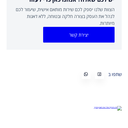
הצוות שלנו יספק לכם שירות מותאם אישית, שיעזור לכם
לנהל את העסק בצורה חלקה ובטוחה, ללא דאגות
מיותרות.
יצירת קשר
שתפו ב