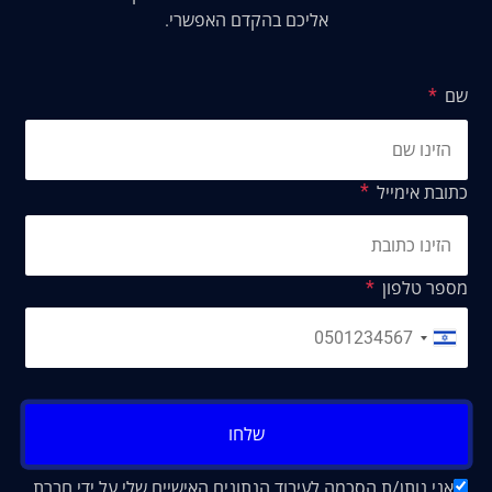
אליכם בהקדם האפשרי.
שם
כתובת אימייל
מספר טלפון
שלחו
אני נותן/ת הסכמה לעיבוד הנתונים האישיים שלי על ידי חברת