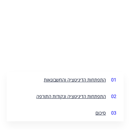
01
התפתחות הדיגיטציה והחשבונאות
02
התפתחות הדיגיטציה ונקודות התורפה
03
סיכום