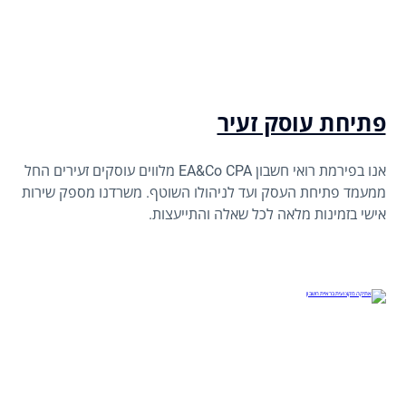
פתיחת עוסק זעיר
אנו בפירמת רואי חשבון EA&Co CPA מלווים עוסקים זעירים החל
ממעמד פתיחת העסק ועד לניהולו השוטף. משרדנו מספק שירות
אישי בזמינות מלאה לכל שאלה והתייעצות.