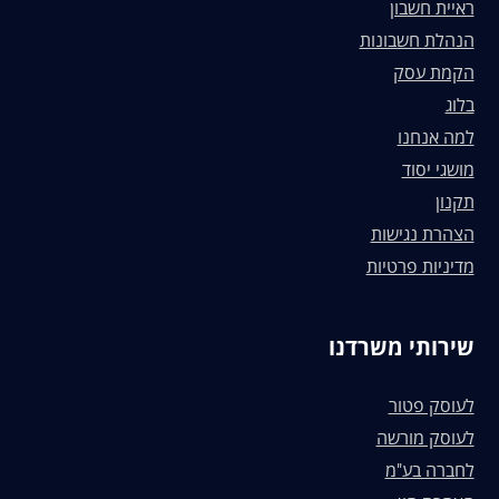
ראיית חשבון
הנהלת חשבונות
הקמת עסק
בלוג
למה אנחנו
מושגי יסוד
תקנון
הצהרת נגישות
מדיניות פרטיות
שירותי משרדנו
לעוסק פטור
לעוסק מורשה
לחברה בע"מ