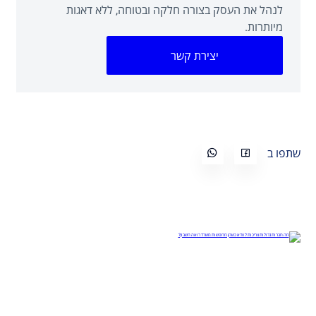
לנהל את העסק בצורה חלקה ובטוחה, ללא דאגות
מיותרות.
יצירת קשר
שתפו ב