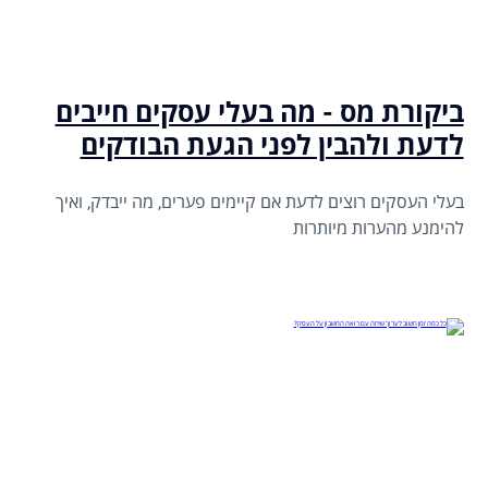
ביקורת מס - מה בעלי עסקים חייבים
לדעת ולהבין לפני הגעת הבודקים
בעלי העסקים רוצים לדעת אם קיימים פערים, מה ייבדק, ואיך
להימנע מהערות מיותרות