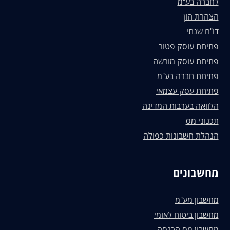
לחברה בע"מ
הצהרת הון
דו"ח שנתי
פתיחת עוסק פטור
פתיחת עוסק מורשה
פתיחת חברה בע"מ
פתיחת עסק עצמאי
הלוואה בערבות המדינה
תכנוני מס
הנהלת חשבונות כפולה
מחשבונים
מחשבון מע"מ
מחשבון ביטוח לאומי
מחשבון מס הכנסה