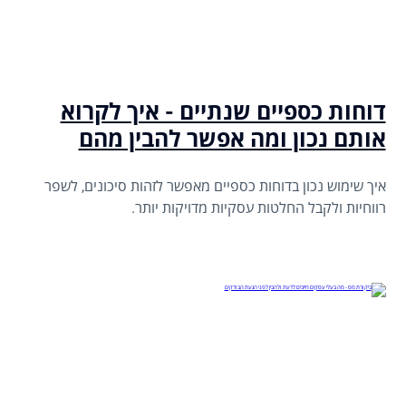
דוחות כספיים שנתיים - איך לקרוא
אותם נכון ומה אפשר להבין מהם
איך שימוש נכון בדוחות כספיים מאפשר לזהות סיכונים, לשפר
רווחיות ולקבל החלטות עסקיות מדויקות יותר.