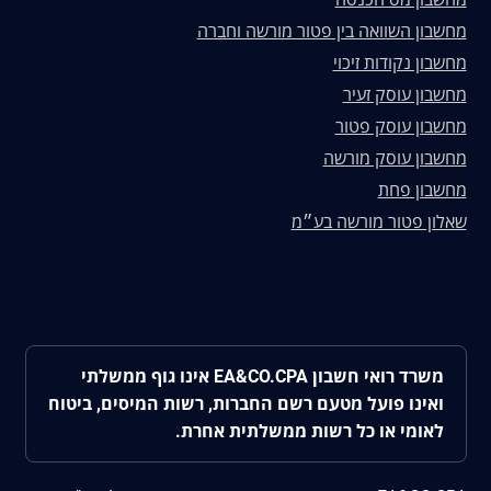
מחשבון השוואה בין פטור מורשה וחברה
מחשבון נקודות זיכוי
מחשבון עוסק זעיר
מחשבון עוסק פטור
מחשבון עוסק מורשה
מחשבון פחת
שאלון פטור מורשה בע״מ
משרד רואי חשבון EA&CO.CPA אינו גוף ממשלתי
ואינו פועל מטעם רשם החברות, רשות המיסים, ביטוח
לאומי או כל רשות ממשלתית אחרת.