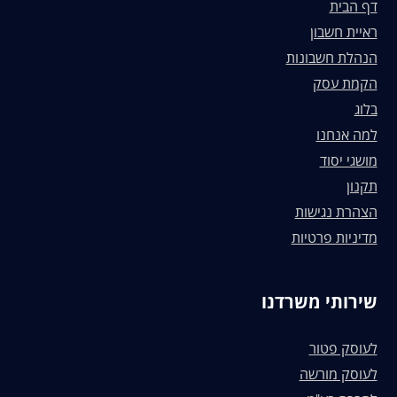
דף הבית
ראיית חשבון
הנהלת חשבונות
הקמת עסק
בלוג
למה אנחנו
מושגי יסוד
תקנון
הצהרת נגישות
מדיניות פרטיות
שירותי משרדנו
לעוסק פטור
לעוסק מורשה