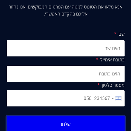
אנא מלאו את הטופס למטה עם הפרטים המבוקשים ואנו נחזור
אליכם בהקדם האפשרי.
שם
כתובת אימייל
מספר טלפון
שלחו