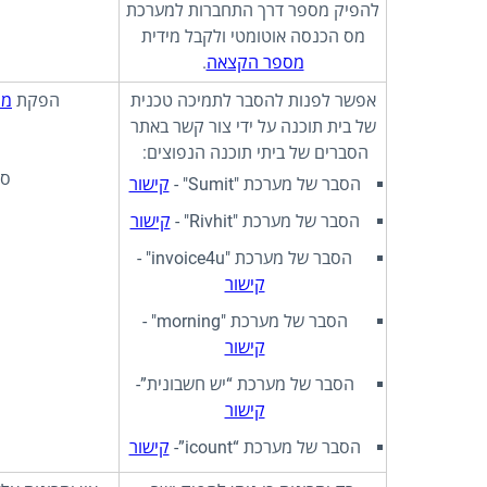
להפיק מספר דרך התחברות למערכת
מס הכנסה אוטומטי ולקבל מידית
מספר הקצאה
.
אפשר לפנות להסבר לתמיכה טכנית
הפקת
מס
של בית תוכנה על ידי צור קשר באתר
הסברים של ביתי תוכנה הנפוצים:
סר
הסבר של מערכת "Sumit" -
קישור
הסבר של מערכת "Rivhit" -
קישור
הסבר של מערכת "invoice4u" -
קישור
הסבר של מערכת "morning" -
קישור
הסבר של מערכת “יש חשבונית”-
קישור
הסבר של מערכת “icount”-
קישור