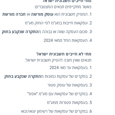
מתי חייבים חשבונית ישראל
כאשר מתקיימים תנאים המצטברים:
המפיק חשבונית הוא
עוסק מורשה
או
חברה מורשת
עסקאות חייבות במע"מ לפי החוק מע"מ
סכום העסקה שווה או גבוהה מ
התקרה שנקבע בחוק
העסקאות החל ממאי 2024
מתי לא חייבים חשבונית ישראל
תנאים שאין חובה להפיק חשבונית ישראל:
בעסקאות עד מאי 2024
במקרים של עסקות נמוכות מ
התקרה שנקבע בחוק
בעסקאות של עוסק פטור
במקרים של עסקאות עם מע"מ “אפס”
בעסקאות פטורות ממע"מ
במקרים של עסקאות של רשימון יצוא/יבוא