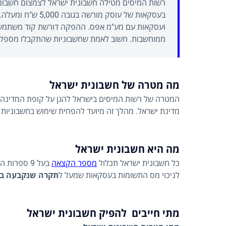
רשות המיסים מטילה חשבונית ישראל לצמצום חשבוניות
בעסקאות של עוסק מו
ועסקאות עם מע"מ אפס. ההפקה דורשת קוד משתמש
ממוחשבות. חשוב לאמת שחשבוניות שהתקבלו מספקים 
מה מטרה של חשבונית ישראל
המטרה של רשות המיסים בישראל להגן על קופת המדינה ב
מדינת ישראל. מהלך זה מיועד להפחית שימוש בחשבוניות 
מה היא חשבונית ישראל
כל חשבונית ישראל תכלול
מספר הקצאה
בעל 9 ספר
לניכוי מס התשומות בעסקאות שמעל ל
תקרה שנקבעה ב
מתי חייבים להפיק חשבונית ישראל