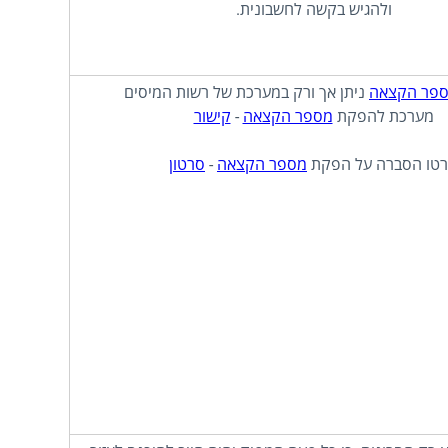
ולהגיש בקשה לחשבונית.
פר הקצאה
ניתן אך ורק במערכת של רשות המיסים
מערכת להפקת
מספר הקצאה
-
קישור
טו הסברה על הפקת
מספר הקצאה
-
סרטון