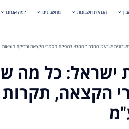
ון
הנהלת חשבונות
מחשבונים
למה אנחנו
חשבונית ישראל: המדריך המלא להפקת מספרי הקצאה ובדיקת הוצאות
 ישראל: כל מה שצ
י הקצאה, תקרות
"מ