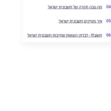
04
מה גובה תקרה של חשבונית ישראל
05
איך מפיקים חשבונית ישראל
06
חשוב!!! - לבדוק הוצאות שחייבות חשבונית ישראל