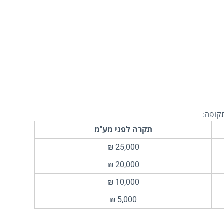
קופה:
תקרה לפני מע"מ
25,000 ₪
20,000 ₪
10,000 ₪
5,000 ₪