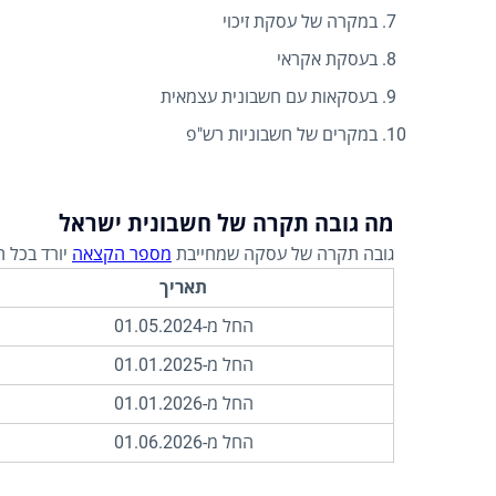
במקרה של עסקת זיכוי
בעסקת אקראי
בעסקאות עם חשבונית עצמאית
במקרים של חשבוניות רש"פ
מה גובה תקרה של חשבונית ישראל
גובה תקרה של עסקה שמחייבת
מספר הקצאה
יורד בכל ת
תאריך
החל מ-01.05.2024
החל מ-01.01.2025
החל מ-01.01.2026
החל מ-01.06.2026