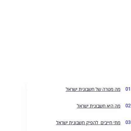
01
מה מטרה של חשבונית ישראל
02
מה היא חשבונית ישראל
03
מתי חייבים להפיק חשבונית ישראל