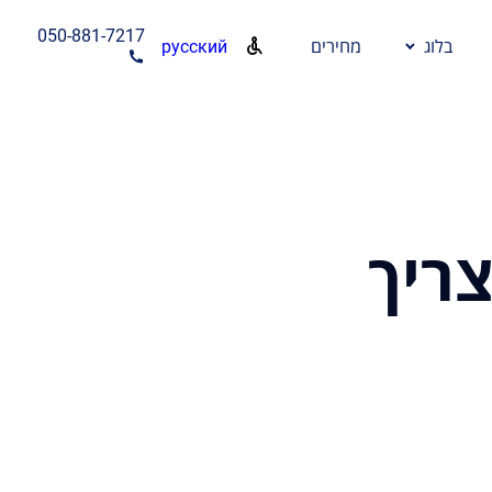
050-881-7217
русский
בלוג
מחירים
ריך