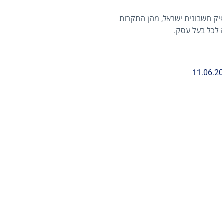
פיק חשבונית ישראל, מהן התקרות
 לכל בעל עסק.
11.06.2