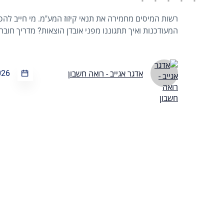
רשות המיסים מחמירה את תנאי קיזוז המע"מ. מי חייב לה
המעודכנות ואיך תתגוננו מפני אובדן הוצאות? מדריך חובה
026
אדגר אגייב - רואה חשבון