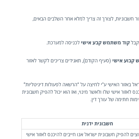
ר חשבוניות, לצורך זה צריך למלא אחר השלבים הבאים,
בל
קוד משתמש קבע אישי
לכניסה למערכת.
 קבוע אישי
(סעיף הקודם), תאגידים צריכים לקשר לאזור
ל באזור האישי ע"י לחיצה על “הרשאה לפעולות דיגיטליות”
ס לאזור אישי שלו ולאשר מינוי, ואז הוא יכול להפיק חשבונית
מות חתימה של עורך דין.
חשבונית ידנית
צים להפיק חשבונית ישראל אנו חייבים להיכנס לאזור אישי