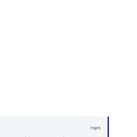
תקציר