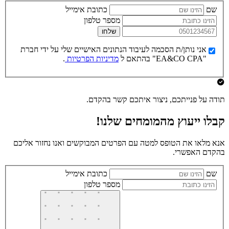
שם
כתובת אימייל
מספר טלפון
שלחו
אני נותן/ת הסכמה לעיבוד הנתונים האישיים שלי על ידי חברת
"EA&CO CPA" בהתאם ל
מדיניות הפרטיות
.
תודה על פנייתכם, ניצור איתכם קשר בהקדם.
קבלו ייעוץ מהמומחים שלנו!
אנא מלאו את הטופס למטה עם הפרטים המבוקשים ואנו נחזור אליכם
בהקדם האפשרי.
שם
כתובת אימייל
מספר טלפון